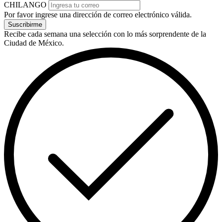
CHILANGO
Por favor ingrese una dirección de correo electrónico válida.
Suscribirme
Recibe cada semana una selección con lo más sorprendente de la
Ciudad de México.