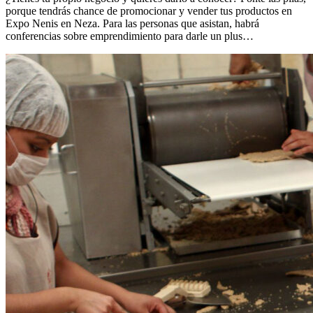
porque tendrás chance de promocionar y vender tus productos en
Expo Nenis en Neza. Para las personas que asistan, habrá
conferencias sobre emprendimiento para darle un plus…