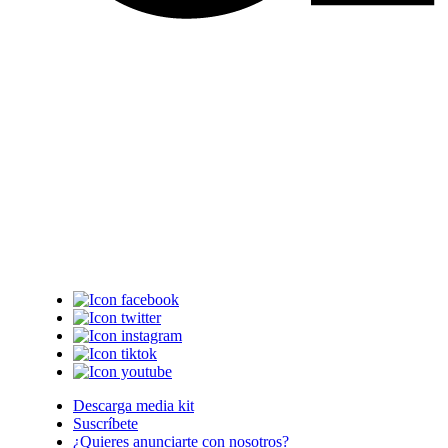
Descarga media kit
Suscríbete
¿Quieres anunciarte con nosotros?