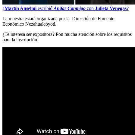
¿
Martín Anselmi
escribió
Andar Conmigo
con
Julieta Venegas
?
La muestra estará organizada por la Dirección de Fomento
Económico Nezahualcóyotl.
¿Te interesa ser expositora? Pon mucha atención sobre los requisitos
para la inscripción.