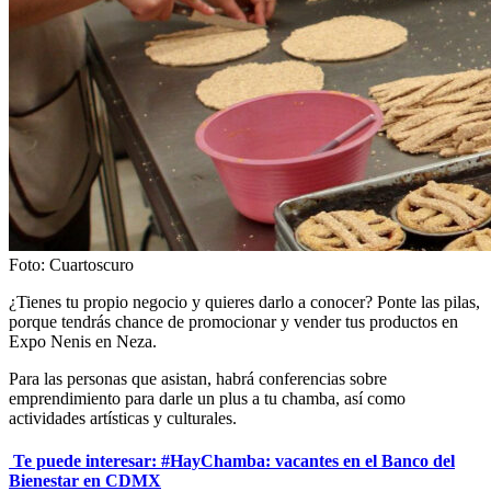
Foto: Cuartoscuro
¿Tienes tu propio negocio y quieres darlo a conocer? Ponte las pilas,
porque tendrás chance de promocionar y vender tus productos en
Expo Nenis en Neza.
Para las personas que asistan, habrá conferencias sobre
emprendimiento para darle un plus a tu chamba, así como
actividades artísticas y culturales.
Te puede interesar: #HayChamba: vacantes en el Banco del
Bienestar en CDMX