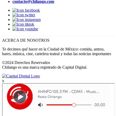
contacto@chilango.com
ACERCA DE NOSOTROS
Te decimos qué hacer en la Ciudad de México: comida, antros,
bares, música, cine, cartelera teatral y todas las noticias importantes
©2024 Derechos Reservados
Chilango es una marca registrado de Capital Digital.
x