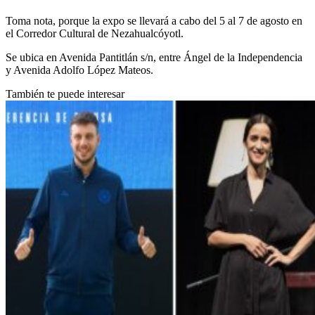
Toma nota, porque la expo se llevará a cabo del 5 al 7 de agosto en
el Corredor Cultural de Nezahualcóyotl.
Se ubica en Avenida Pantitlán s/n, entre Ángel de la Independencia
y Avenida Adolfo López Mateos.
También te puede interesar