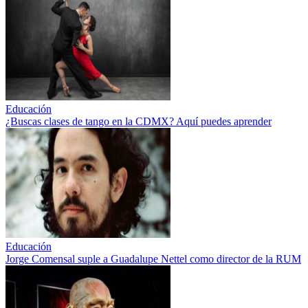
Educación
¿Buscas clases de tango en la CDMX? Aquí puedes aprender
Educación
Jorge Comensal suple a Guadalupe Nettel como director de la RUM