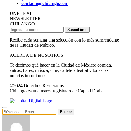
contacto@chilango.com
ÚNETE AL
NEWSLETTER
CHILANGO
Suscribirme
Recibe cada semana una selección con lo más sorprendente
de la Ciudad de México.
ACERCA DE NOSOTROS
Te decimos qué hacer en la Ciudad de México: comida,
antros, bares, música, cine, cartelera teatral y todas las
noticias importantes
©2024 Derechos Reservados
Chilango es una marca registrado de Capital Digital.
Buscar