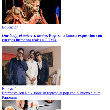
Educación
Our body
, el universo dentro
: Regresa la famosa
exposición con
cuerpos humanos
reales a CDMX
Educación
Entrevista con Reik sobre su regreso al pop con el nuevo álbum
Panorama