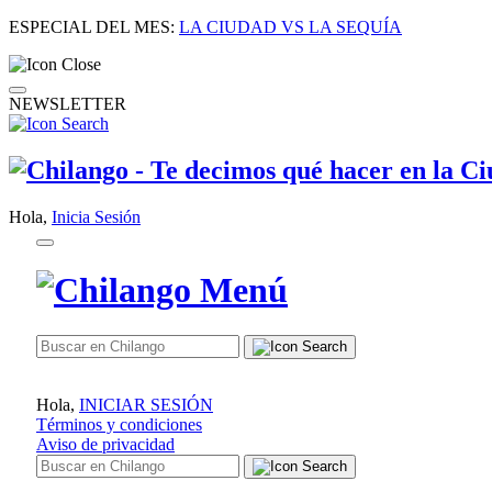
ESPECIAL DEL MES:
LA CIUDAD VS LA SEQUÍA
NEWSLETTER
Hola,
Inicia Sesión
Hola,
INICIAR SESIÓN
Términos y condiciones
Aviso de privacidad