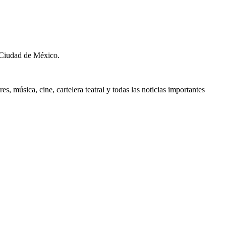
 Ciudad de México.
, música, cine, cartelera teatral y todas las noticias importantes