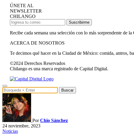
ÚNETE AL
NEWSLETTER
CHILANGO
Suscribirme
Recibe cada semana una selección con lo más sorprendente de la
ACERCA DE NOSOTROS
Te decimos qué hacer en la Ciudad de México: comida, antros, bares
©2024 Derechos Reservados
Chilango es una marca registrado de Capital Digital.
Buscar
Por
Chio Sánchez
24 noviembre, 2023
Noticias