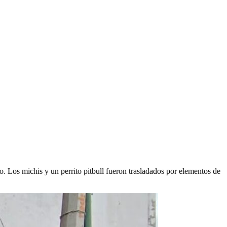
 Los michis y un perrito pitbull fueron trasladados por elementos de