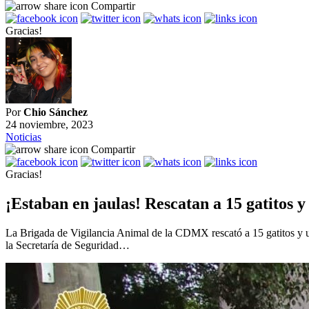
Compartir
Gracias!
Por
Chio Sánchez
24 noviembre, 2023
Noticias
Compartir
Gracias!
¡Estaban en jaulas! Rescatan a 15 gatitos
La Brigada de Vigilancia Animal de la CDMX rescató a 15 gatitos y un
la Secretaría de Seguridad…