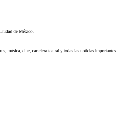
 Ciudad de México.
, música, cine, cartelera teatral y todas las noticias importantes