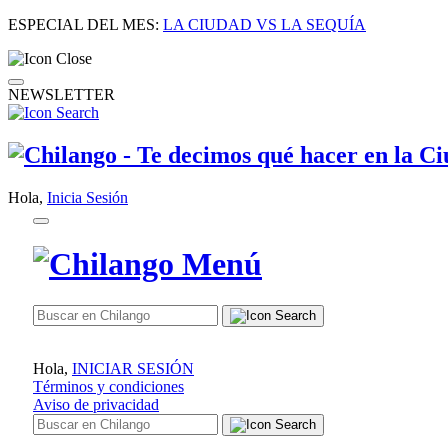
ESPECIAL DEL MES:
LA CIUDAD VS LA SEQUÍA
NEWSLETTER
Hola,
Inicia Sesión
Hola,
INICIAR SESIÓN
Términos y condiciones
Aviso de privacidad