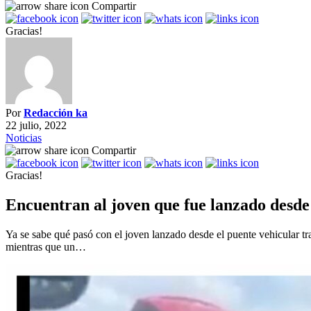
Compartir
Gracias!
Por
Redacción ka
22 julio, 2022
Noticias
Compartir
Gracias!
Encuentran al joven que fue lanzado desde
Ya se sabe qué pasó con el joven lanzado desde el puente vehicular tr
mientras que un…