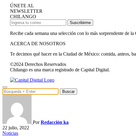
ÚNETE AL
NEWSLETTER
CHILANGO
Suscribirme
Recibe cada semana una selección con lo más sorprendente de la
ACERCA DE NOSOTROS
Te decimos qué hacer en la Ciudad de México: comida, antros, bares
©2024 Derechos Reservados
Chilango es una marca registrado de Capital Digital.
Buscar
Por
Redacción ka
22 julio, 2022
Noticias