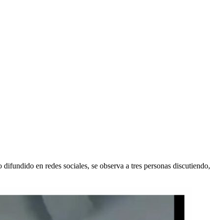
difundido en redes sociales, se observa a tres personas discutiendo,