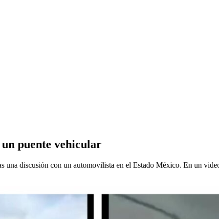
 un puente vehicular
as una discusión con un automovilista en el Estado México. En un video 