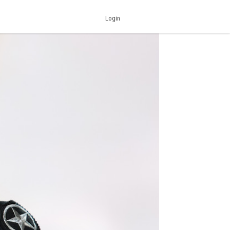
Login