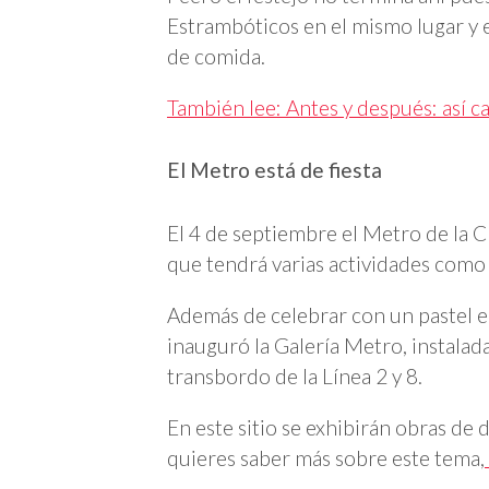
Estrambóticos en el mismo lugar y 
de comida.
También lee: Antes y después: así 
El Metro está de fiesta
El 4 de septiembre el Metro de la 
que tendrá varias actividades como 
Además de celebrar con un pastel e
inauguró la Galería Metro, instalada 
transbordo de la Línea 2 y 8.
En este sitio se exhibirán obras de 
quieres saber más sobre este tema,