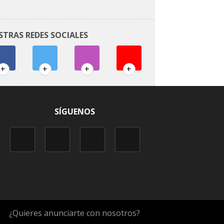
STRAS REDES SOCIALES
+
+
+
+
SÍGUENOS
¿Quieres anunciarte con nosotros?