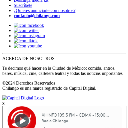
Descarga media kit
Suscríbete
¿Quieres anunciarte con nosotros?
contacto@chilango.com
ACERCA DE NOSOTROS
Te decimos qué hacer en la Ciudad de México: comida, antros,
bares, música, cine, cartelera teatral y todas las noticias importantes
©2024 Derechos Reservados
Chilango es una marca registrado de Capital Digital.
x