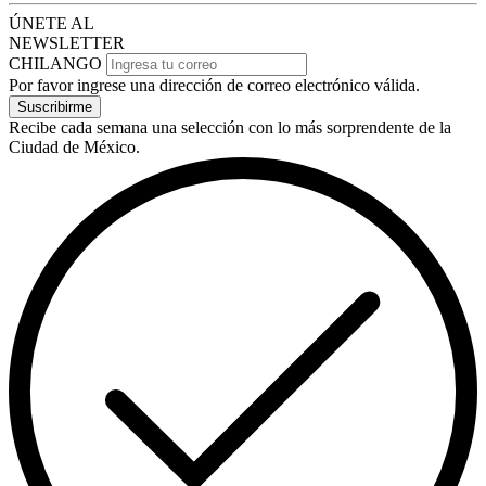
ÚNETE AL
NEWSLETTER
CHILANGO
Por favor ingrese una dirección de correo electrónico válida.
Suscribirme
Recibe cada semana una selección con lo más sorprendente de la
Ciudad de México.