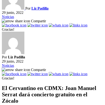
Por
Liz Padilla
29 junio, 2022
Noticias
Compartir
Gracias!
Por
Liz Padilla
29 junio, 2022
Noticias
Compartir
Gracias!
El Cervantino en CDMX: Joan Manuel
Serrat dará concierto gratuito en el
Zócalo