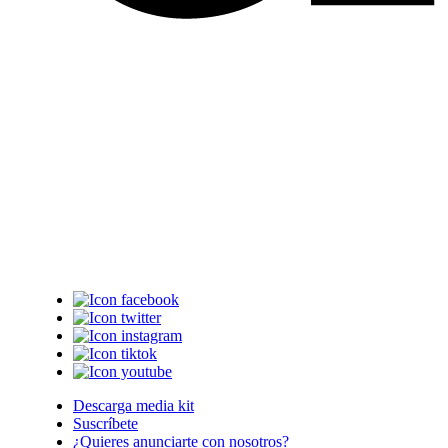
Descarga media kit
Suscríbete
¿Quieres anunciarte con nosotros?