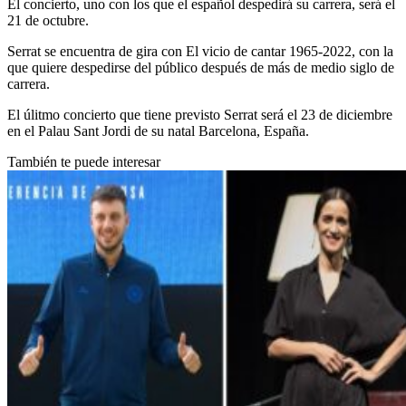
El concierto, uno con los que el español despedirá su carrera, será el
21 de octubre.
Serrat se encuentra de gira con El vicio de cantar 1965-2022, con la
que quiere despedirse del público después de más de medio siglo de
carrera.
El úlitmo concierto que tiene previsto Serrat será el 23 de diciembre
en el Palau Sant Jordi de su natal Barcelona, España.
También te puede interesar