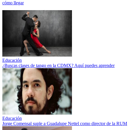
cómo llegar
Educación
¿Buscas clases de tango en la CDMX? Aquí puedes aprender
Educación
Jorge Comensal suple a Guadalupe Nettel como director de la RUM