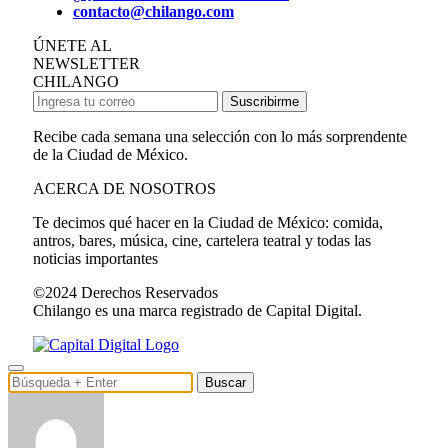
contacto@chilango.com
ÚNETE AL
NEWSLETTER
CHILANGO
Suscribirme
Recibe cada semana una selección con lo más sorprendente
de la Ciudad de México.
ACERCA DE NOSOTROS
Te decimos qué hacer en la Ciudad de México: comida,
antros, bares, música, cine, cartelera teatral y todas las
noticias importantes
©2024 Derechos Reservados
Chilango es una marca registrado de Capital Digital.
Buscar