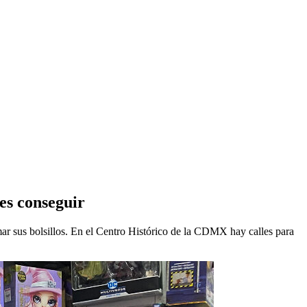
es conseguir
ar sus bolsillos. En el Centro Histórico de la CDMX hay calles para