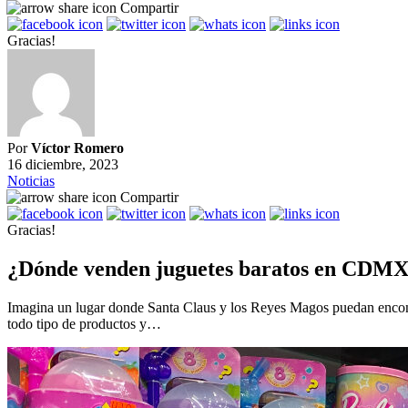
Compartir
Gracias!
Por
Víctor Romero
16 diciembre, 2023
Noticias
Compartir
Gracias!
¿Dónde venden juguetes baratos en CDMX? 
Imagina un lugar donde Santa Claus y los Reyes Magos puedan encontr
todo tipo de productos y…