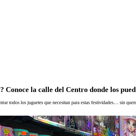
Conoce la calle del Centro donde los pued
ar todos los juguetes que necesitan para estas festividades… sin quem