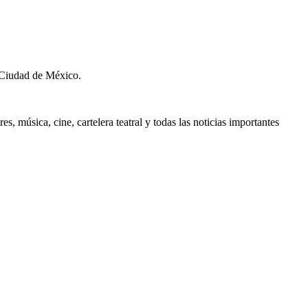
 Ciudad de México.
, música, cine, cartelera teatral y todas las noticias importantes