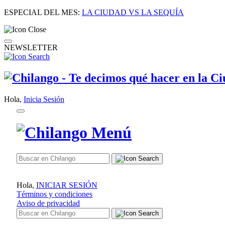
ESPECIAL DEL MES:
LA CIUDAD VS LA SEQUÍA
NEWSLETTER
Hola,
Inicia Sesión
Hola,
INICIAR SESIÓN
Términos y condiciones
Aviso de privacidad