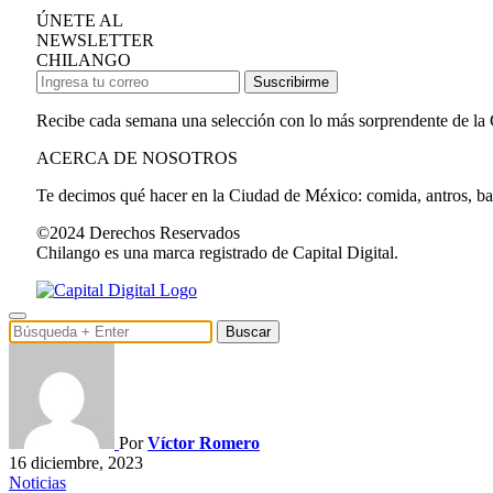
ÚNETE AL
NEWSLETTER
CHILANGO
Suscribirme
Recibe cada semana una selección con lo más sorprendente de la
ACERCA DE NOSOTROS
Te decimos qué hacer en la Ciudad de México: comida, antros, bares
©2024 Derechos Reservados
Chilango es una marca registrado de Capital Digital.
Buscar
Por
Víctor Romero
16 diciembre, 2023
Noticias