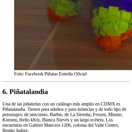
Foto: Facebook Piñatas Estrella Oficial
6. Piñatalandia
Una de las piñaterías con un catálogo más amplio en CDMX es
Piñatalandia. Tienen para adultos y para infancias y de todo tipo de
personajes: de unicornio, Barbie, de La Sirenita, Frozen, Minnie,
Kuromi, Hello kKty, Blanca Nieves y un largo ecétera. Los
encuentras en Gabriel Mancera 1206, colonia del Valle Centro,
Benito Juárez.