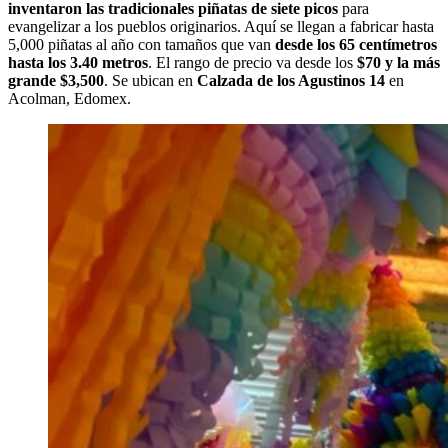
inventaron las tradicionales piñatas de siete picos
para
evangelizar a los pueblos originarios. Aquí se llegan a fabricar hasta
5,000 piñatas al año con tamaños que van
desde los 65 centímetros
hasta los 3.40 metros
. El rango de precio va desde los
$70 y la más
grande $3,500
. Se ubican en
Calzada de los Agustinos 14
en
Acolman, Edomex.