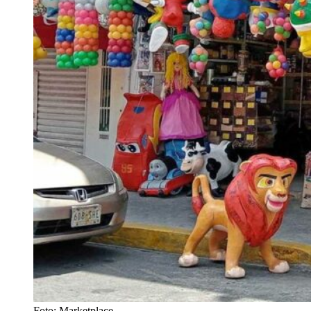
Foto: Marketplace