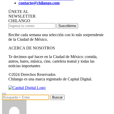
contacto@chilango.com
ÚNETE AL
NEWSLETTER
CHILANGO
Suscribirme
Recibe cada semana una selección con lo más sorprendente
de la Ciudad de México.
ACERCA DE NOSOTROS
Te decimos qué hacer en la Ciudad de México: comida,
antros, bares, música, cine, cartelera teatral y todas las
noticias importantes
©2024 Derechos Reservados
Chilango es una marca registrado de Capital Digital.
Buscar