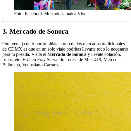
Foto: Facebook Mercado Jamaica Vive
3. Mercado de Sonora
Otra ventaja de ir por tu piñata a uno de los mercados tradicionales
de CDMX es que en un solo viaje podrñas llevarte todo lo necesario
para tu posada. Visita el
Mercado de Sonora
y llévate colación,
frutas, etc. Está en Fray Servando Teresa de Mier 419, Merced
Balbuena, Venustiano Carranza.