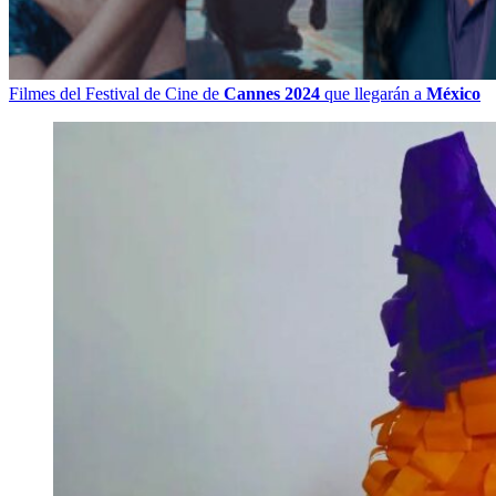
Filmes del Festival de Cine de
Cannes 2024
que llegarán a
México