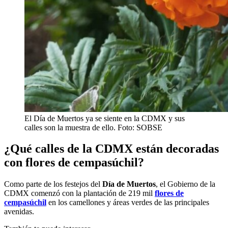
El Día de Muertos ya se siente en la CDMX y sus
calles son la muestra de ello. Foto: SOBSE
¿Qué calles de la CDMX están decoradas
con flores de cempasúchil?
Como parte de los festejos del
Día de Muertos
, el Gobierno de la
CDMX comenzó con la plantación de 219 mil
flores de
cempasúchil
en los camellones y áreas verdes de las principales
avenidas.