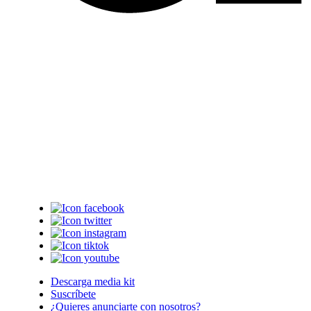
Descarga media kit
Suscríbete
¿Quieres anunciarte con nosotros?