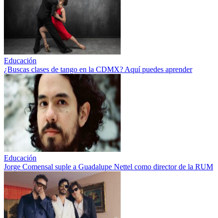
Educación
¿Buscas clases de tango en la CDMX? Aquí puedes aprender
Educación
Jorge Comensal suple a Guadalupe Nettel como director de la RUM