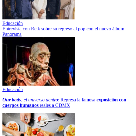
Educación
Entrevista con Reik sobre su regreso al pop con el nuevo álbum
Panorama
Educación
Our body
, el universo dentro
: Regresa la famosa
exposición con
cuerpos humanos
reales a CDMX