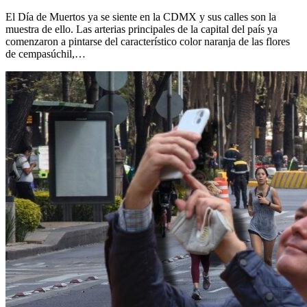
El Día de Muertos ya se siente en la CDMX y sus calles son la
muestra de ello. Las arterias principales de la capital del país ya
comenzaron a pintarse del característico color naranja de las flores
de cempasúchil,…