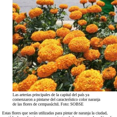
Las arterias principales de la capital del país ya
comenzaron a pintarse del característico color naranja
de las flores de cempasúchil. Foto: SOBSE
Estas flores que serán utilizadas para pintar de naranja la ciudad,