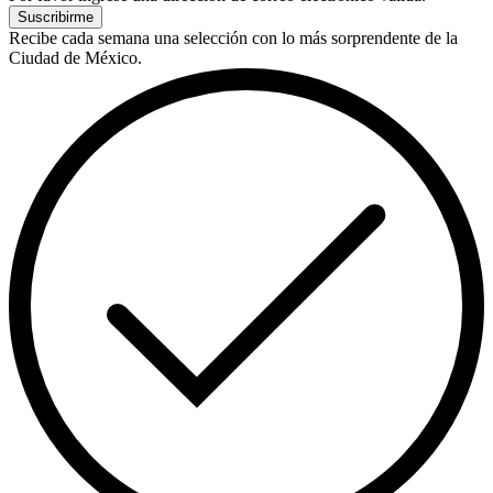
Suscribirme
Recibe cada semana una selección con lo más sorprendente de la
Ciudad de México.