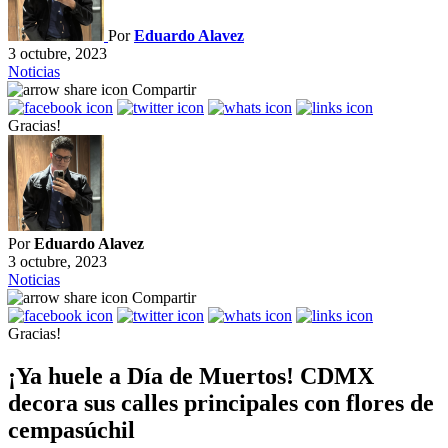
Por
Eduardo Alavez
3 octubre, 2023
Noticias
Compartir
Gracias!
Por
Eduardo Alavez
3 octubre, 2023
Noticias
Compartir
Gracias!
¡Ya huele a Día de Muertos! CDMX
decora sus calles principales con flores de
cempasúchil