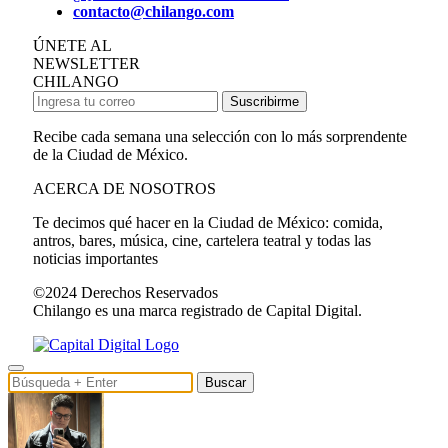
contacto@chilango.com
ÚNETE AL
NEWSLETTER
CHILANGO
Suscribirme
Recibe cada semana una selección con lo más sorprendente
de la Ciudad de México.
ACERCA DE NOSOTROS
Te decimos qué hacer en la Ciudad de México: comida,
antros, bares, música, cine, cartelera teatral y todas las
noticias importantes
©2024 Derechos Reservados
Chilango es una marca registrado de Capital Digital.
Buscar