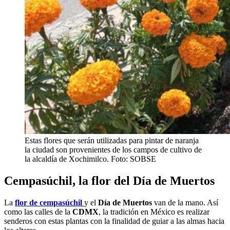
Estas flores que serán utilizadas para pintar de naranja
la ciudad son provenientes de los campos de cultivo de
la alcaldía de Xochimilco. Foto: SOBSE
Cempasúchil, la flor del Día de Muertos
La
flor de cempasúchil
y el
Día de Muertos
van de la mano. Así
como las calles de la
CDMX
, la tradición en México es realizar
senderos con estas plantas con la finalidad de guiar a las almas hacia