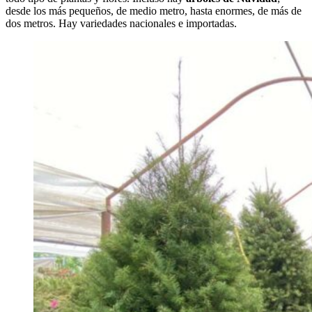
desde los más pequeños, de medio metro, hasta enormes, de más de
dos metros. Hay variedades nacionales e importadas.