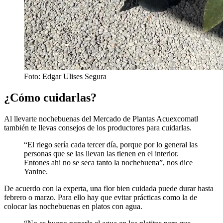
Foto: Edgar Ulises Segura
¿Cómo cuidarlas?
Al llevarte nochebuenas del Mercado de Plantas Acuexcomatl
también te llevas consejos de los productores para cuidarlas.
“El riego sería cada tercer día, porque por lo general las
personas que se las llevan las tienen en el interior.
Entones ahi no se seca tanto la nochebuena”, nos dice
Yanine.
De acuerdo con la experta, una flor bien cuidada puede durar hasta
febrero o marzo. Para ello hay que evitar prácticas como la de
colocar las nochebuenas en platos con agua.