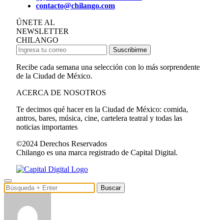
contacto@chilango.com
ÚNETE AL
NEWSLETTER
CHILANGO
Suscribirme
Recibe cada semana una selección con lo más sorprendente
de la Ciudad de México.
ACERCA DE NOSOTROS
Te decimos qué hacer en la Ciudad de México: comida,
antros, bares, música, cine, cartelera teatral y todas las
noticias importantes
©2024 Derechos Reservados
Chilango es una marca registrado de Capital Digital.
Buscar