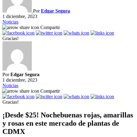
Por
Edgar Segura
1 diciembre, 2023
Noticias
Compartir
Gracias!
Por
Edgar Segura
1 diciembre, 2023
Noticias
Compartir
Gracias!
¡Desde $25! Nochebuenas rojas, amarillas
y rosas en este mercado de plantas de
CDMX