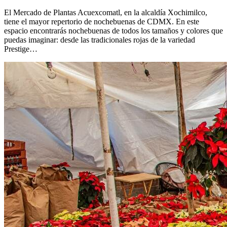
El Mercado de Plantas Acuexcomatl, en la alcaldía Xochimilco,
tiene el mayor repertorio de nochebuenas de CDMX. En este
espacio encontrarás nochebuenas de todos los tamaños y colores que
puedas imaginar: desde las tradicionales rojas de la variedad
Prestige…