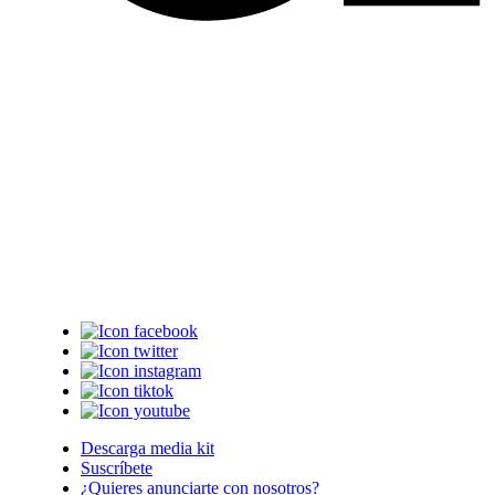
Descarga media kit
Suscríbete
¿Quieres anunciarte con nosotros?