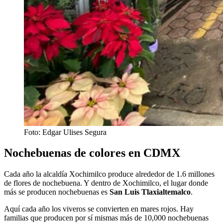
Foto: Edgar Ulises Segura
Nochebuenas de colores en CDMX
Cada año la alcaldía Xochimilco produce alrededor de 1.6 millones
de flores de nochebuena. Y dentro de Xochimilco, el lugar donde
más se producen nochebuenas es
San Luis Tlaxialtemalco
.
Aquí cada año los viveros se convierten en mares rojos. Hay
familias que producen por sí mismas más de 10,000 nochebuenas