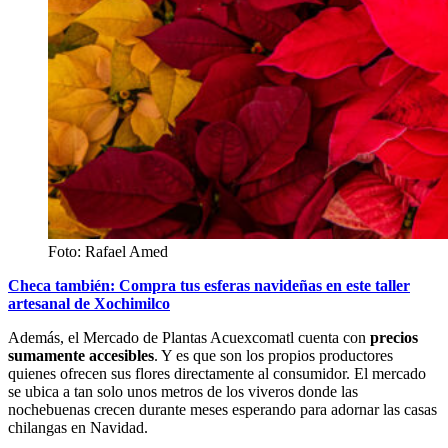
Foto: Rafael Amed
Checa también: Compra tus esferas navideñas en este taller
artesanal de Xochimilco
Además, el Mercado de Plantas Acuexcomatl cuenta con
precios
sumamente accesibles
. Y es que son los propios productores
quienes ofrecen sus flores directamente al consumidor. El mercado
se ubica a tan solo unos metros de los viveros donde las
nochebuenas crecen durante meses esperando para adornar las casas
chilangas en Navidad.