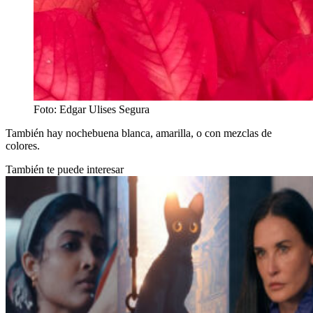
Foto: Edgar Ulises Segura
También hay nochebuena blanca, amarilla, o con mezclas de
colores.
También te puede interesar