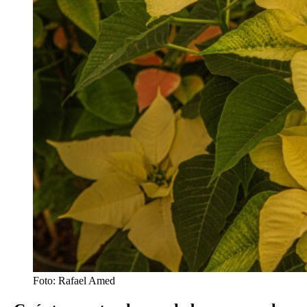
Foto: Rafael Amed