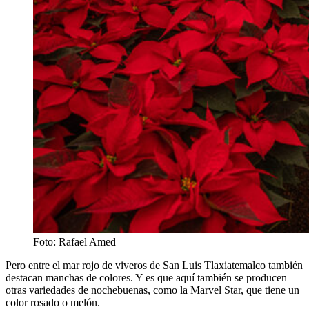
Foto: Rafael Amed
Pero entre el mar rojo de viveros de San Luis Tlaxiatemalco también
destacan manchas de colores. Y es que aquí también se producen
otras variedades de nochebuenas, como la Marvel Star, que tiene un
color rosado o melón.