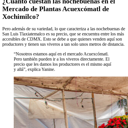
¿Cuánto cuestan las nochebuenas en el
Mercado de Plantas Acuexcómatl de
Xochimilco?
Pero además de su variedad, lo que caracteriza a las nochebuenas de
San Luis Tlaxiatemalco es su precio, que se encuentra entre los más
accesibles de CDMX. Esto se debe a que quienes venden aquí son
productores y tienen sus viveros a tan solo unos metros de distancia.
“Nosotros estamos aquí en el mercado Acuexcómatl.
Pero también pueden ir a los viveros directamente. El
precio que les damos los productores es el mismo aquí
y allá”, explica Yanine.