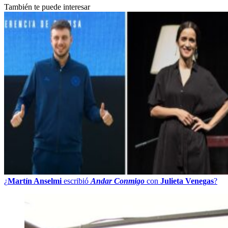
También te puede interesar
¿
Martín Anselmi
escribió
Andar Conmigo
con
Julieta Venegas
?