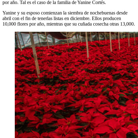
por año. Tal es el caso de la familia de Yanine Cortés.
Yanine y su esposo comienzan la siembra de nochebuenas desde
abril con el fin de tenerlas listas en diciembre. Ellos producen
10,000 flores por año, mientras que su cuñada cosecha otras 13,000.