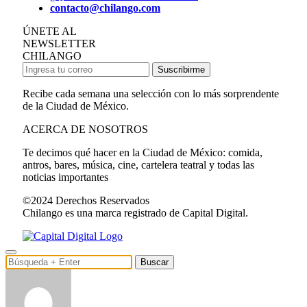
contacto@chilango.com
ÚNETE AL
NEWSLETTER
CHILANGO
Suscribirme
Recibe cada semana una selección con lo más sorprendente
de la Ciudad de México.
ACERCA DE NOSOTROS
Te decimos qué hacer en la Ciudad de México: comida,
antros, bares, música, cine, cartelera teatral y todas las
noticias importantes
©2024 Derechos Reservados
Chilango es una marca registrado de Capital Digital.
Buscar