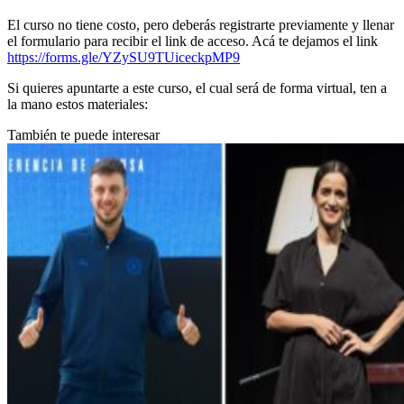
El curso no tiene costo, pero deberás registrarte previamente y llenar
el formulario para recibir el link de acceso. Acá te dejamos el link
https://forms.gle/YZySU9TUiceckpMP9
Si quieres apuntarte a este curso, el cual será de forma virtual, ten a
la mano estos materiales:
También te puede interesar