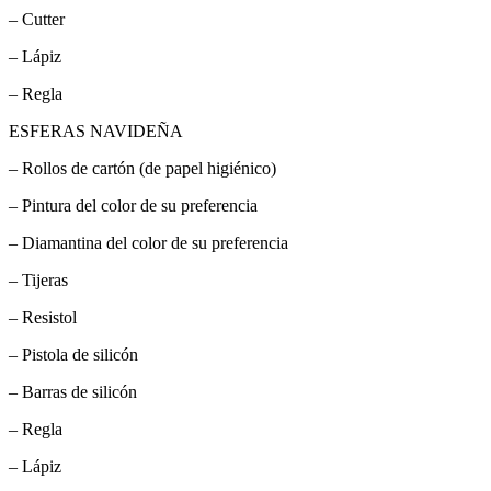
– Cutter
– Lápiz
– Regla
ESFERAS NAVIDEÑA
– Rollos de cartón (de papel higiénico)
– Pintura del color de su preferencia
– Diamantina del color de su preferencia
– Tijeras
– Resistol
– Pistola de silicón
– Barras de silicón
– Regla
– Lápiz