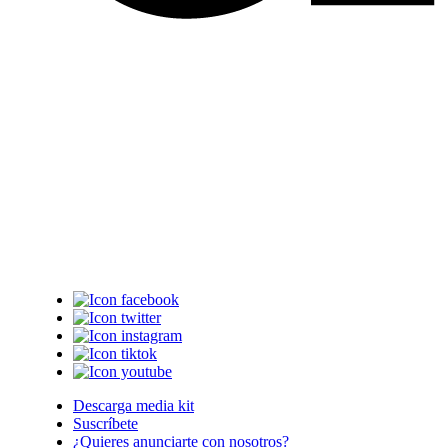
Descarga media kit
Suscríbete
¿Quieres anunciarte con nosotros?