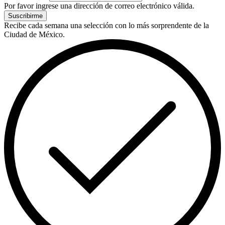
Por favor ingrese una dirección de correo electrónico válida.
Suscribirme
Recibe cada semana una selección con lo más sorprendente de la
Ciudad de México.