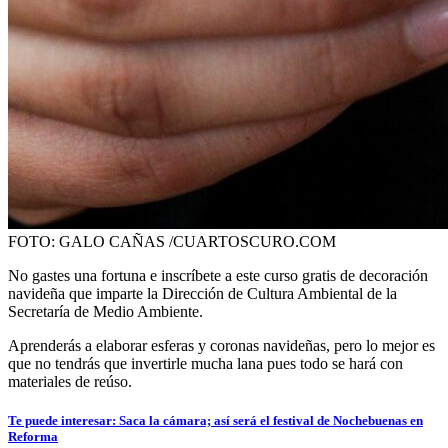
FOTO: GALO CAÑAS /CUARTOSCURO.COM
No gastes una fortuna e inscríbete a este curso gratis de decoración
navideña que imparte la Dirección de Cultura Ambiental de la
Secretaría de Medio Ambiente.
Aprenderás a elaborar esferas y coronas navideñas, pero lo mejor es
que no tendrás que invertirle mucha lana pues todo se hará con
materiales de reúso.
Te puede interesar: Saca la cámara; así será el festival de Nochebuenas en
Reforma