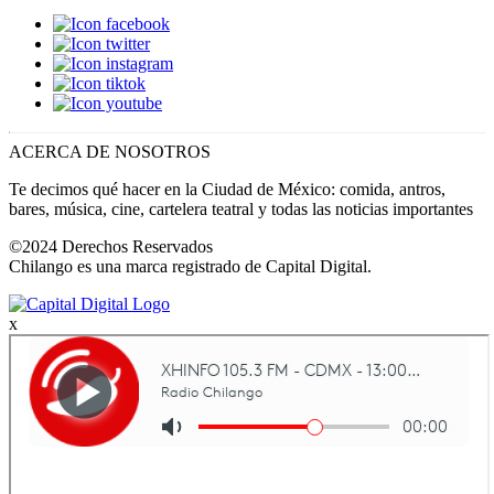
ACERCA DE NOSOTROS
Te decimos qué hacer en la Ciudad de México: comida, antros,
bares, música, cine, cartelera teatral y todas las noticias importantes
©2024 Derechos Reservados
Chilango es una marca registrado de Capital Digital.
x