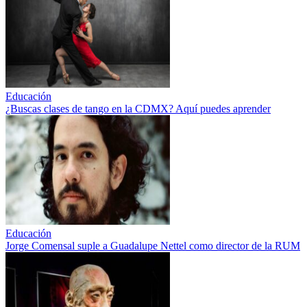
Educación
¿Buscas clases de tango en la CDMX? Aquí puedes aprender
Educación
Jorge Comensal suple a Guadalupe Nettel como director de la RUM