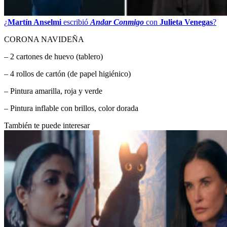
¿
Martín Anselmi
escribió
Andar Conmigo
con
Julieta Venegas
?
CORONA NAVIDEÑA
– 2 cartones de huevo (tablero)
– 4 rollos de cartón (de papel higiénico)
– Pintura amarilla, roja y verde
– Pintura inflable con brillos, color dorada
También te puede interesar