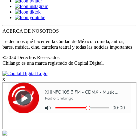
ACERCA DE NOSOTROS
Te decimos qué hacer en la Ciudad de México: comida, antros,
bares, música, cine, cartelera teatral y todas las noticias importantes
©2024 Derechos Reservados
Chilango es una marca registrado de Capital Digital.
x