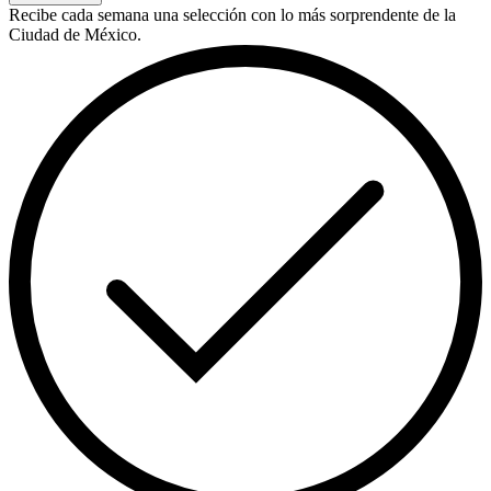
Recibe cada semana una selección con lo más sorprendente de la
Ciudad de México.