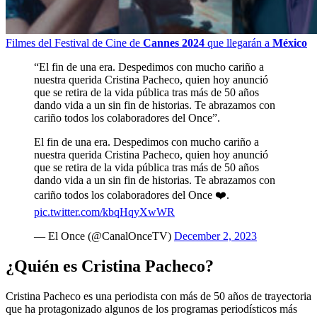
Filmes del Festival de Cine de
Cannes 2024
que llegarán a
México
“El fin de una era. Despedimos con mucho cariño a
nuestra querida Cristina Pacheco, quien hoy anunció
que se retira de la vida pública tras más de 50 años
dando vida a un sin fin de historias. Te abrazamos con
cariño todos los colaboradores del Once”.
El fin de una era. Despedimos con mucho cariño a
nuestra querida Cristina Pacheco, quien hoy anunció
que se retira de la vida pública tras más de 50 años
dando vida a un sin fin de historias. Te abrazamos con
cariño todos los colaboradores del Once ❤️.
pic.twitter.com/kbqHqyXwWR
— El Once (@CanalOnceTV)
December 2, 2023
¿Quién es Cristina Pacheco?
Cristina Pacheco es una periodista con más de 50 años de trayectoria
que ha protagonizado algunos de los programas periodísticos más