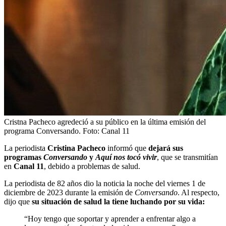
Cristna Pacheco agredeció a su público en la última emisión del
programa Conversando. Foto: Canal 11
La periodista
Cristina Pacheco
informó que
dejará sus
programas
Conversando
y
Aquí nos tocó vivir
, que se transmitían
en
Canal 11
, debido a problemas de salud.
La periodista de 82 años dio la noticia la noche del viernes 1 de
diciembre de 2023 durante la emisión de
Conversando
. Al respecto,
dijo que
su situación de salud la tiene luchando por su vida:
“Hoy tengo que soportar y aprender a enfrentar algo a