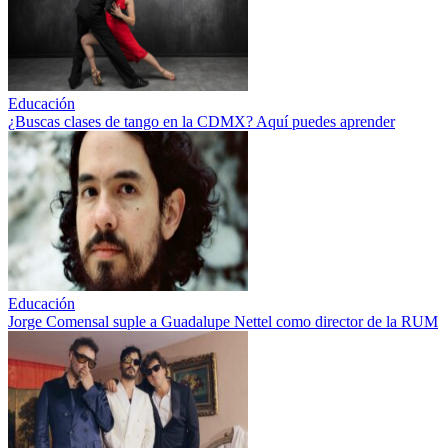
Educación
¿Buscas clases de tango en la CDMX? Aquí puedes aprender
Educación
Jorge Comensal suple a Guadalupe Nettel como director de la RUM