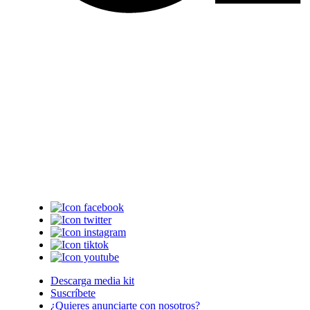
Descarga media kit
Suscríbete
¿Quieres anunciarte con nosotros?