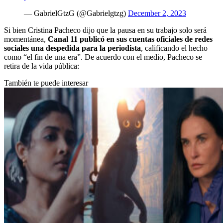
— GabrielGtzG (@Gabrielgtzg)
December 2, 2023
Si bien Cristina Pacheco dijo que la pausa en su trabajo solo será
momentánea,
Canal 11 publicó en sus cuentas oficiales de redes
sociales una despedida para la periodista
, calificando el hecho
como “el fin de una era”. De acuerdo con el medio, Pacheco se
retira de la vida pública:
También te puede interesar