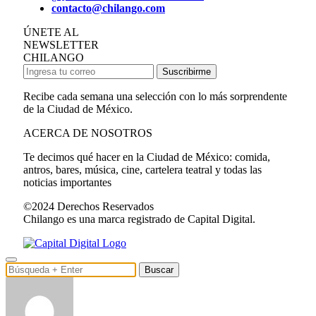
contacto@chilango.com
ÚNETE AL
NEWSLETTER
CHILANGO
Suscribirme
Recibe cada semana una selección con lo más sorprendente
de la Ciudad de México.
ACERCA DE NOSOTROS
Te decimos qué hacer en la Ciudad de México: comida,
antros, bares, música, cine, cartelera teatral y todas las
noticias importantes
©2024 Derechos Reservados
Chilango es una marca registrado de Capital Digital.
Buscar