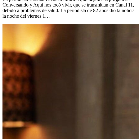
Conversando y Aquí nos tocó vivir, que se transmitían en Canal 11,
debido a problemas de salud. La periodista de 82 años dio la noticia
la noche del viernes 1…