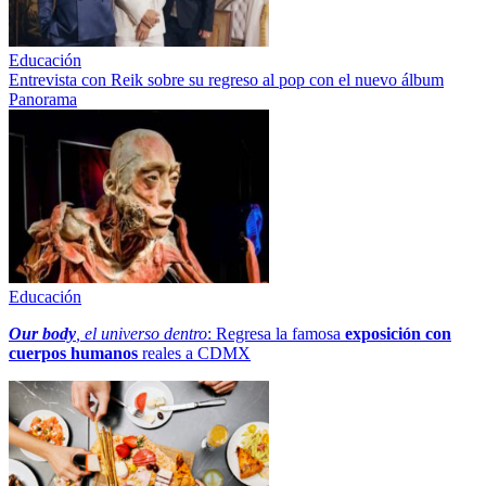
Educación
Entrevista con Reik sobre su regreso al pop con el nuevo álbum
Panorama
Educación
Our body
, el universo dentro
: Regresa la famosa
exposición con
cuerpos humanos
reales a CDMX