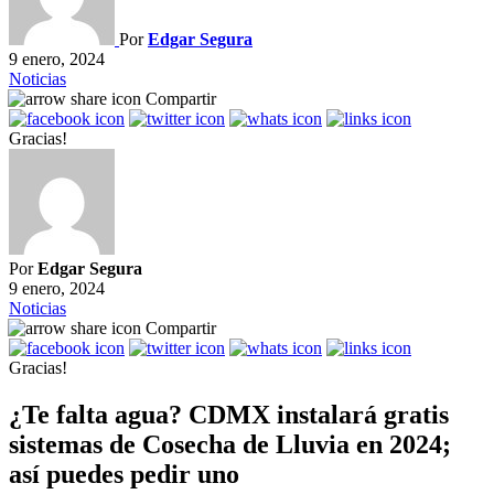
Por
Edgar Segura
9 enero, 2024
Noticias
Compartir
Gracias!
Por
Edgar Segura
9 enero, 2024
Noticias
Compartir
Gracias!
¿Te falta agua? CDMX instalará gratis
sistemas de Cosecha de Lluvia en 2024;
así puedes pedir uno