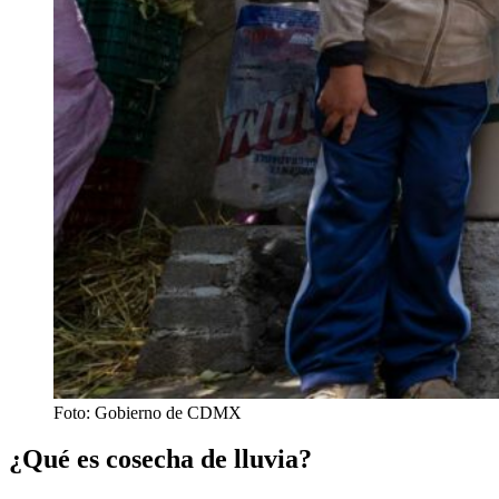
Foto: Gobierno de CDMX
¿Qué es cosecha de lluvia?