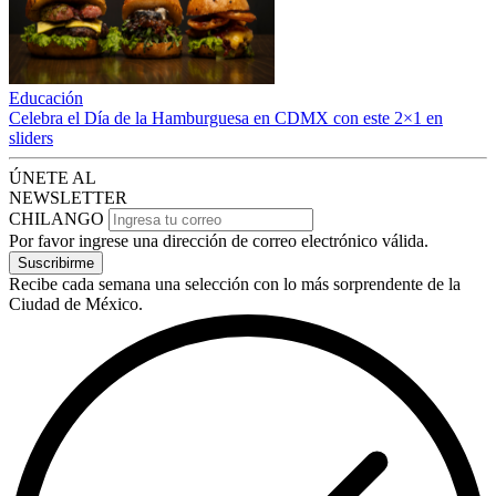
Educación
Celebra el Día de la Hamburguesa en CDMX con este 2×1 en
sliders
ÚNETE AL
NEWSLETTER
CHILANGO
Por favor ingrese una dirección de correo electrónico válida.
Suscribirme
Recibe cada semana una selección con lo más sorprendente de la
Ciudad de México.