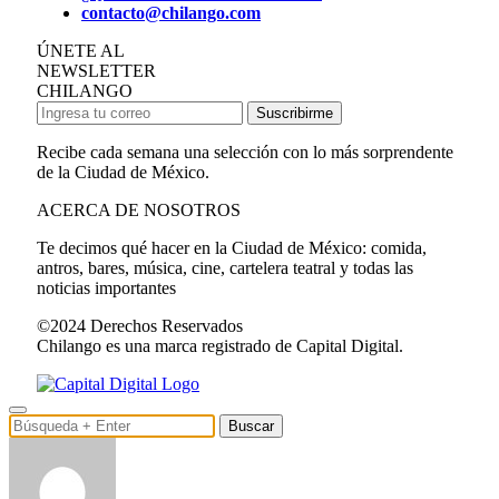
contacto@chilango.com
ÚNETE AL
NEWSLETTER
CHILANGO
Suscribirme
Recibe cada semana una selección con lo más sorprendente
de la Ciudad de México.
ACERCA DE NOSOTROS
Te decimos qué hacer en la Ciudad de México: comida,
antros, bares, música, cine, cartelera teatral y todas las
noticias importantes
©2024 Derechos Reservados
Chilango es una marca registrado de Capital Digital.
Buscar