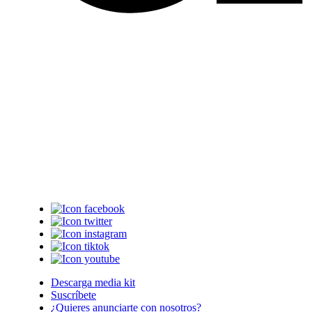
Descarga media kit
Suscríbete
¿Quieres anunciarte con nosotros?