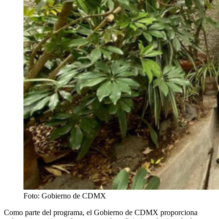
Foto: Gobierno de CDMX
Como parte del programa, el Gobierno de CDMX proporciona