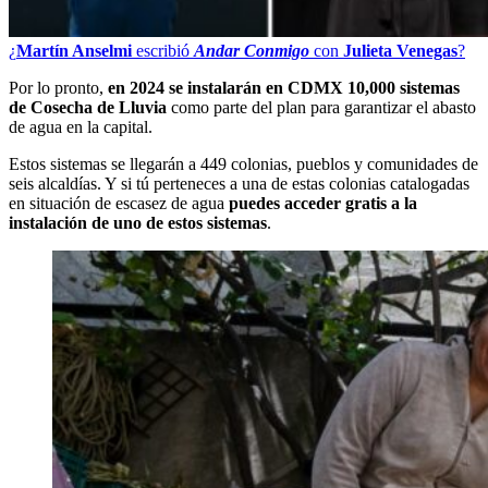
¿
Martín Anselmi
escribió
Andar Conmigo
con
Julieta Venegas
?
Por lo pronto,
en 2024 se instalarán en CDMX 10,000 sistemas
de Cosecha de Lluvia
como parte del plan para garantizar el abasto
de agua en la capital.
Estos sistemas se llegarán a 449 colonias, pueblos y comunidades de
seis alcaldías. Y si tú perteneces a una de estas colonias catalogadas
en situación de escasez de agua
puedes acceder gratis a la
instalación de uno de estos sistemas
.