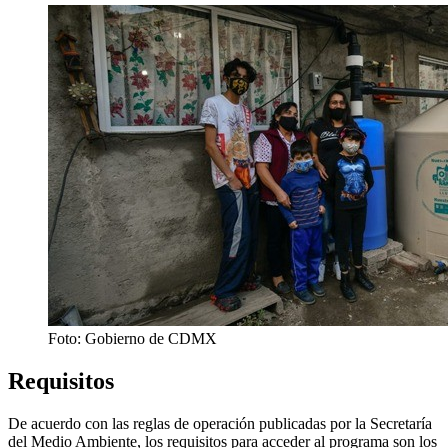
Foto: Gobierno de CDMX
Requisitos
De acuerdo con las reglas de operación publicadas por la Secretaría
del Medio Ambiente, los requisitos para acceder al programa son los