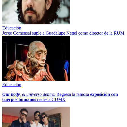
Educación
Jorge Comensal suple a Guadalupe Nettel como director de la RUM
Educación
Our body
, el universo dentro
: Regresa la famosa
exposición con
cuerpos humanos
reales a CDMX