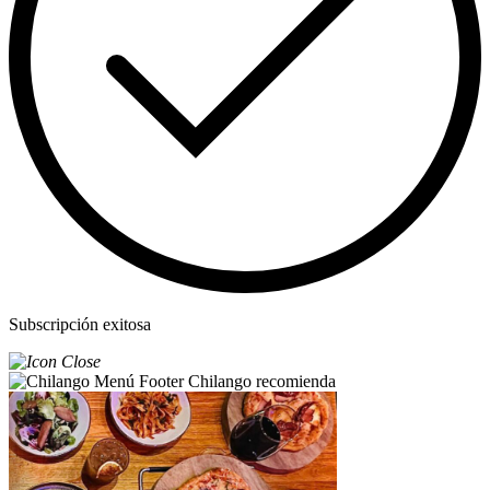
Subscripción exitosa
Chilango recomienda