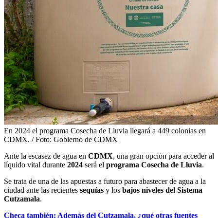
En 2024 el programa Cosecha de Lluvia llegará a 449 colonias en
CDMX. / Foto: Gobierno de CDMX
Ante la escasez de agua en
CDMX
, una gran opción para acceder al
líquido vital durante
2024
será el
programa Cosecha de Lluvia
.
Se trata de una de las apuestas a futuro para abastecer de agua a la
ciudad ante las recientes
sequías
y los
bajos niveles del Sistema
Cutzamala
.
Checa también: Además del Cutzamala, ¿qué otras fuentes