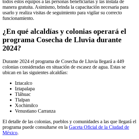
todos estos equipos a las personas beneficiarias y las instala de
manera gratuita. Asimismo, brinda la capacitación necesaria para
usarlo y realiza visitas de seguimiento para vigilar su correcto
funcionamiento.
¿En qué alcaldías y colonias operará el
programa Cosecha de Lluvia durante
2024?
Durante 2024 el programa de Cosecha de Lluvia llegará a 449
colonias consideradas en situación de escasez de agua. Estas se
ubican en las siguientes alcaldías:
Iztacalco
Iztapalapa
Tláhuac
Tlalpan
Xochimilco
Venustiano Carranza
El detalle de las colonias, pueblos y comunidades a las que llegará el
programa puede consultarse en la
Gaceta Oficial de la Ciudad de
México
.