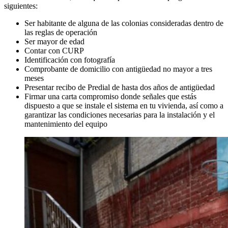
siguientes:
Ser habitante de alguna de las colonias consideradas dentro de
las reglas de operación
Ser mayor de edad
Contar con CURP
Identificación con fotografía
Comprobante de domicilio con antigüedad no mayor a tres
meses
Presentar recibo de Predial de hasta dos años de antigüedad
Firmar una carta compromiso donde señales que estás
dispuesto a que se instale el sistema en tu vivienda, así como a
garantizar las condiciones necesarias para la instalación y el
mantenimiento del equipo