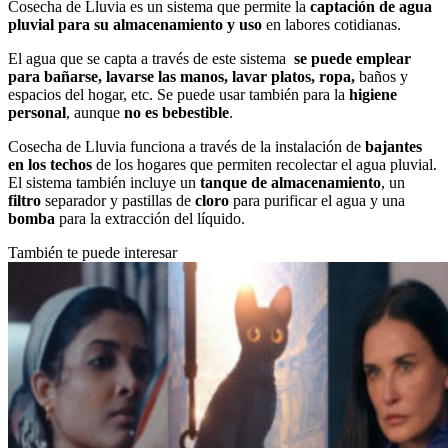
Cosecha de Lluvia es un sistema que permite la
captación de agua
pluvial para su almacenamiento y uso
en labores cotidianas.
El agua que se capta a través de este sistema
se puede emplear
para bañarse, lavarse las manos, lavar platos, ropa,
baños y
espacios del hogar, etc. Se puede usar también para la
higiene
personal
, aunque
no es bebestible
.
Cosecha de Lluvia funciona a través de la instalación de
bajantes
en los techos
de los hogares que permiten recolectar el agua pluvial.
El sistema también incluye un
tanque de almacenamiento
, un
filtro
separador y pastillas de
cloro
para purificar el agua y una
bomba
para la extracción del líquido.
También te puede interesar