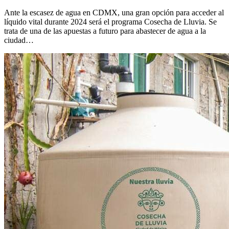
Ante la escasez de agua en CDMX, una gran opción para acceder al
líquido vital durante 2024 será el programa Cosecha de Lluvia. Se
trata de una de las apuestas a futuro para abastecer de agua a la
ciudad…