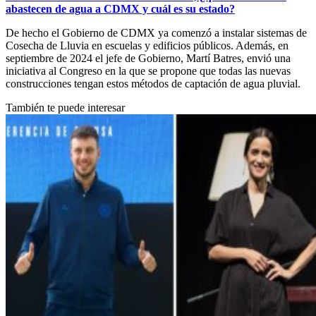
abastecen de agua a CDMX y cuál es su estado?
De hecho el Gobierno de CDMX ya comenzó a instalar sistemas de
Cosecha de Lluvia en escuelas y edificios públicos. Además, en
septiembre de 2024 el jefe de Gobierno, Martí Batres, envió una
iniciativa al Congreso en la que se propone que todas las nuevas
construcciones tengan estos métodos de captación de agua pluvial.
También te puede interesar