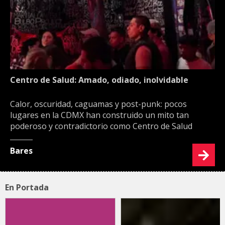
Centro de Salud: Amado, odiado, inolvidable
Calor, oscuridad, caguamas y post-punk: pocos
lugares en la CDMX han construido un mito tan
poderoso y contradictorio como Centro de Salud
Bares
En Portada