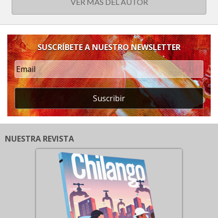
VER MÁS DEL AUTOR
SUSCRÍBETE A NUESTRO NEWSLETTER
Suscribir
NUESTRA REVISTA