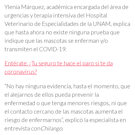
Ylenia Márquez, académica encargada del área de
urgencias y terapia intensiva del Hospital
Veterinario de Especialidades de la UNAM, explica
que hasta ahora no existe ninguna prueba que
indique que las mascotas se enferman y/o
transmiten el COVID-19.
Entérate: ¿Tu seguro te hace el paro si te da
coronavirus?
“No hay ninguna evidencia, hasta el momento, que
el alejarnos de ellos pueda prevenir la
enfermedad o que tenga menores riesgos, ni que
el contacto cercano de las mascotas aumenta el
riesgo de enfermarnos”, explicó la especialista en
entrevista con
Chilango
.