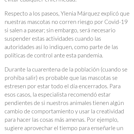
Respecto a los paseos, Ylenia Márquez explicó que
nuestras mascotas no corren riesgo por Covid-19
si salen a pasear; sin embargo, será necesario
suspender estas actividades cuando las
autoridades así lo indiquen, como parte de las
políticas de control ante esta pandemia.
Durante la cuarentena de la población (cuando se
prohíba salir) es probable que las mascotas se
estresen por estar todo el día encerrados. Para
esos casos, la especialista recomendó estar
pendientes de si nuestros animales tienen algún
cambio de comportamiento y usar la creatividad
para hacer las cosas más amenas. Por ejemplo,
sugiere aprovechar el tiempo para enseñarle un