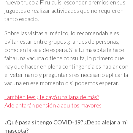
nuevo truco a Firulauis, esconder premios en sus
juguetes o realizar actividades que no requieren
tanto espacio.
Sobre las visitas al médico, lo recomendable es
evitar estar entre grupos grandes de personas,
como en la sala de espera. Si a tu mascota le hace
falta una vacuna o tiene consulta, lo primero que
hay que hacer en plena contingencia es hablar con
el veterinario y preguntar si es necesario aplicar la
vacuna en ese momento o si podemos esperar.
También lee: ¿Te cayó una lana de más?
Adelantarán pensión a adultos mayores
¿Qué pasa si tengo COVID-19? ¿Debo alejar a mi
mascota?