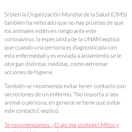
Si bien la Organización Mundial de la Salud (OMS)
también ha reiterado que no hay pruebas de que
los animales estén en riesgo ante este
coronavirus, la especialista de la UNAM explicó
que cuando una persona es diagnosticada con
esta enfermedad y es enviada a aislamiento se le
otorgan distintas medidas, como extremar
acciones de higiene.
También se recomienda evitar tener contacto con
secreciones de un enfermo. “No importa si sea
animal o persona, en general se tiene que evitar
este contacto”, explicó.
Te recomendamos: ¿El ajo me protege? Mitos y