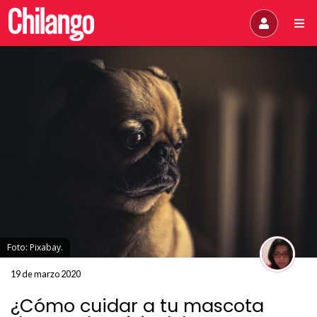
Foto: Pixabay.
19 de marzo 2020
¿Cómo cuidar a tu mascota