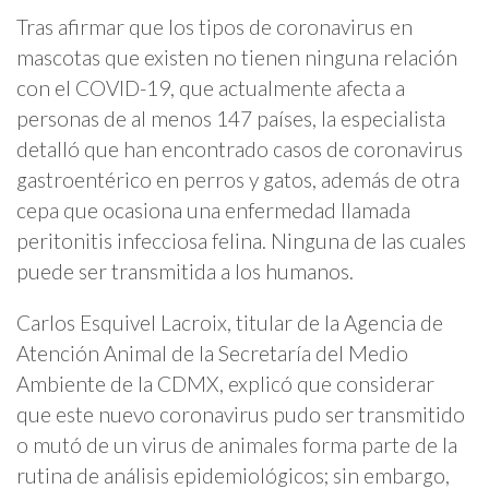
Tras afirmar que los tipos de coronavirus en
mascotas que existen no tienen ninguna relación
con el COVID-19, que actualmente afecta a
personas de al menos 147 países, la especialista
detalló que han encontrado casos de coronavirus
gastroentérico en perros y gatos, además de otra
cepa que ocasiona una enfermedad llamada
peritonitis infecciosa felina. Ninguna de las cuales
puede ser transmitida a los humanos.
Carlos Esquivel Lacroix, titular de la Agencia de
Atención Animal de la Secretaría del Medio
Ambiente de la CDMX, explicó que considerar
que este nuevo coronavirus pudo ser transmitido
o mutó de un virus de animales forma parte de la
rutina de análisis epidemiológicos; sin embargo,