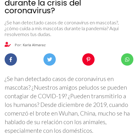
durante la crisis del
coronavirus?
¿Se han detectado casos de coronavirus en mascotas?,
¿cómo cuida a mis mascotas durante la pandemia? Aquí
resolvemos tus dudas.
Por: Karla Almaraz
¿Se han detectado casos de coronavirus en
mascotas? ¿Nuestros amigos peludos se pueden
contagiar de COVID-19? ¿Pueden transmitirlo a
los humanos? Desde diciembre de 2019, cuando
comenzó el brote en Wuhan, China, mucho se ha
hablado de su relación con los animales,
especialmente con los domésticos.