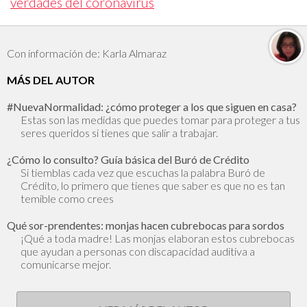
verdades del coronavirus
Con información de: Karla Almaraz
MÁS DEL AUTOR
#NuevaNormalidad: ¿cómo proteger a los que siguen en casa?
Estas son las medidas que puedes tomar para proteger a tus
seres queridos si tienes que salir a trabajar.
¿Cómo lo consulto? Guía básica del Buró de Crédito
Si tiemblas cada vez que escuchas la palabra Buró de
Crédito, lo primero que tienes que saber es que no es tan
temible como crees
Qué sor-prendentes: monjas hacen cubrebocas para sordos
¡Qué a toda madre! Las monjas elaboran estos cubrebocas
que ayudan a personas con discapacidad auditiva a
comunicarse mejor.