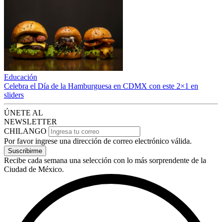
Educación
Celebra el Día de la Hamburguesa en CDMX con este 2×1 en
sliders
ÚNETE AL
NEWSLETTER
CHILANGO
Por favor ingrese una dirección de correo electrónico válida.
Suscribirme
Recibe cada semana una selección con lo más sorprendente de la
Ciudad de México.