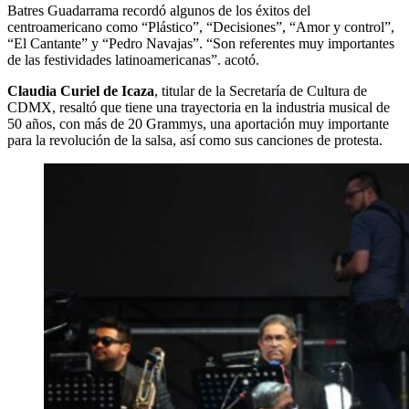
Batres Guadarrama recordó algunos de los éxitos del
centroamericano como “Plástico”, “Decisiones”, “Amor y control”,
“El Cantante” y “Pedro Navajas”. “Son referentes muy importantes
de las festividades latinoamericanas”. acotó.
Claudia Curiel de Icaza
, titular de la Secretaría de Cultura de
CDMX, resaltó que tiene una trayectoria en la industria musical de
50 años, con más de 20 Grammys, una aportación muy importante
para la revolución de la salsa, así como sus canciones de protesta.