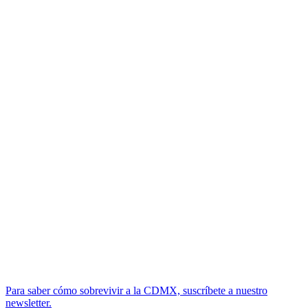
Para saber cómo sobrevivir a la CDMX, suscríbete a nuestro
newsletter.