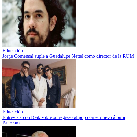
Educación
Jorge Comensal suple a Guadalupe Nettel como director de la RUM
Educación
Entrevista con Reik sobre su regreso al pop con el nuevo álbum
Panorama