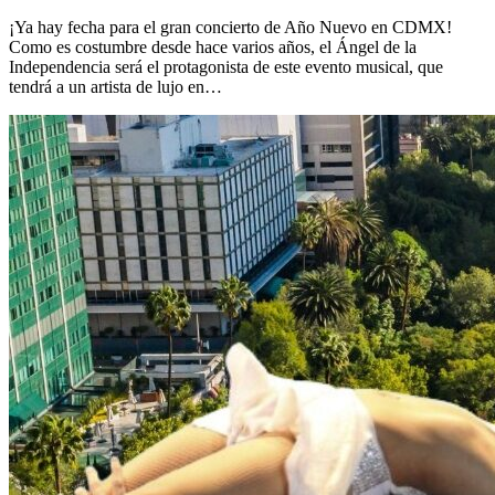
¡Ya hay fecha para el gran concierto de Año Nuevo en CDMX!
Como es costumbre desde hace varios años, el Ángel de la
Independencia será el protagonista de este evento musical, que
tendrá a un artista de lujo en…