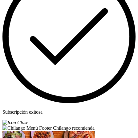
Subscripción exitosa
Chilango recomienda