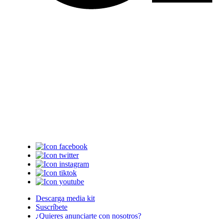
Descarga media kit
Suscríbete
¿Quieres anunciarte con nosotros?