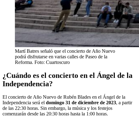
Martí Batres señaló que el concierto de Año Nuevo
podrá disfrutarse en varias calles de Paseo de la
Reforma. Foto: Cuartoscuro
¿Cuándo es el concierto en el Ángel de la
Independencia?
El concierto de Año Nuevo de Rubén Blades en el Ángel de la
Independencia será el
domingo 31 de diciembre de 2023
, a partir
de las 22:30 horas. Sin embargo, la música y los festejos
comenzarán desde las 20:30 horas hasta la 1:00 horas.