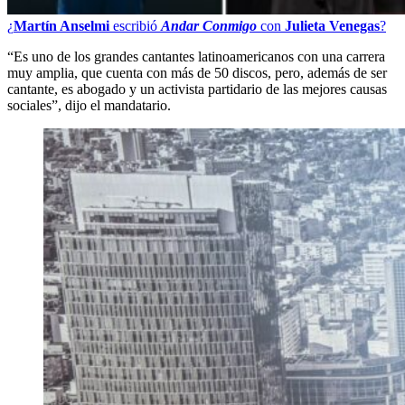
¿
Martín Anselmi
escribió
Andar Conmigo
con
Julieta Venegas
?
“Es uno de los grandes cantantes latinoamericanos con una carrera
muy amplia, que cuenta con más de 50 discos, pero, además de ser
cantante, es abogado y un activista partidario de las mejores causas
sociales”, dijo el mandatario.