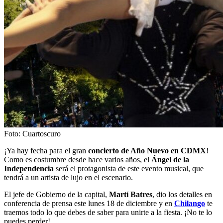
Foto: Cuartoscuro
¡Ya hay fecha para el gran
concierto de Año Nuevo en CDMX
!
Como es costumbre desde hace varios años, el
Ángel de la
Independencia
será el protagonista de este evento musical, que
tendrá a un artista de lujo en el escenario.
El jefe de Gobierno de la capital,
Martí Batres
, dio los detalles en
conferencia de prensa este lunes 18 de diciembre y en
Chilango
te
traemos todo lo que debes de saber para unirte a la fiesta. ¡No te lo
puedes perder!