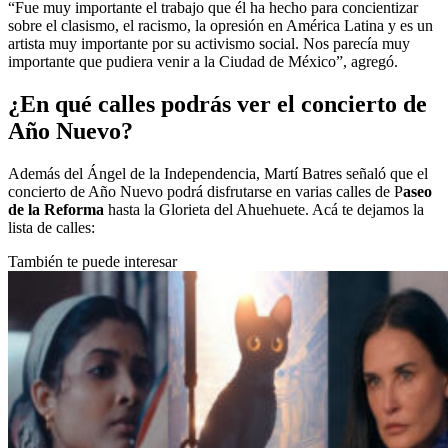
“Fue muy importante el trabajo que él ha hecho para concientizar
sobre el clasismo, el racismo, la opresión en América Latina y es un
artista muy importante por su activismo social. Nos parecía muy
importante que pudiera venir a la Ciudad de México”, agregó.
¿En qué calles podrás ver el concierto de
Año Nuevo?
Además del Ángel de la Independencia, Martí Batres señaló que el
concierto de Año Nuevo podrá disfrutarse en varias calles de P
aseo
de la Reforma
hasta la Glorieta del Ahuehuete. Acá te dejamos la
lista de calles:
También te puede interesar