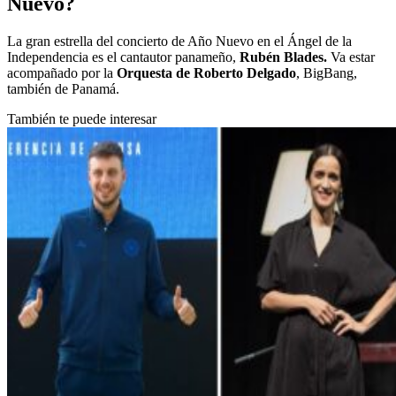
Nuevo?
La gran estrella del concierto de Año Nuevo en el Ángel de la
Independencia es el cantautor panameño,
Rubén Blades.
Va estar
acompañado por la
Orquesta de Roberto Delgado
, BigBang,
también de Panamá.
También te puede interesar