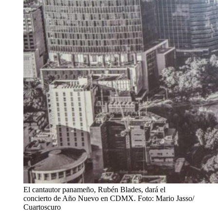
El cantautor panameño, Rubén Blades, dará el
concierto de Año Nuevo en CDMX. Foto: Mario Jasso/
Cuartoscuro