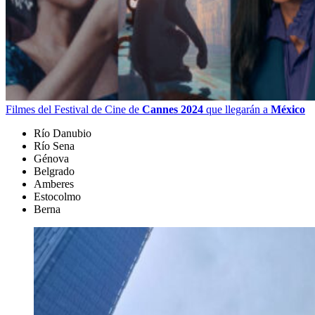
Filmes del Festival de Cine de
Cannes 2024
que llegarán a
México
Río Danubio
Río Sena
Génova
Belgrado
Amberes
Estocolmo
Berna