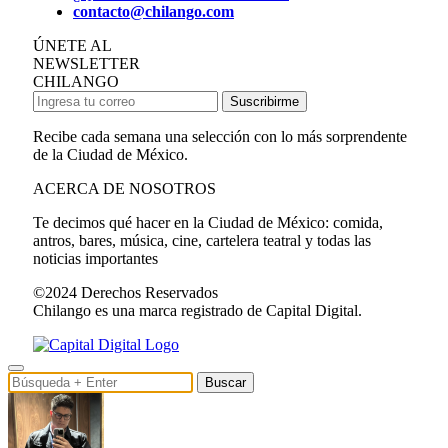
contacto@chilango.com
ÚNETE AL
NEWSLETTER
CHILANGO
Suscribirme
Recibe cada semana una selección con lo más sorprendente
de la Ciudad de México.
ACERCA DE NOSOTROS
Te decimos qué hacer en la Ciudad de México: comida,
antros, bares, música, cine, cartelera teatral y todas las
noticias importantes
©2024 Derechos Reservados
Chilango es una marca registrado de Capital Digital.
Buscar