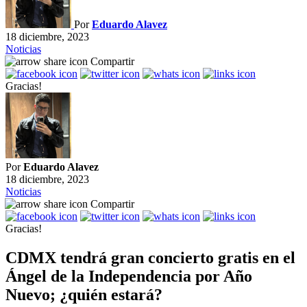
Por
Eduardo Alavez
18 diciembre, 2023
Noticias
Compartir
Gracias!
Por
Eduardo Alavez
18 diciembre, 2023
Noticias
Compartir
Gracias!
CDMX tendrá gran concierto gratis en el
Ángel de la Independencia por Año
Nuevo; ¿quién estará?