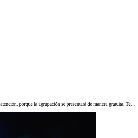
 atención, porque la agrupación se presentará de manera gratuita. Te…