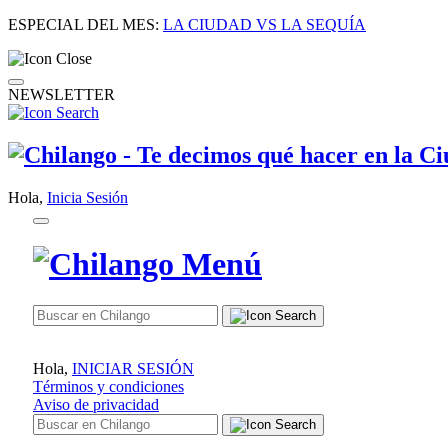
ESPECIAL DEL MES:
LA CIUDAD VS LA SEQUÍA
NEWSLETTER
Hola,
Inicia Sesión
Hola,
INICIAR SESIÓN
Términos y condiciones
Aviso de privacidad