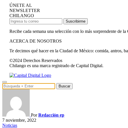
ÚNETE AL
NEWSLETTER
CHILANGO
Suscribirme
Recibe cada semana una selección con lo más sorprendente de la
ACERCA DE NOSOTROS
Te decimos qué hacer en la Ciudad de México: comida, antros, bares
©2024 Derechos Reservados
Chilango es una marca registrado de Capital Digital.
Buscar
Por
Redacción ep
7 noviembre, 2022
Noticias