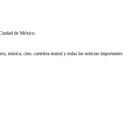
 Ciudad de México.
, música, cine, cartelera teatral y todas las noticias importantes