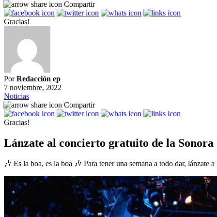
Compartir
Gracias!
Por
Redacción ep
7 noviembre, 2022
Noticias
Compartir
Gracias!
Lánzate al concierto gratuito de la Sonor
🎶 Es la boa, es la boa 🎶 Para tener una semana a todo dar, lánzate