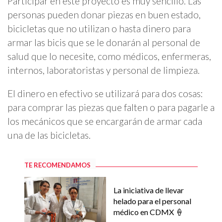
Participar en este proyecto es muy sencillo. Las
personas pueden donar piezas en buen estado,
bicicletas que no utilizan o hasta dinero para
armar las bicis que se le donarán al personal de
salud que lo necesite, como médicos, enfermeras,
internos, laboratoristas y personal de limpieza.
El dinero en efectivo se utilizará para dos cosas:
para comprar las piezas que falten o para pagarle a
los mecánicos que se encargarán de armar cada
una de las bicicletas.
TE RECOMENDAMOS
La iniciativa de llevar
helado para el personal
médico en CDMX 🍦