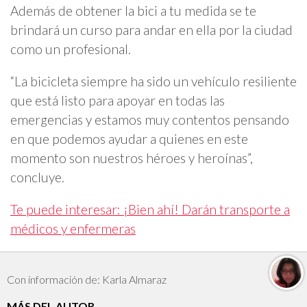
Además de obtener la bici a tu medida se te
brindará un curso para andar en ella por la ciudad
como un profesional.
“La bicicleta siempre ha sido un vehículo resiliente
que está listo para apoyar en todas las
emergencias y estamos muy contentos pensando
en que podemos ayudar a quienes en este
momento son nuestros héroes y heroínas”,
concluye.
Te puede interesar: ¡Bien ahí! Darán transporte a
médicos y enfermeras
Con información de: Karla Almaraz
MÁS DEL AUTOR