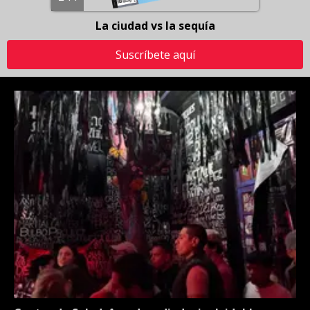
La ciudad vs la sequía
Suscríbete aquí