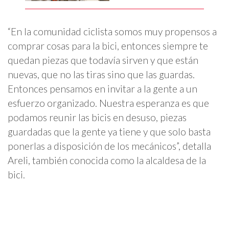
“En la comunidad ciclista somos muy propensos a
comprar cosas para la bici, entonces siempre te
quedan piezas que todavía sirven y que están
nuevas, que no las tiras sino que las guardas.
Entonces pensamos en invitar a la gente a un
esfuerzo organizado. Nuestra esperanza es que
podamos reunir las bicis en desuso, piezas
guardadas que la gente ya tiene y que solo basta
ponerlas a disposición de los mecánicos”, detalla
Areli, también conocida como la alcaldesa de la
bici.