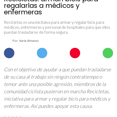
regalarlas a médicos y
enfermeras
Recicletas es una inicitaiva para armar y regalar bicis para
médicos, enfermeras y personal de hospitales para que ellos
puedan trasladarse de forma segura.
Por: Karla Almaraz
Con el objetivo de ayudar a que puedan trasladarse
de su casa al trabajo sin ningún contratiempo o
temor ante una posible agresión, miembros de la
comunidad ciclista pusieron en marcha Recicletas,
iniciativa para armar y regalar bicis para médicos y
enfermeras. Así puedes apoyar esta causa.