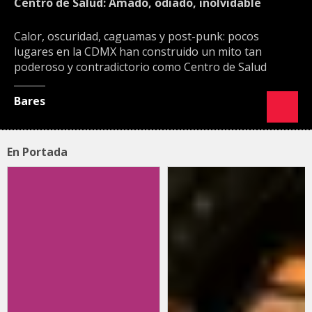
Centro de Salud: Amado, odiado, inolvidable
Calor, oscuridad, caguamas y post-punk: pocos
lugares en la CDMX han construido un mito tan
poderoso y contradictorio como Centro de Salud
Bares
En Portada