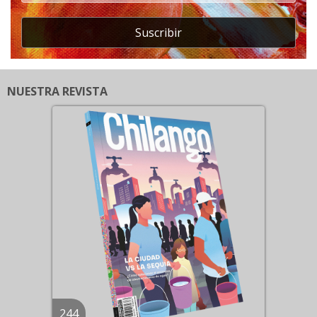
Suscribir
NUESTRA REVISTA
244