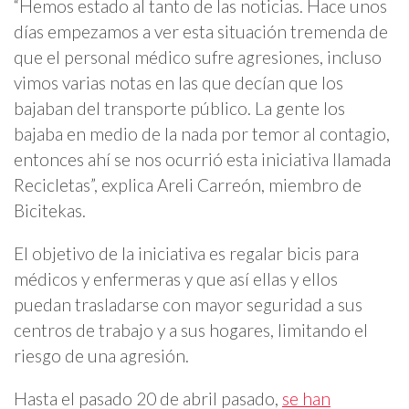
“Hemos estado al tanto de las noticias. Hace unos
días empezamos a ver esta situación tremenda de
que el personal médico sufre agresiones, incluso
vimos varias notas en las que decían que los
bajaban del transporte público. La gente los
bajaba en medio de la nada por temor al contagio,
entonces ahí se nos ocurrió esta iniciativa llamada
Recicletas”, explica Areli Carreón, miembro de
Bicitekas.
El objetivo de la iniciativa es regalar bicis para
médicos y enfermeras y que así ellas y ellos
puedan trasladarse con mayor seguridad a sus
centros de trabajo y a sus hogares, limitando el
riesgo de una agresión.
Hasta el pasado 20 de abril pasado,
se han