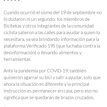
* * * * *
Cuando ocurrió el sismo del 19 de septiembre no
lo dudaron ni un segundo: los miembros de
Bicitekas y otros integrantes de la comunidad
ciclista salieron a las calles para ayudar a quien lo
necesitara, ya sea brindando información para la
plataforma Verificado 19S (que luchaba contra la
desinformación) o llevando alimentos y
herramientas.
Ante la pandemia por COVID-19, también
quisieron agarrar su bici y salir a ayudar, solo que
ahora la situación es diferente y la principal
instrucción es permanecer en casa, pero eso no
significa que se quedarán de brazos cruzados.