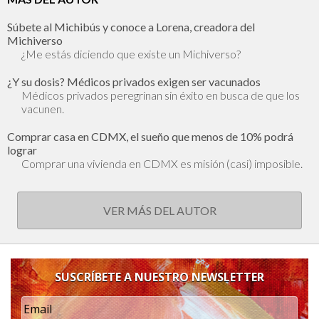
Súbete al Michibús y conoce a Lorena, creadora del
Michiverso
¿Me estás diciendo que existe un Michiverso?
¿Y su dosis? Médicos privados exigen ser vacunados
Médicos privados peregrinan sin éxito en busca de que los
vacunen.
Comprar casa en CDMX, el sueño que menos de 10% podrá
lograr
Comprar una vivienda en CDMX es misión (casi) imposible.
VER MÁS DEL AUTOR
SUSCRÍBETE A NUESTRO NEWSLETTER