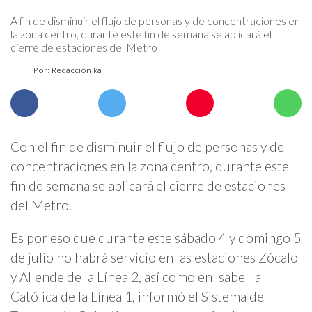
A fin de disminuir el flujo de personas y de concentraciones en
la zona centro, durante este fin de semana se aplicará el
cierre de estaciones del Metro
Por: Redacción ka
Con el fin de disminuir el flujo de personas y de
concentraciones en la zona centro, durante este
fin de semana se aplicará el cierre de estaciones
del Metro.
Es por eso que durante este sábado 4 y domingo 5
de julio no habrá servicio en las estaciones Zócalo
y Allende de la Línea 2, así como en Isabel la
Católica de la Línea 1, informó el Sistema de