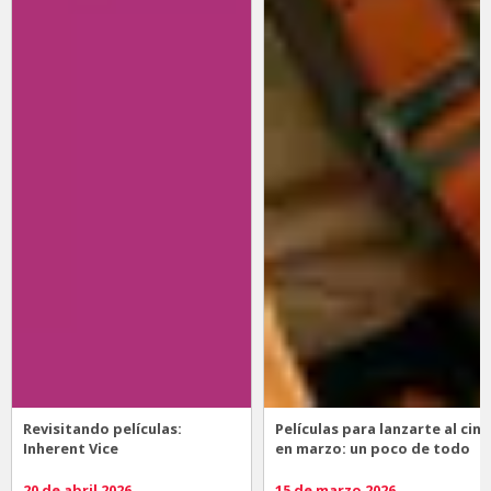
Revisitando películas:
Películas para lanzarte al cine
Inherent Vice
en marzo: un poco de todo
20 de abril 2026
15 de marzo 2026