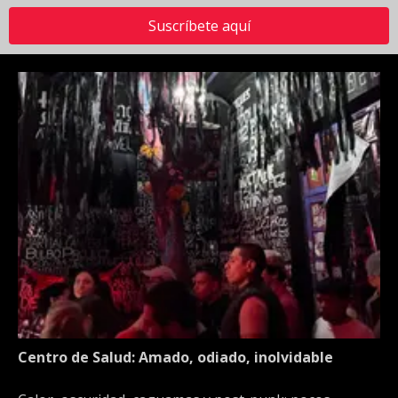
Suscríbete aquí
Centro de Salud: Amado, odiado, inolvidable