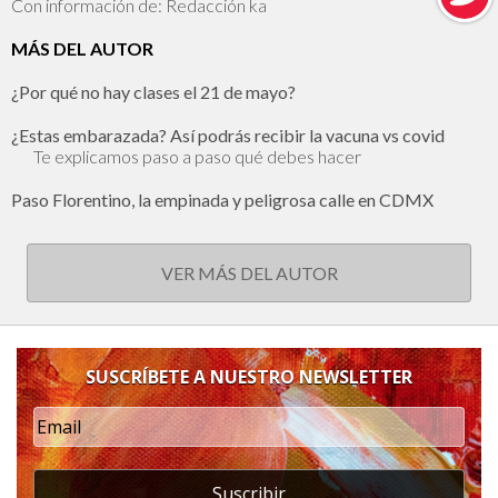
Con información de: Redacción ka
MÁS DEL AUTOR
¿Por qué no hay clases el 21 de mayo?
¿Estas embarazada? Así podrás recibir la vacuna vs covid
Te explicamos paso a paso qué debes hacer
Paso Florentino, la empinada y peligrosa calle en CDMX
VER MÁS DEL AUTOR
SUSCRÍBETE A NUESTRO NEWSLETTER
Suscribir