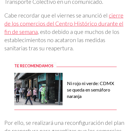
Transporte Colectivo en un comunicado.
Cabe recordar que el viernes se anunció el
cierre
de los comercios del Centro Histórico durante el
fin de semana
, esto debido a que muchos de los
establecimientos no acataron las medidas
sanitarias tras su reapertura.
TE RECOMENDAMOS
Ni rojo ni verde: CDMX
se queda en semáforo
naranja
Por ello, se realizará una reconfiguración del plan
de reapertura para garantizar que los comercios