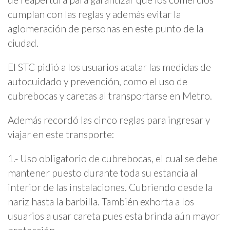
cumplan con las reglas y además evitar la
aglomeración de personas en este punto de la
ciudad.
El STC pidió a los usuarios acatar las medidas de
autocuidado y prevención, como el uso de
cubrebocas y caretas al transportarse en Metro.
Además recordó las cinco reglas para ingresar y
viajar en este transporte:
1.- Uso obligatorio de cubrebocas, el cual se debe
mantener puesto durante toda su estancia al
interior de las instalaciones. Cubriendo desde la
nariz hasta la barbilla. También exhorta a los
usuarios a usar careta pues esta brinda aún mayor