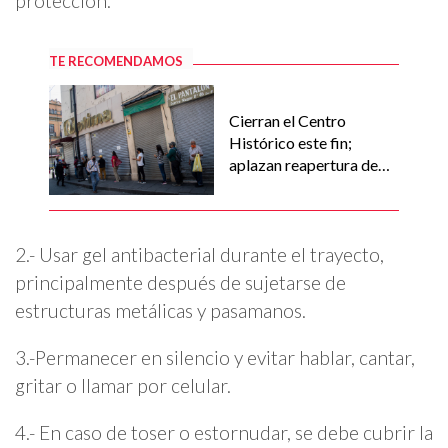
protección.
TE RECOMENDAMOS
Cierran el Centro
Histórico este fin;
aplazan reapertura de
centros comerciales
2.- Usar gel antibacterial durante el trayecto,
principalmente después de sujetarse de
estructuras metálicas y pasamanos.
3.-Permanecer en silencio y evitar hablar, cantar,
gritar o llamar por celular.
4.- En caso de toser o estornudar, se debe cubrir la