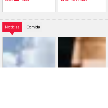
Noticias
Comida