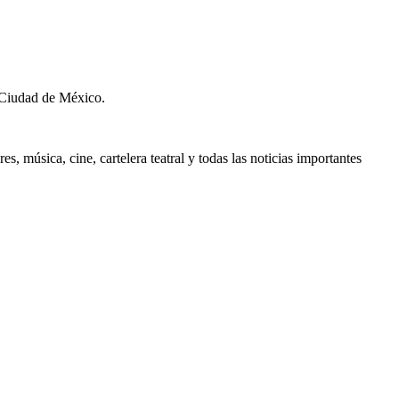
 Ciudad de México.
, música, cine, cartelera teatral y todas las noticias importantes