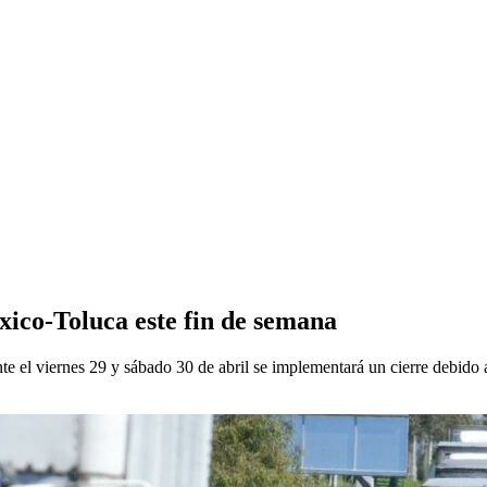
xico-Toluca este fin de semana
e el viernes 29 y sábado 30 de abril se implementará un cierre debido a l