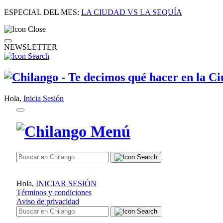
ESPECIAL DEL MES:
LA CIUDAD VS LA SEQUÍA
NEWSLETTER
Hola,
Inicia Sesión
Hola,
INICIAR SESIÓN
Términos y condiciones
Aviso de privacidad