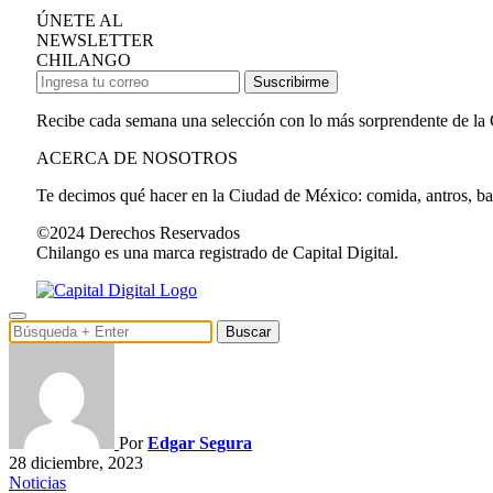
ÚNETE AL
NEWSLETTER
CHILANGO
Suscribirme
Recibe cada semana una selección con lo más sorprendente de la
ACERCA DE NOSOTROS
Te decimos qué hacer en la Ciudad de México: comida, antros, bares
©2024 Derechos Reservados
Chilango es una marca registrado de Capital Digital.
Buscar
Por
Edgar Segura
28 diciembre, 2023
Noticias