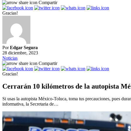
Compartir
Gracias!
Por
Edgar Segura
28 diciembre, 2023
Noticias
Compartir
Gracias!
Cerrarán 10 kilómetros de la autopista Mé
Si usas la autopista México-Toluca, toma tus precauciones, pues durant
informativa, la Secretaria de…