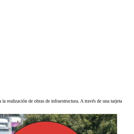
a realización de obras de infraestructura. A través de una tarjeta