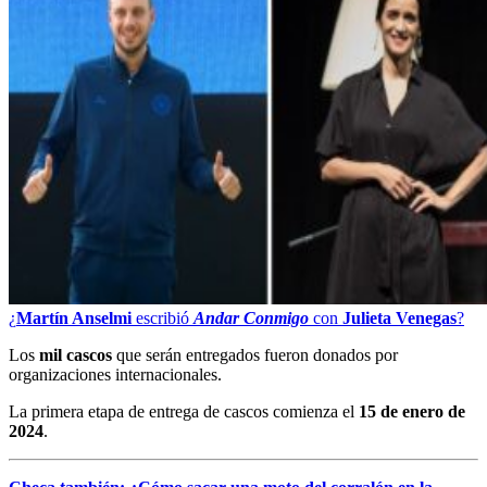
¿
Martín Anselmi
escribió
Andar Conmigo
con
Julieta Venegas
?
Los
mil cascos
que serán entregados fueron donados por
organizaciones internacionales.
La primera etapa de entrega de cascos comienza el
15 de enero de
2024
.