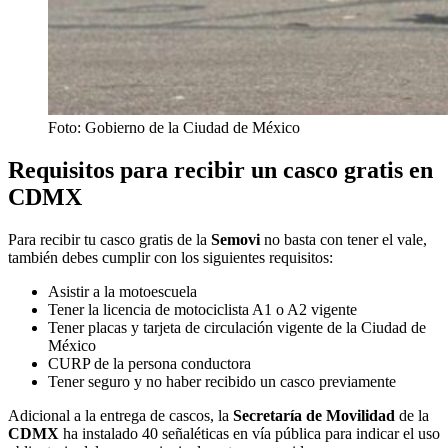
Foto: Gobierno de la Ciudad de México
Requisitos para recibir un casco gratis en
CDMX
Para recibir tu casco gratis de la
Semovi
no basta con tener el vale,
también debes cumplir con los siguientes requisitos:
Asistir a la motoescuela
Tener la licencia de motociclista A1 o A2 vigente
Tener placas y tarjeta de circulación vigente de la Ciudad de
México
CURP de la persona conductora
Tener seguro y no haber recibido un casco previamente
Adicional a la entrega de cascos, la
Secretaría de Movilidad
de la
CDMX
ha instalado 40 señaléticas en vía pública para indicar el uso