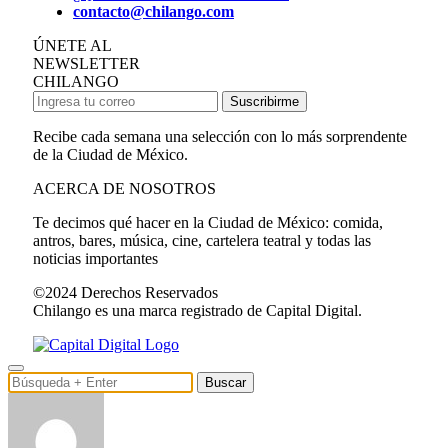
contacto@chilango.com
ÚNETE AL
NEWSLETTER
CHILANGO
Suscribirme
Recibe cada semana una selección con lo más sorprendente
de la Ciudad de México.
ACERCA DE NOSOTROS
Te decimos qué hacer en la Ciudad de México: comida,
antros, bares, música, cine, cartelera teatral y todas las
noticias importantes
©2024 Derechos Reservados
Chilango es una marca registrado de Capital Digital.
Buscar