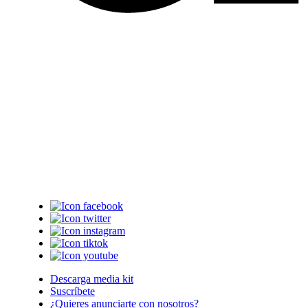
Descarga media kit
Suscríbete
¿Quieres anunciarte con nosotros?