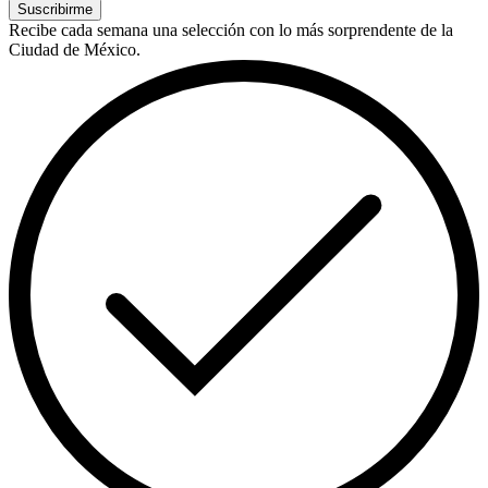
Suscribirme
Recibe cada semana una selección con lo más sorprendente de la
Ciudad de México.