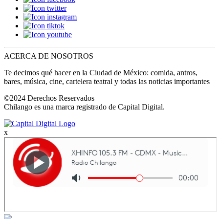
ACERCA DE NOSOTROS
Te decimos qué hacer en la Ciudad de México: comida, antros,
bares, música, cine, cartelera teatral y todas las noticias importantes
©2024 Derechos Reservados
Chilango es una marca registrado de Capital Digital.
x