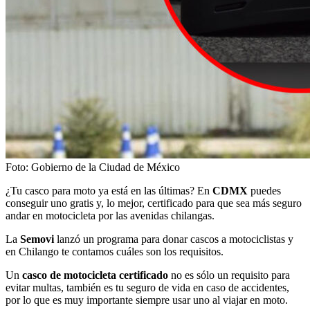
Foto: Gobierno de la Ciudad de México
¿Tu casco para moto ya está en las últimas? En
CDMX
puedes
conseguir uno gratis y, lo mejor, certificado para que sea más seguro
andar en motocicleta por las avenidas chilangas.
La
Semovi
lanzó un programa para donar cascos a motociclistas y
en Chilango te contamos cuáles son los requisitos.
Un
casco de motocicleta certificado
no es sólo un requisito para
evitar multas, también es tu seguro de vida en caso de accidentes,
por lo que es muy importante siempre usar uno al viajar en moto.