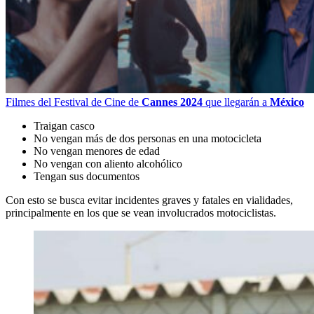
Filmes del Festival de Cine de
Cannes 2024
que llegarán a
México
Traigan casco
No vengan más de dos personas en una motocicleta
No vengan menores de edad
No vengan con aliento alcohólico
Tengan sus documentos
Con esto se busca evitar incidentes graves y fatales en vialidades,
principalmente en los que se vean involucrados motociclistas.