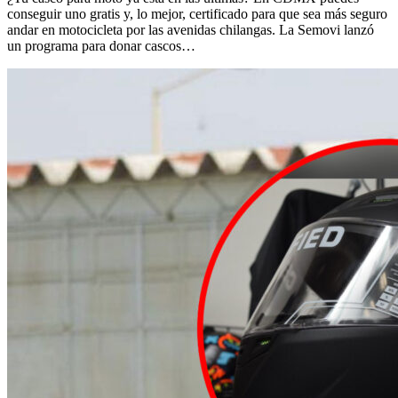
conseguir uno gratis y, lo mejor, certificado para que sea más seguro
andar en motocicleta por las avenidas chilangas. La Semovi lanzó
un programa para donar cascos…