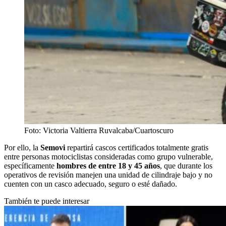
Foto: Victoria Valtierra Ruvalcaba/Cuartoscuro
Por ello, la
Semovi
repartirá cascos certificados totalmente gratis
entre personas motociclistas consideradas como grupo vulnerable,
específicamente
hombres de entre 18 y 45 años
, que durante los
operativos de revisión manejen una unidad de cilindraje bajo y no
cuenten con un casco adecuado, seguro o esté dañado.
También te puede interesar