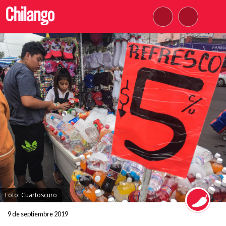
Foto: Cuartoscuro
9 de septiembre 2019