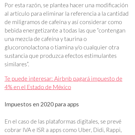
Por esta razón, se plantea hacer una modificación
al artículo para eliminar la referencia a la cantidad
de miligramos de cafeína y así considerar como
bebida energetizante a todas las que “contengan
una mezcla de cafeína y taurina o
glucoronolactona o tiamina y/o cualquier otra
sustancia que produzca efectos estimulantes
similares”.
Te puede interesar: Airbnb pagará impuesto de
4% en el Estado de México
Impuestos en 2020 para apps
En el caso de las plataformas digitales, se prevé
cobrar IVA e ISR a apps como Uber, Didi, Rappi,