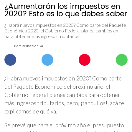
¿Aumentarán los impuestos en
2020? Esto es lo que debes saber
¿Habrá nuevos impuestos en 2020? Como parte del Paquete
Económico 2020, el Gobierno Federal planea cambios en
para obtener más ingresos tributarios
Por: Redacción ka
¿Habrá nuevos impuestos en 2020? Como parte
del Paquete Económico del próximo año, el
Gobierno Federal planea cambios para obtener
más ingresos tributarios, pero, ¡tanquilos!, acá te
explicamos de qué va.
Se prevé que para el próximo año el presupuesto