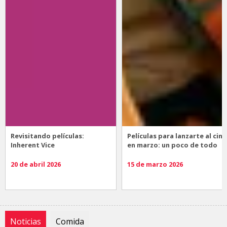
Revisitando películas:
Películas para lanzarte al cine
Inherent Vice
en marzo: un poco de todo
20 de abril 2026
15 de marzo 2026
Noticias
Comida