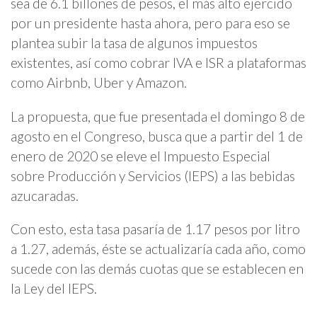
sea de 6.1 billones de pesos, el más alto ejercido
por un presidente hasta ahora, pero para eso se
plantea subir la tasa de algunos impuestos
existentes, así como cobrar IVA e ISR a plataformas
como Airbnb, Uber y Amazon.
La propuesta, que fue presentada el domingo 8 de
agosto en el Congreso, busca que a partir del 1 de
enero de 2020 se eleve el Impuesto Especial
sobre Producción y Servicios (IEPS) a las bebidas
azucaradas.
Con esto, esta tasa pasaría de 1.17 pesos por litro
a 1.27, además, éste se actualizaría cada año, como
sucede con las demás cuotas que se establecen en
la Ley del IEPS.