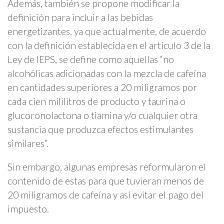
Además, también se propone modificar la
definición para incluir a las bebidas
energetizantes, ya que actualmente, de acuerdo
con la definición establecida en el artículo 3 de la
Ley de IEPS, se define como aquellas “no
alcohólicas adicionadas con la mezcla de cafeína
en cantidades superiores a 20 miligramos por
cada cien mililitros de producto y taurina o
glucoronolactona o tiamina y/o cualquier otra
sustancia que produzca efectos estimulantes
similares”.
Sin embargo, algunas empresas reformularon el
contenido de estas para que tuvieran menos de
20 miligramos de cafeína y así evitar el pago del
impuesto.