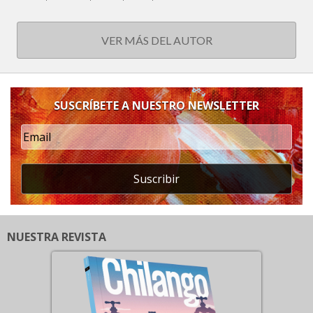
VER MÁS DEL AUTOR
SUSCRÍBETE A NUESTRO NEWSLETTER
Suscribir
NUESTRA REVISTA