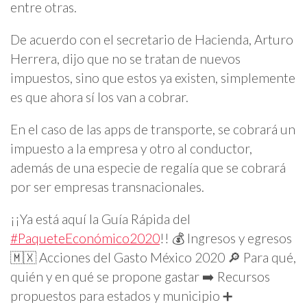
entre otras.
De acuerdo con el secretario de Hacienda, Arturo
Herrera, dijo que no se tratan de nuevos
impuestos, sino que estos ya existen, simplemente
es que ahora sí los van a cobrar.
En el caso de las apps de transporte, se cobrará un
impuesto a la empresa y otro al conductor,
además de una especie de regalía que se cobrará
por ser empresas transnacionales.
¡¡Ya está aquí la Guía Rápida del
#PaqueteEconómico2020
!! 💰 Ingresos y egresos
🇲🇽 Acciones del Gasto México 2020 🔎 Para qué,
quién y en qué se propone gastar ➡️ Recursos
propuestos para estados y municipio ➕