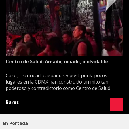
Centro de Salud: Amado, odiado, inolvidable
Calor, oscuridad, caguamas y post-punk: pocos
lugares en la CDMX han construido un mito tan
poderoso y contradictorio como Centro de Salud
Bares
En Portada