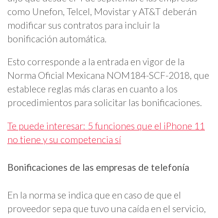
como Unefon, Telcel, Movistar y AT&T deberán
modificar sus contratos para incluir la
bonificación automática.
Esto corresponde a la entrada en vigor de la
Norma Oficial Mexicana NOM184-SCF-2018, que
establece reglas más claras en cuanto a los
procedimientos para solicitar las bonificaciones.
Te puede interesar: 5 funciones que el iPhone 11
no tiene y su competencia sí
Bonificaciones de las empresas de telefonía
En la norma se indica que en caso de que el
proveedor sepa que tuvo una caída en el servicio,