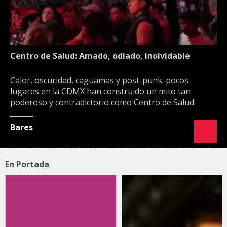
Centro de Salud: Amado, odiado, inolvidable
Calor, oscuridad, caguamas y post-punk: pocos
lugares en la CDMX han construido un mito tan
poderoso y contradictorio como Centro de Salud
Bares
En Portada