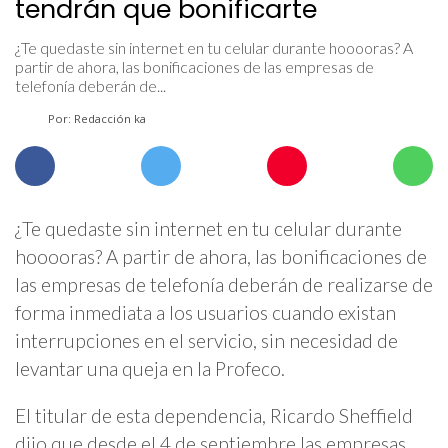
tendrán que bonificarte
¿Te quedaste sin internet en tu celular durante hooooras? A
partir de ahora, las bonificaciones de las empresas de
telefonía deberán de...
Por: Redacción ka
¿Te quedaste sin internet en tu celular durante
hooooras? A partir de ahora, las bonificaciones de
las empresas de telefonía deberán de realizarse de
forma inmediata a los usuarios cuando existan
interrupciones en el servicio, sin necesidad de
levantar una queja en la Profeco.
El titular de esta dependencia, Ricardo Sheffield
dijo que desde el 4 de septiembre las empresas