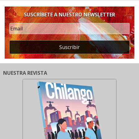
SUSCRÍBETE A NUESTRO NEWSLETTER
Suscribir
NUESTRA REVISTA