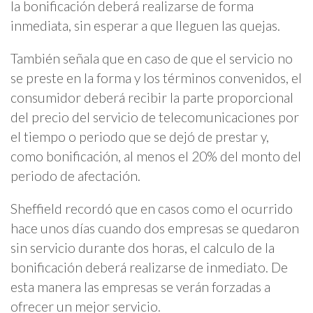
la bonificación deberá realizarse de forma
inmediata, sin esperar a que lleguen las quejas.
También señala que en caso de que el servicio no
se preste en la forma y los términos convenidos, el
consumidor deberá recibir la parte proporcional
del precio del servicio de telecomunicaciones por
el tiempo o periodo que se dejó de prestar y,
como bonificación, al menos el 20% del monto del
periodo de afectación.
Sheffield recordó que en casos como el ocurrido
hace unos días cuando dos empresas se quedaron
sin servicio durante dos horas, el calculo de la
bonificación deberá realizarse de inmediato. De
esta manera las empresas se verán forzadas a
ofrecer un mejor servicio.