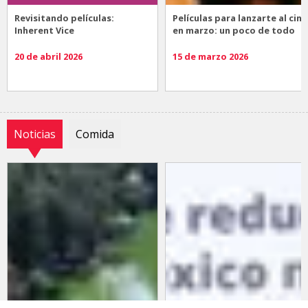
Revisitando películas:
Películas para lanzarte al cine
Inherent Vice
en marzo: un poco de todo
20 de abril 2026
15 de marzo 2026
Noticias
Comida