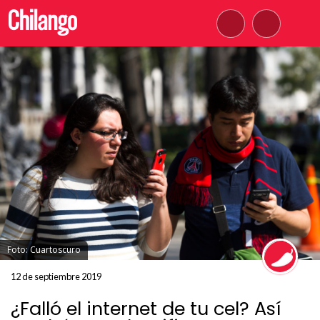
Foto: Cuartoscuro
12 de septiembre 2019
¿Falló el internet de tu cel? Así