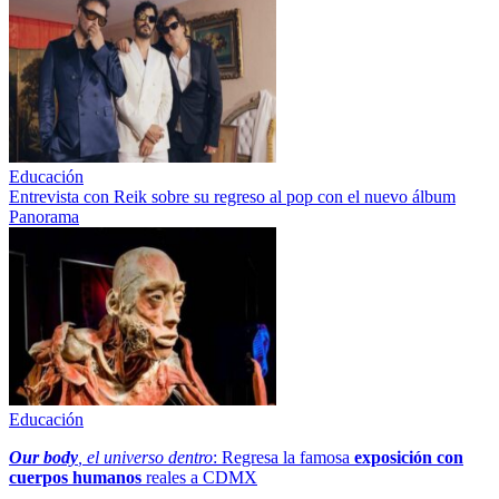
Educación
Entrevista con Reik sobre su regreso al pop con el nuevo álbum
Panorama
Educación
Our body
, el universo dentro
: Regresa la famosa
exposición con
cuerpos humanos
reales a CDMX