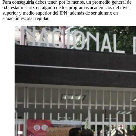
Para conseguirla debes tener, por lo menos, un promedio general de
6.0, estar inscritx en alguno de los programas académicos del nivel
superior y medio superior del IPN, además de ser alumnx en
situación escolar regular.