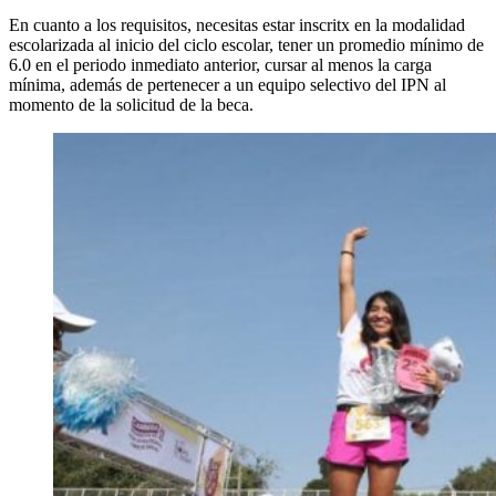
En cuanto a los requisitos, necesitas estar inscritx en la modalidad
escolarizada al inicio del ciclo escolar, tener un promedio mínimo de
6.0 en el periodo inmediato anterior, cursar al menos la carga
mínima, además de pertenecer a un equipo selectivo del IPN al
momento de la solicitud de la beca.