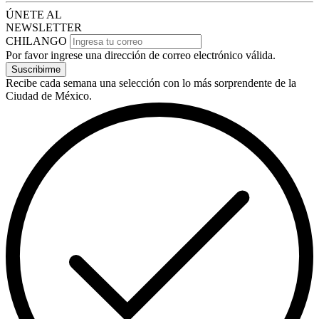
ÚNETE AL
NEWSLETTER
CHILANGO
Por favor ingrese una dirección de correo electrónico válida.
Suscribirme
Recibe cada semana una selección con lo más sorprendente de la
Ciudad de México.