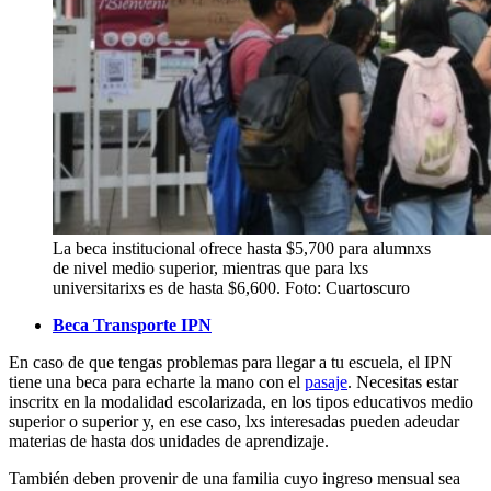
La beca institucional ofrece hasta $5,700 para alumnxs
de nivel medio superior, mientras que para lxs
universitarixs es de hasta $6,600. Foto: Cuartoscuro
Beca Transporte IPN
En caso de que tengas problemas para llegar a tu escuela, el IPN
tiene una beca para echarte la mano con el
pasaje
. Necesitas estar
inscritx en la modalidad escolarizada, en los tipos educativos medio
superior o superior y, en ese caso, lxs interesadas pueden adeudar
materias de hasta dos unidades de aprendizaje.
También deben provenir de una familia cuyo ingreso mensual sea