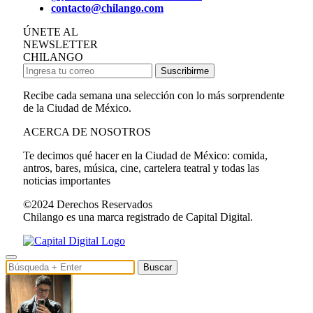
contacto@chilango.com
ÚNETE AL
NEWSLETTER
CHILANGO
Suscribirme
Recibe cada semana una selección con lo más sorprendente
de la Ciudad de México.
ACERCA DE NOSOTROS
Te decimos qué hacer en la Ciudad de México: comida,
antros, bares, música, cine, cartelera teatral y todas las
noticias importantes
©2024 Derechos Reservados
Chilango es una marca registrado de Capital Digital.
Buscar