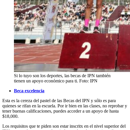
Si lo tuyo son los deportes, las becas de IPN también
tienen un apoyo económico para ti. Foto: IPN
Beca excelencia
Esta es la cereza del pastel de las Becas del IPN y sólo es para
quienes se rifan en la escuela. Por ir bien en las clases, no reprobar y
tener buenas calificaciones, puedes acceder a un apoyo de hasta
$18,000.
Los requisitos que te piden son estar inscritx en el nivel superior del