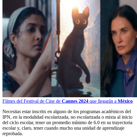
Filmes del Festival de Cine de
Cannes 2024
que llegarán a
México
Necesitas estar inscritx en alguno de los programas académicos del
IPN, en la modalidad escolarizada, no escolarizada o mixta al inicio
del ciclo escolar, tener un promedio mínimo de 6.0 en su trayectoria
escolar y, claro, tener cuando mucho una unidad de aprendizaje
reprobada.