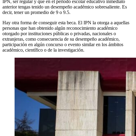
IPN, ser regular y que en el periodo escolar educativo inmediato
anterior tengas tenido un desempeño académico sobresaliente. Es
decir, tener un promedio de 9 o 9.5.
Hay otra forma de conseguir esta beca. El IPN la otorga a aquellas
personas que han obtenido algún reconocimiento académico
otorgado por instituciones públicas o privadas, nacionales o
extranjeras, como consecuencia de su desempeño académico,
participación en algún concurso o evento similar en los ámbitos
académico, científico o de la investigación.