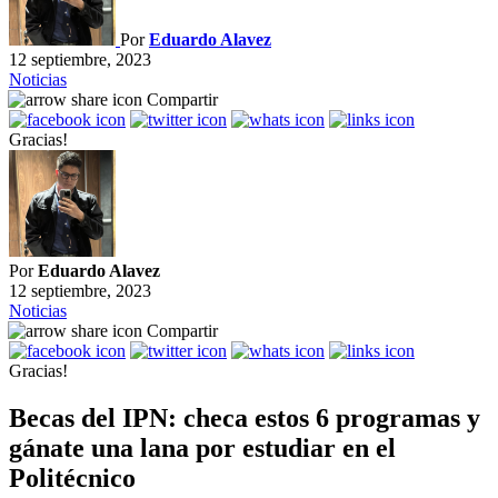
Por
Eduardo Alavez
12 septiembre, 2023
Noticias
Compartir
Gracias!
Por
Eduardo Alavez
12 septiembre, 2023
Noticias
Compartir
Gracias!
Becas del IPN: checa estos 6 programas y
gánate una lana por estudiar en el
Politécnico