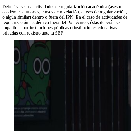
Deberás asistir a actividades de regularización académica (asesorías
académicas, tutorías, cursos de nivelación, cursos de regularización,
o algún similar) dentro o fuera del IPN. En el caso de actividades de
regularización académica fuera del Politécnico, éstas deberán ser
impartidas por instituciones públicas o instituciones educativas
privadas con registro ante la SEP.