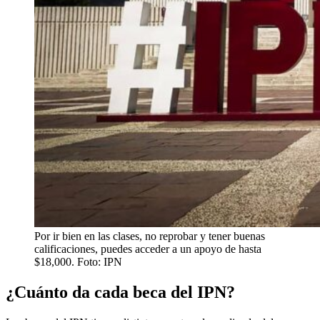
Por ir bien en las clases, no reprobar y tener buenas
calificaciones, puedes acceder a un apoyo de hasta
$18,000. Foto: IPN
¿Cuánto da cada beca del IPN?