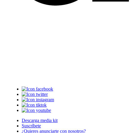
Descarga media kit
Suscríbete
¿Quieres anunciarte con nosotros?