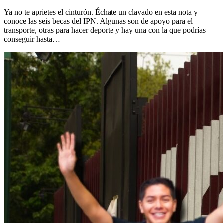
Ya no te aprietes el cinturón. Échate un clavado en esta nota y
conoce las seis becas del IPN. Algunas son de apoyo para el
transporte, otras para hacer deporte y hay una con la que podrías
conseguir hasta…