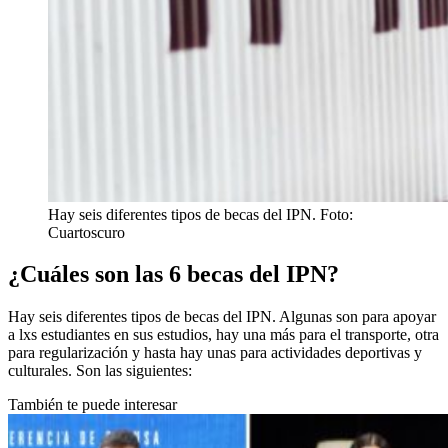
Hay seis diferentes tipos de becas del IPN. Foto:
Cuartoscuro
¿Cuáles son las 6 becas del IPN?
Hay seis diferentes tipos de becas del IPN. Algunas son para apoyar
a lxs estudiantes en sus estudios, hay una más para el transporte, otra
para regularización y hasta hay unas para actividades deportivas y
culturales. Son las siguientes:
También te puede interesar