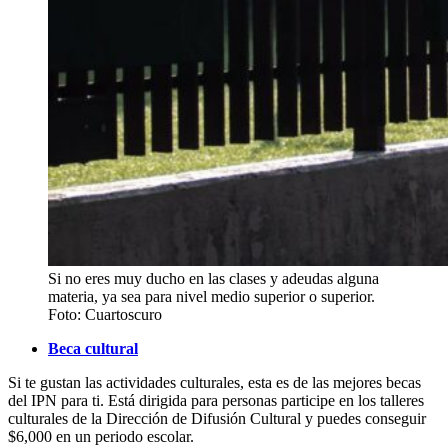
Si no eres muy ducho en las clases y adeudas alguna
materia, ya sea para nivel medio superior o superior.
Foto: Cuartoscuro
Beca cultural
Si te gustan las actividades culturales, esta es de las mejores becas
del IPN para ti. Está dirigida para personas participe en los talleres
culturales de la Dirección de Difusión Cultural y puedes conseguir
$6,000 en un periodo escolar.