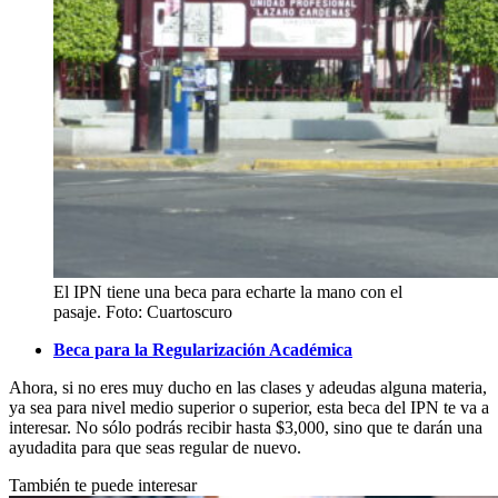
El IPN tiene una beca para echarte la mano con el
pasaje. Foto: Cuartoscuro
Beca para la Regularización Académica
Ahora, si no eres muy ducho en las clases y adeudas alguna materia,
ya sea para nivel medio superior o superior, esta beca del IPN te va a
interesar. No sólo podrás recibir hasta $3,000, sino que te darán una
ayudadita para que seas regular de nuevo.
También te puede interesar