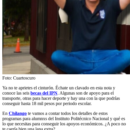
Foto: Cuartoscuro
Ya no te aprietes el cinturón. Échate un clavado en esta nota y
conoce las seis
becas del IPN
. Algunas son de apoyo para el
transporte, otras para hacer deporte y hay una con la que podrías
conseguir hasta 18 mil pesos por periodo escolar.
En
Chilango
te vamos a contar todos los detalles de estos
programas para alumnxs del Instituto Politécnico Nacional y qué es
lo que necesitas para conseguir los apoyos económicos. ¿A poco no
te caería bien una lana extra?