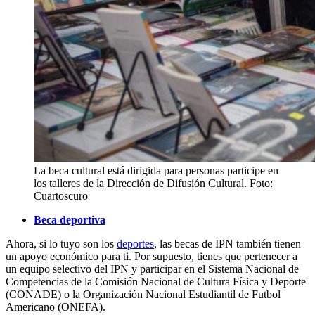
La beca cultural está dirigida para personas participe en
los talleres de la Dirección de Difusión Cultural. Foto:
Cuartoscuro
Beca deportiva
Ahora, si lo tuyo son los
deportes
, las becas de IPN también tienen
un apoyo económico para ti. Por supuesto, tienes que pertenecer a
un equipo selectivo del IPN y participar en el Sistema Nacional de
Competencias de la Comisión Nacional de Cultura Física y Deporte
(CONADE) o la Organización Nacional Estudiantil de Futbol
Americano (ONEFA).