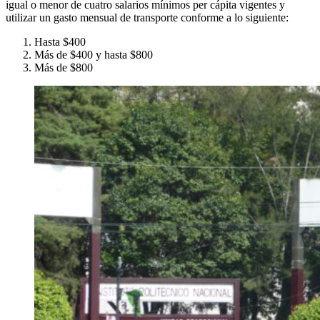
igual o menor de cuatro salarios mínimos per cápita vigentes y
utilizar un gasto mensual de transporte conforme a lo siguiente:
Hasta $400
Más de $400 y hasta $800
Más de $800