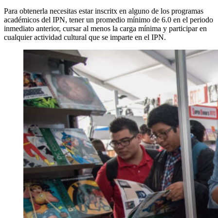
Para obtenerla necesitas estar inscritx en alguno de los programas
académicos del IPN, tener un promedio mínimo de 6.0 en el periodo
inmediato anterior, cursar al menos la carga mínima y participar en
cualquier actividad cultural que se imparte en el IPN.