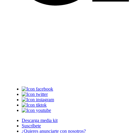
Descarga media kit
Suscríbete
¿Quieres anunciarte con nosotros?