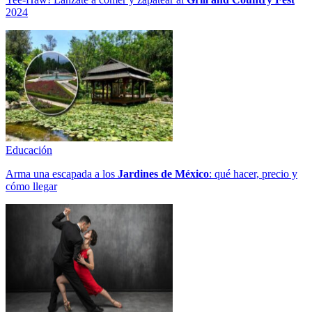
2024
Educación
Arma una escapada a los
Jardines de México
: qué hacer, precio y
cómo llegar