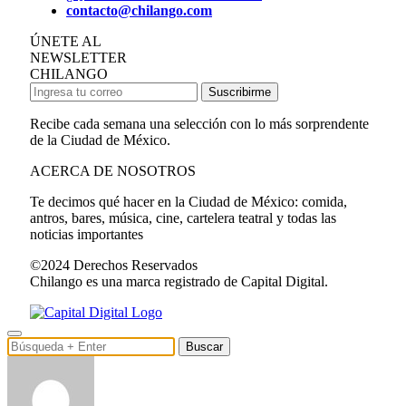
contacto@chilango.com
ÚNETE AL
NEWSLETTER
CHILANGO
Suscribirme
Recibe cada semana una selección con lo más sorprendente
de la Ciudad de México.
ACERCA DE NOSOTROS
Te decimos qué hacer en la Ciudad de México: comida,
antros, bares, música, cine, cartelera teatral y todas las
noticias importantes
©2024 Derechos Reservados
Chilango es una marca registrado de Capital Digital.
Buscar