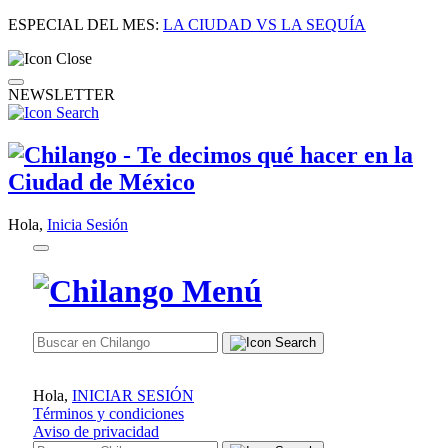
ESPECIAL DEL MES:
LA CIUDAD VS LA SEQUÍA
NEWSLETTER
Hola,
Inicia Sesión
Hola,
INICIAR SESIÓN
Términos y condiciones
Aviso de privacidad