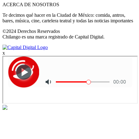
ACERCA DE NOSOTROS
Te decimos qué hacer en la Ciudad de México: comida, antros,
bares, música, cine, cartelera teatral y todas las noticias importantes
©2024 Derechos Reservados
Chilango es una marca registrado de Capital Digital.
x