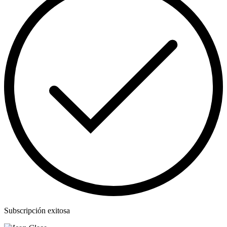
Subscripción exitosa