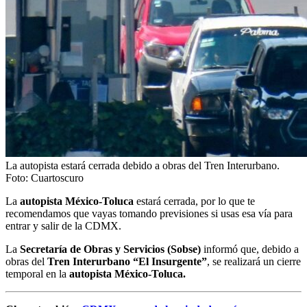
La autopista estará cerrada debido a obras del Tren Interurbano.
Foto: Cuartoscuro
La
autopista México-Toluca
estará cerrada, por lo que te
recomendamos que vayas tomando previsiones si usas esa vía para
entrar y salir de la CDMX.
La
Secretaría de Obras y Servicios (Sobse)
informó que, debido a
obras del
Tren Interurbano “El Insurgente”
, se realizará un cierre
temporal en la
autopista México-Toluca.