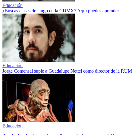
Educación
¿Buscas clases de tango en la CDMX? Aquí puedes aprender
Educación
Jorge Comensal suple a Guadalupe Nettel como director de la RUM
Educación