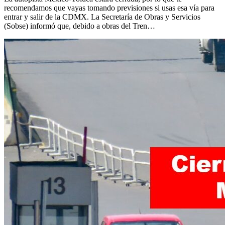
recomendamos que vayas tomando previsiones si usas esa vía para
entrar y salir de la CDMX. La Secretaría de Obras y Servicios
(Sobse) informó que, debido a obras del Tren…