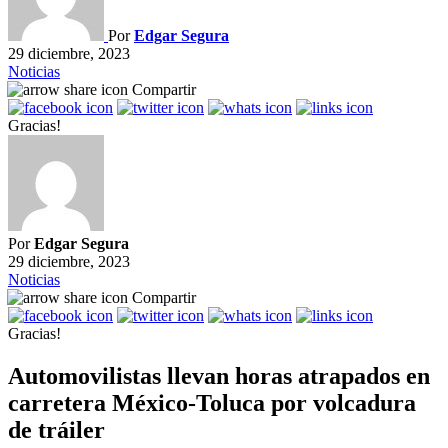
Por
Edgar Segura
29 diciembre, 2023
Noticias
Compartir
Gracias!
Por
Edgar Segura
29 diciembre, 2023
Noticias
Compartir
Gracias!
Automovilistas llevan horas atrapados en
carretera México-Toluca por volcadura
de tráiler