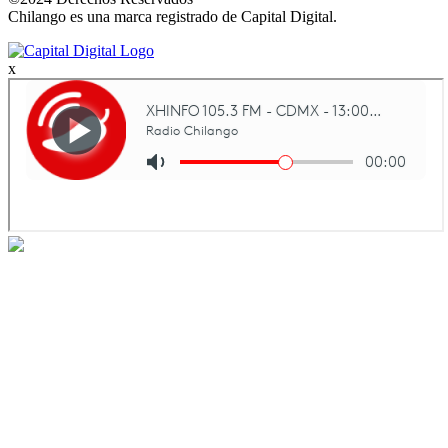
Chilango es una marca registrado de Capital Digital.
x