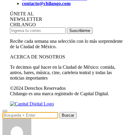
contacto@chilango.com
ÚNETE AL
NEWSLETTER
CHILANGO
Suscribirme
Recibe cada semana una selección con lo más sorprendente
de la Ciudad de México.
ACERCA DE NOSOTROS
Te decimos qué hacer en la Ciudad de México: comida,
antros, bares, música, cine, cartelera teatral y todas las
noticias importantes
©2024 Derechos Reservados
Chilango es una marca registrado de Capital Digital.
Buscar