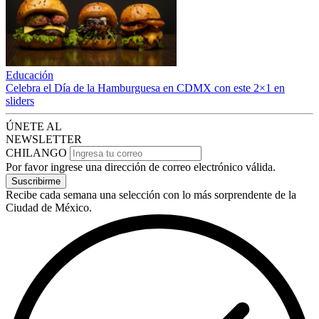
Educación
Celebra el Día de la Hamburguesa en CDMX con este 2×1 en
sliders
ÚNETE AL
NEWSLETTER
CHILANGO
Por favor ingrese una dirección de correo electrónico válida.
Suscribirme
Recibe cada semana una selección con lo más sorprendente de la
Ciudad de México.