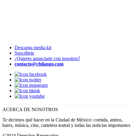
Descarga media kit
Suscríbete
¿Quieres anunciarte con nosotros?
contacto@chilango.com
ACERCA DE NOSOTROS
Te decimos qué hacer en la Ciudad de México: comida, antros,
bares, música, cine, cartelera teatral y todas las noticias importantes
©2024 Derechos Reservados