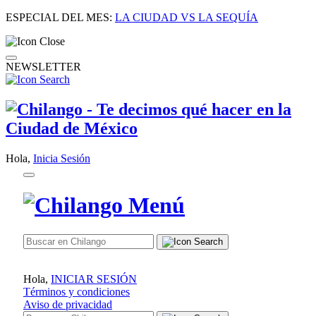
ESPECIAL DEL MES:
LA CIUDAD VS LA SEQUÍA
NEWSLETTER
Hola,
Inicia Sesión
Hola,
INICIAR SESIÓN
Términos y condiciones
Aviso de privacidad