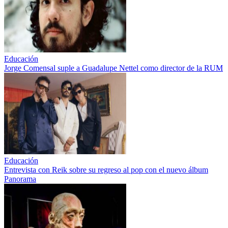
Educación
Jorge Comensal suple a Guadalupe Nettel como director de la RUM
Educación
Entrevista con Reik sobre su regreso al pop con el nuevo álbum
Panorama