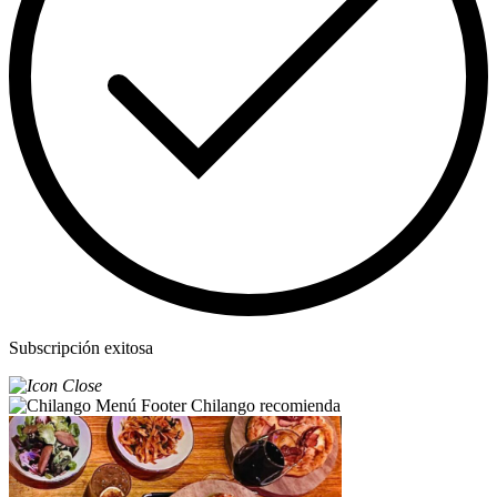
Subscripción exitosa
Chilango recomienda