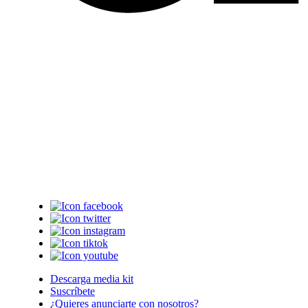
Descarga media kit
Suscríbete
¿Quieres anunciarte con nosotros?