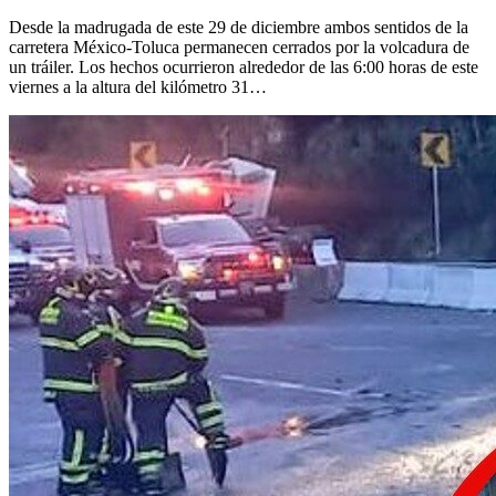
Desde la madrugada de este 29 de diciembre ambos sentidos de la
carretera México-Toluca permanecen cerrados por la volcadura de
un tráiler. Los hechos ocurrieron alrededor de las 6:00 horas de este
viernes a la altura del kilómetro 31…