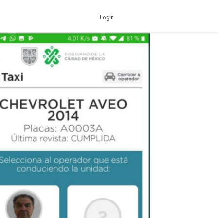
Login