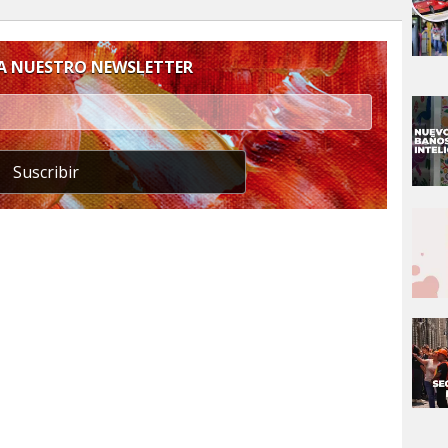
 A NUESTRO NEWSLETTER
Suscribir