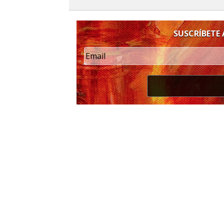
SUSCRÍBETE