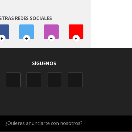
STRAS REDES SOCIALES
+
+
+
+
SÍGUENOS
¿Quieres anunciarte con nosotros?