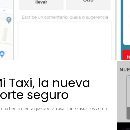
NUE
i Taxi, la nueva
orte seguro
es una herramienta que podrán usar tanto usuarios como