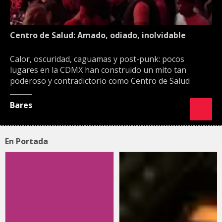
Centro de Salud: Amado, odiado, inolvidable
Calor, oscuridad, caguamas y post-punk: pocos
lugares en la CDMX han construido un mito tan
poderoso y contradictorio como Centro de Salud
Bares
En Portada