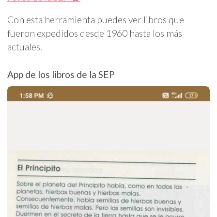
Con esta herramienta puedes ver libros que
fueron expedidos desde 1960 hasta los más
actuales.
App de los libros de la SEP