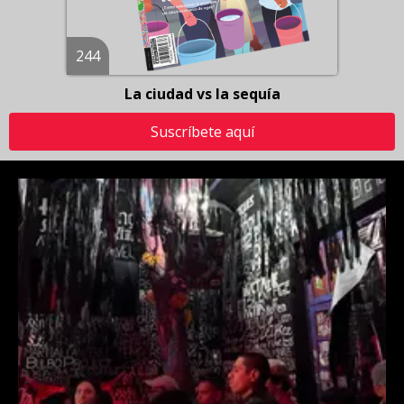
244
La ciudad vs la sequía
Suscríbete aquí