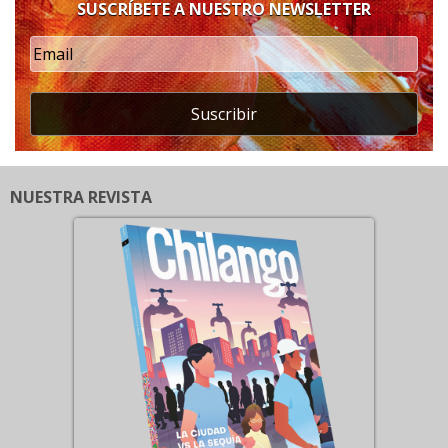
SUSCRÍBETE A NUESTRO NEWSLETTER
Suscribir
NUESTRA REVISTA