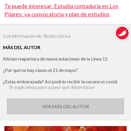
Te puede interesar: Estudia contaduría en Los
Pilares: va convocatoria y plan de estudios
Con información de: Redacción ka
MÁS DEL AUTOR
Alistan reapertura de nueve estaciones de la Línea 12
¿Por qué no hay clases el 21 de mayo?
¿Estas embarazada? Así podrás recibir la vacuna vs covid
Te explicamos paso a paso qué debes hacer
VER MÁS DEL AUTOR