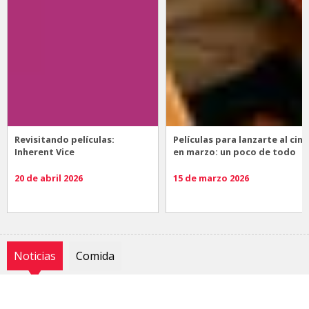
Revisitando películas:
Películas para lanzarte al cine
Inherent Vice
en marzo: un poco de todo
20 de abril 2026
15 de marzo 2026
Noticias
Comida