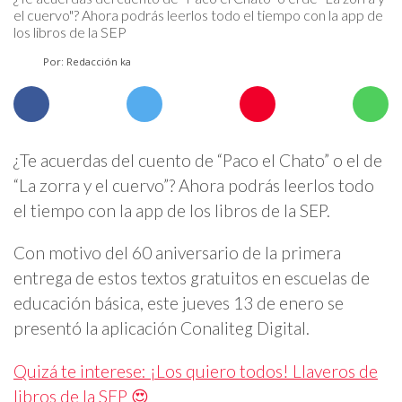
el cuervo"? Ahora podrás leerlos todo el tiempo con la app de
los libros de la SEP
Por: Redacción ka
¿Te acuerdas del cuento de “Paco el Chato” o el de
“La zorra y el cuervo”? Ahora podrás leerlos todo
el tiempo con la app de los libros de la SEP.
Con motivo del 60 aniversario de la primera
entrega de estos textos gratuitos en escuelas de
educación básica, este jueves 13 de enero se
presentó la aplicación Conaliteg Digital.
Quizá te interese: ¡Los quiero todos! Llaveros de
libros de la SEP 😍