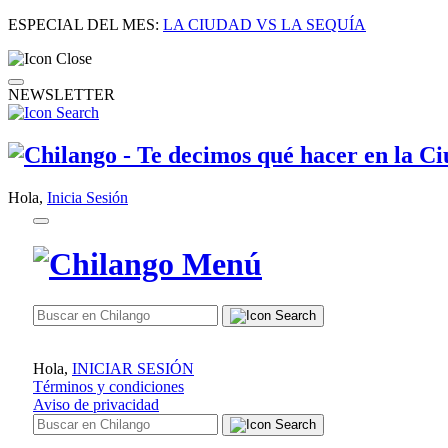
ESPECIAL DEL MES:
LA CIUDAD VS LA SEQUÍA
NEWSLETTER
Hola,
Inicia Sesión
Hola,
INICIAR SESIÓN
Términos y condiciones
Aviso de privacidad