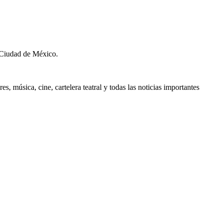
 Ciudad de México.
, música, cine, cartelera teatral y todas las noticias importantes