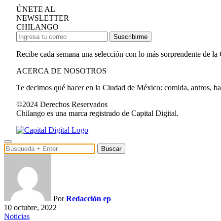
ÚNETE AL
NEWSLETTER
CHILANGO
Suscribirme
Recibe cada semana una selección con lo más sorprendente de la
ACERCA DE NOSOTROS
Te decimos qué hacer en la Ciudad de México: comida, antros, bares
©2024 Derechos Reservados
Chilango es una marca registrado de Capital Digital.
Buscar
Por
Redacción ep
10 octubre, 2022
Noticias