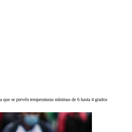
 a que se prevén temperaturas mínimas de 6 hasta 4 grados