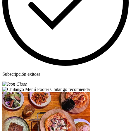
Subscripción exitosa
Chilango recomienda