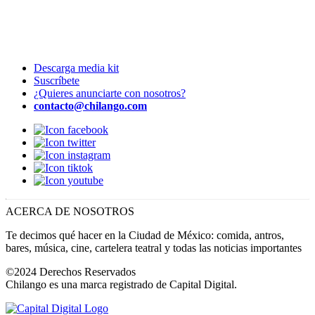
Descarga media kit
Suscríbete
¿Quieres anunciarte con nosotros?
contacto@chilango.com
ACERCA DE NOSOTROS
Te decimos qué hacer en la Ciudad de México: comida, antros,
bares, música, cine, cartelera teatral y todas las noticias importantes
©2024 Derechos Reservados
Chilango es una marca registrado de Capital Digital.