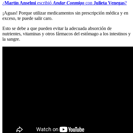
¿
Martín Anselmi
escribió
Andar Conmigo
con
Julieta Venegas
?
¡Aguas! Porque utilizar medicamentos sin prescripción médica y en
exceso, te puede salir caro.
Esto se debe a que pueden evitar la adecuada absorción de
nutrientes, vitaminas y otros fármacos del estómago a los intestinos y
la sangre.