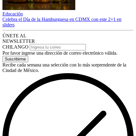
Educación
Celebra el Día de la Hamburguesa en CDMX con este 2×1 en
sliders
ÚNETE AL
NEWSLETTER
CHILANGO
Por favor ingrese una dirección de correo electrónico válida.
Suscribirme
Recibe cada semana una selección con lo más sorprendente de la
Ciudad de México.