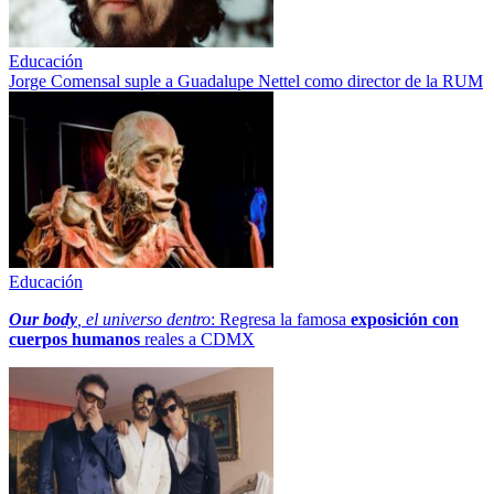
Educación
Jorge Comensal suple a Guadalupe Nettel como director de la RUM
Educación
Our body
, el universo dentro
: Regresa la famosa
exposición con
cuerpos humanos
reales a CDMX