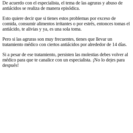
De acuerdo con el especialista, el tema de las agruras y abuso de
antiácidos se realiza de manera episódica.
Esto quiere decir que si tienes estos problemas por exceso de
comida, consumir alimentos irritantes o por estrés, entonces tomas el
antiácido, te alivias y ya, es una sola toma.
Pero si las agruras son muy frecuentes, tienes que llevar un
tratamiento médico con ciertos antiácidos por alrededor de 14 días.
Si a pesar de ese tratamiento, persisten las molestias debes volver al
médico para que te canalice con un especialista. ¡No lo dejes para
después!