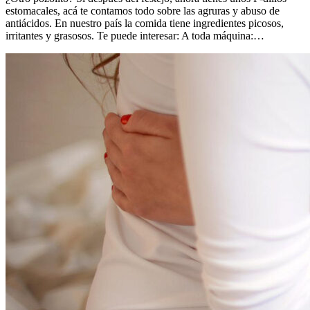
estomacales, acá te contamos todo sobre las agruras y abuso de
antiácidos. En nuestro país la comida tiene ingredientes picosos,
irritantes y grasosos. Te puede interesar: A toda máquina:…