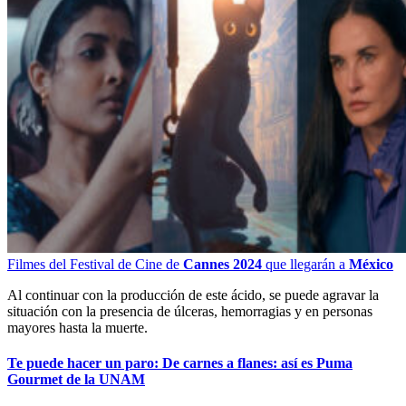
Filmes del Festival de Cine de
Cannes 2024
que llegarán a
México
Al continuar con la producción de este ácido, se puede agravar la
situación con la presencia de úlceras, hemorragias y en personas
mayores hasta la muerte.
Te puede hacer un paro: De carnes a flanes: así es Puma
Gourmet de la UNAM