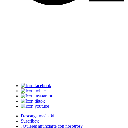
Descarga media kit
Suscríbete
¿Quieres anunciarte con nosotros?