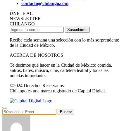
contacto@chilango.com
ÚNETE AL
NEWSLETTER
CHILANGO
Suscribirme
Recibe cada semana una selección con lo más sorprendente
de la Ciudad de México.
ACERCA DE NOSOTROS
Te decimos qué hacer en la Ciudad de México: comida,
antros, bares, música, cine, cartelera teatral y todas las
noticias importantes
©2024 Derechos Reservados
Chilango es una marca registrado de Capital Digital.
Buscar