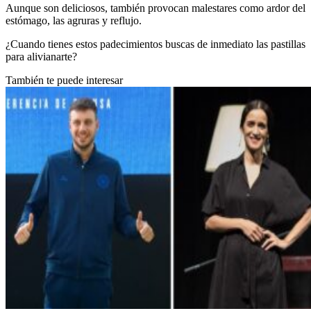
Aunque son deliciosos, también provocan malestares como ardor del
estómago, las agruras y reflujo.
¿Cuando tienes estos padecimientos buscas de inmediato las pastillas
para alivianarte?
También te puede interesar