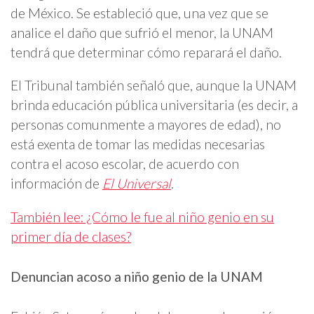
de México. Se estableció que, una vez que se
analice el daño que sufrió el menor, la UNAM
tendrá que determinar cómo reparará el daño.
El Tribunal también señaló que, aunque la UNAM
brinda educación pública universitaria (es decir, a
personas comunmente a mayores de edad), no
está exenta de tomar las medidas necesarias
contra el acoso escolar, de acuerdo con
información de
El Universal
.
También lee: ¿Cómo le fue al niño genio en su
primer día de clases?
Denuncian acoso a niño genio de la UNAM