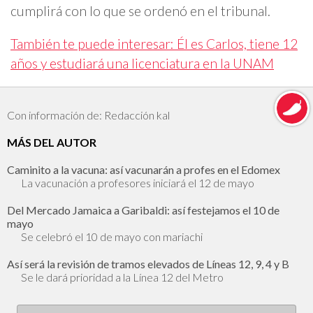
cumplirá con lo que se ordenó en el tribunal.
También te puede interesar: Él es Carlos, tiene 12
años y estudiará una licenciatura en la UNAM
Con información de: Redacción kal
MÁS DEL AUTOR
Caminito a la vacuna: así vacunarán a profes en el Edomex
La vacunación a profesores iniciará el 12 de mayo
Del Mercado Jamaica a Garibaldi: así festejamos el 10 de
mayo
Se celebró el 10 de mayo con mariachi
Así será la revisión de tramos elevados de Líneas 12, 9, 4 y B
Se le dará prioridad a la Línea 12 del Metro