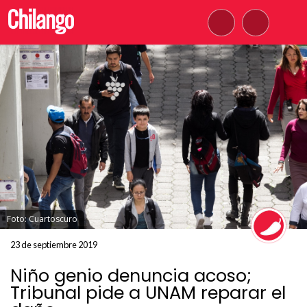
Foto: Cuartoscuro
23 de septiembre 2019
Niño genio denuncia acoso;
Tribunal pide a UNAM reparar el