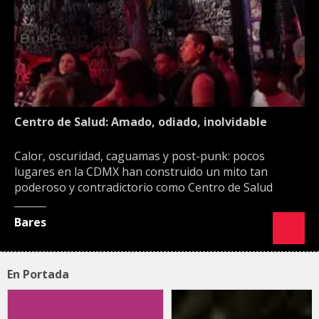
Centro de Salud: Amado, odiado, inolvidable
Calor, oscuridad, caguamas y post-punk: pocos
lugares en la CDMX han construido un mito tan
poderoso y contradictorio como Centro de Salud
Bares
En Portada