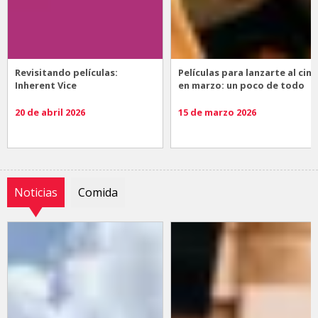
Revisitando películas:
Películas para lanzarte al cine
Inherent Vice
en marzo: un poco de todo
20 de abril 2026
15 de marzo 2026
Noticias
Comida