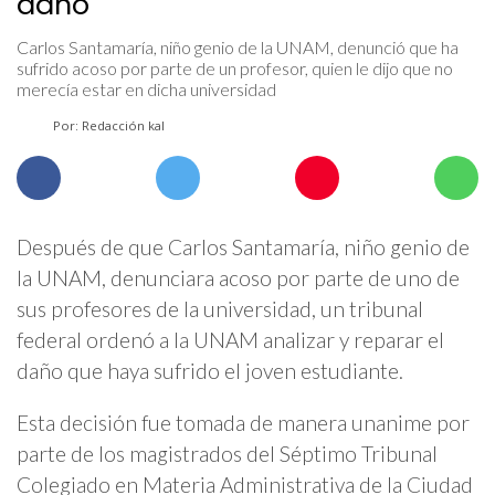
daño
Carlos Santamaría, niño genio de la UNAM, denunció que ha
sufrido acoso por parte de un profesor, quien le dijo que no
merecía estar en dicha universidad
Por: Redacción kal
Después de que Carlos Santamaría, niño genio de
la UNAM, denunciara acoso por parte de uno de
sus profesores de la universidad, un tribunal
federal ordenó a la UNAM analizar y reparar el
daño que haya sufrido el joven estudiante.
Esta decisión fue tomada de manera unanime por
parte de los magistrados del Séptimo Tribunal
Colegiado en Materia Administrativa de la Ciudad