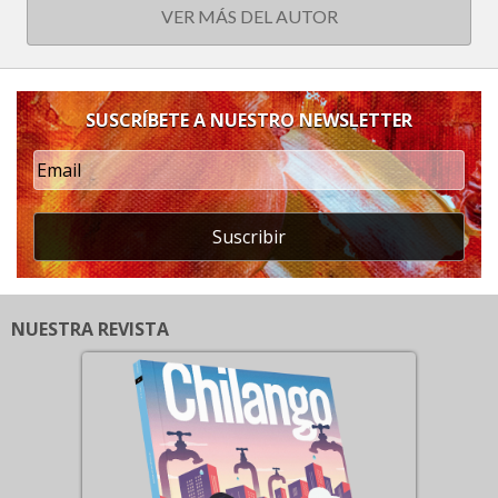
VER MÁS DEL AUTOR
SUSCRÍBETE A NUESTRO NEWSLETTER
Suscribir
NUESTRA REVISTA