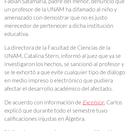
Fabián Satamaría, padre del menor, denunció que
un profesor de la UNAM ha difamado al niño y
amenazado con demostrar que no es justo
merecedor de pertenecer a dicha institución
educativa.
La directora de la Facultad de Ciencias de la
UNAM, Catalina Stern, informó al juez que ya se
investigaron los hechos, se sancionó al profesor y
se le exhortó a que evite cualquier tipo de diálogo
en medio impreso o electrónico que pudiera
afectar el desarrollo académico del afectado.
De acuerdo con información de
Excelsior
, Carlos
explicó que durante todo el semestre tuvo
calificaciones injustas en Álgebra.