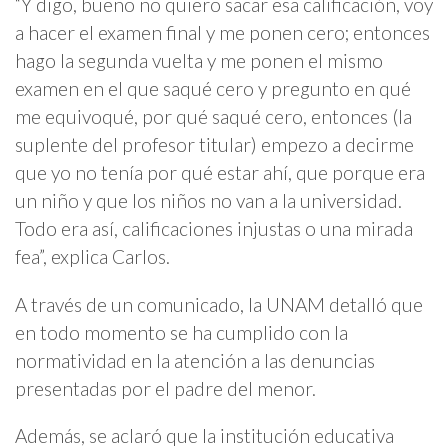
“Y digo, bueno no quiero sacar esa calificación, voy
a hacer el examen final y me ponen cero; entonces
hago la segunda vuelta y me ponen el mismo
examen en el que saqué cero y pregunto en qué
me equivoqué, por qué saqué cero, entonces (la
suplente del profesor titular) empezo a decirme
que yo no tenía por qué estar ahí, que porque era
un niño y que los niños no van a la universidad.
Todo era así, calificaciones injustas o una mirada
fea”, explica Carlos.
A través de un comunicado, la UNAM detalló que
en todo momento se ha cumplido con la
normatividad en la atención a las denuncias
presentadas por el padre del menor.
Además, se aclaró que la institución educativa