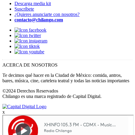
Descarga media kit
Suscríbete
¿Quieres anunciarte con nosotros?
contacto@chilango.com
ACERCA DE NOSOTROS
Te decimos qué hacer en la Ciudad de México: comida, antros,
bares, música, cine, cartelera teatral y todas las noticias importantes
©2024 Derechos Reservados
Chilango es una marca registrado de Capital Digital.
x