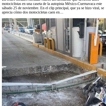
motociclistas en una caseta de la autopista México-Cuernavaca este
sábado 25 de noviembre. En el clip principal, que ya se hizo viral, se
aprecia cómo dos motocicletas caen en…