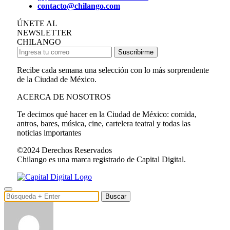
contacto@chilango.com
ÚNETE AL
NEWSLETTER
CHILANGO
Suscribirme
Recibe cada semana una selección con lo más sorprendente
de la Ciudad de México.
ACERCA DE NOSOTROS
Te decimos qué hacer en la Ciudad de México: comida,
antros, bares, música, cine, cartelera teatral y todas las
noticias importantes
©2024 Derechos Reservados
Chilango es una marca registrado de Capital Digital.
Buscar