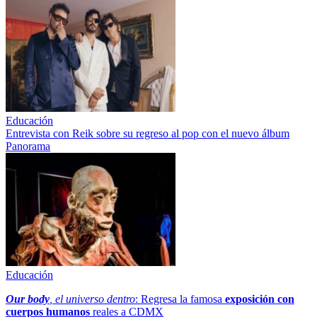
Educación
Entrevista con Reik sobre su regreso al pop con el nuevo álbum
Panorama
Educación
Our body
, el universo dentro
: Regresa la famosa
exposición con
cuerpos humanos
reales a CDMX