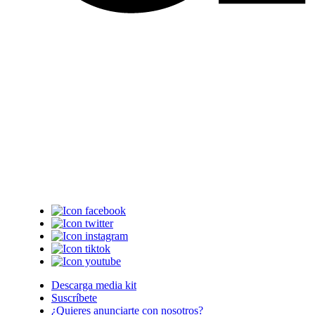
Descarga media kit
Suscríbete
¿Quieres anunciarte con nosotros?