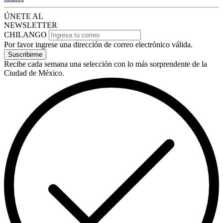
ÚNETE AL
NEWSLETTER
CHILANGO
Por favor ingrese una dirección de correo electrónico válida.
Suscribirme
Recibe cada semana una selección con lo más sorprendente de la
Ciudad de México.