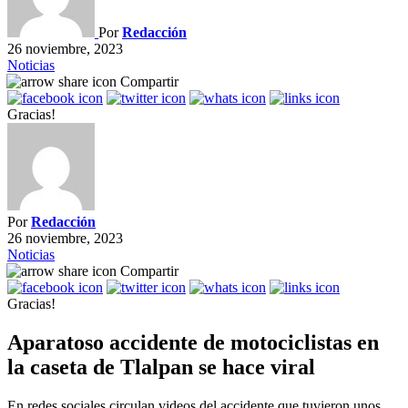
Por
Redacción
26 noviembre, 2023
Noticias
Compartir
Gracias!
Por
Redacción
26 noviembre, 2023
Noticias
Compartir
Gracias!
Aparatoso accidente de motociclistas en
la caseta de Tlalpan se hace viral
En redes sociales circulan videos del accidente que tuvieron unos