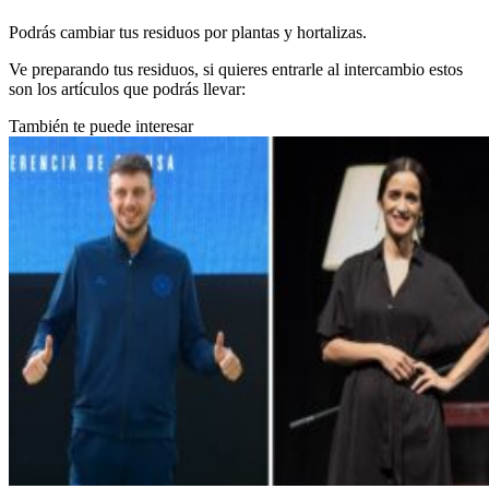
Podrás cambiar tus residuos por plantas y hortalizas.
Ve preparando tus residuos, si quieres entrarle al intercambio estos
son los artículos que podrás llevar:
También te puede interesar