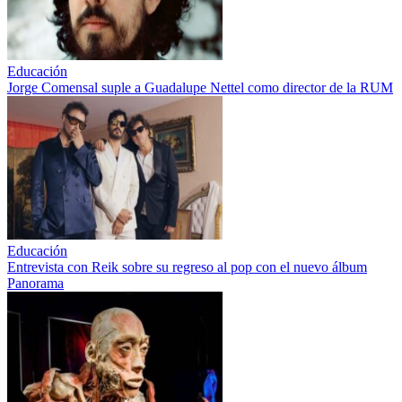
Educación
Jorge Comensal suple a Guadalupe Nettel como director de la RUM
Educación
Entrevista con Reik sobre su regreso al pop con el nuevo álbum
Panorama