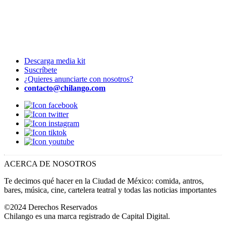
Descarga media kit
Suscríbete
¿Quieres anunciarte con nosotros?
contacto@chilango.com
ACERCA DE NOSOTROS
Te decimos qué hacer en la Ciudad de México: comida, antros,
bares, música, cine, cartelera teatral y todas las noticias importantes
©2024 Derechos Reservados
Chilango es una marca registrado de Capital Digital.