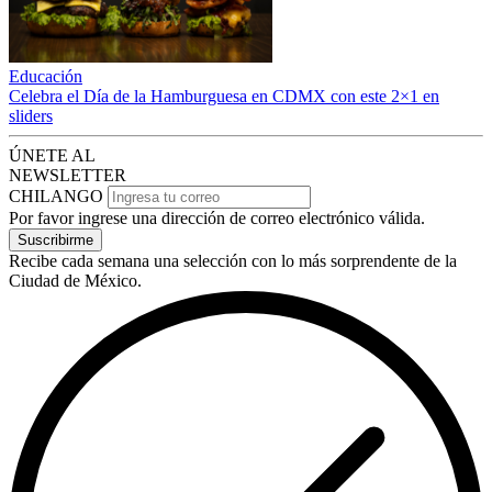
Educación
Celebra el Día de la Hamburguesa en CDMX con este 2×1 en
sliders
ÚNETE AL
NEWSLETTER
CHILANGO
Por favor ingrese una dirección de correo electrónico válida.
Suscribirme
Recibe cada semana una selección con lo más sorprendente de la
Ciudad de México.