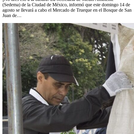
(Sedema) de la Ciudad de México, informó que este domingo 14 de
agosto se llevará a cabo el Mercado de Trueque en el Bosque de San
Juan de…