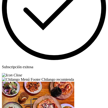
Subscripción exitosa
Chilango recomienda