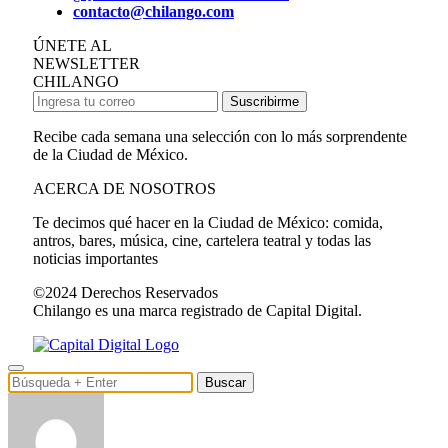
contacto@chilango.com
ÚNETE AL
NEWSLETTER
CHILANGO
Suscribirme
Recibe cada semana una selección con lo más sorprendente
de la Ciudad de México.
ACERCA DE NOSOTROS
Te decimos qué hacer en la Ciudad de México: comida,
antros, bares, música, cine, cartelera teatral y todas las
noticias importantes
©2024 Derechos Reservados
Chilango es una marca registrado de Capital Digital.
Buscar