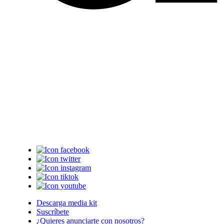
Descarga media kit
Suscríbete
¿Quieres anunciarte con nosotros?