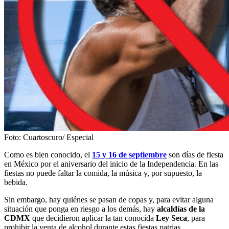
Foto: Cuartoscuro/ Especial
Como es bien conocido, el
15 y 16 de septiembre
son días de fiesta
en México por el aniversario del inicio de la Independencia. En las
fiestas no puede faltar la comida, la música y, por supuesto, la
bebida.
Sin embargo, hay quiénes se pasan de copas y, para evitar alguna
situación que ponga en riesgo a los demás, hay
alcaldías de la
CDMX
que decidieron aplicar la tan conocida
Ley Seca
, para
prohibir la venta de alcohol durante estas fiestas patrias.