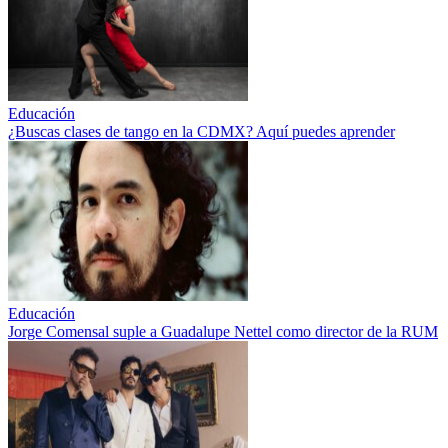
Educación
¿Buscas clases de tango en la CDMX? Aquí puedes aprender
Educación
Jorge Comensal suple a Guadalupe Nettel como director de la RUM