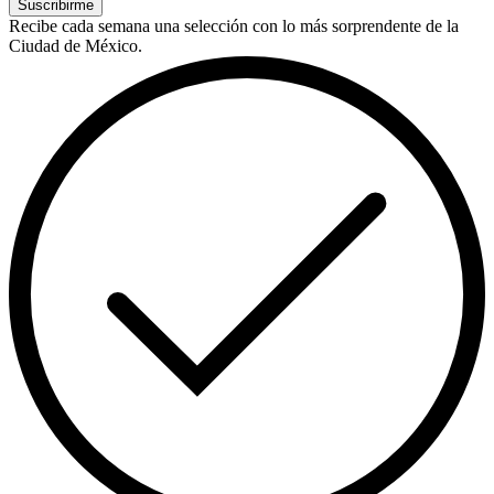
Suscribirme
Recibe cada semana una selección con lo más sorprendente de la
Ciudad de México.