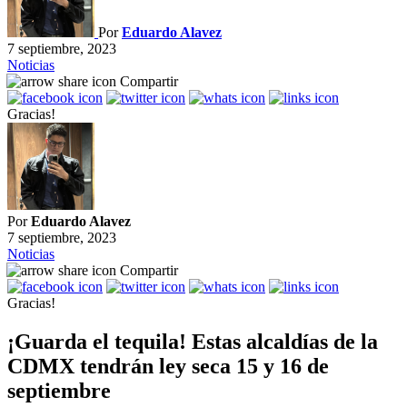
Por
Eduardo Alavez
7 septiembre, 2023
Noticias
Compartir
Gracias!
Por
Eduardo Alavez
7 septiembre, 2023
Noticias
Compartir
Gracias!
¡Guarda el tequila! Estas alcaldías de la
CDMX tendrán ley seca 15 y 16 de
septiembre