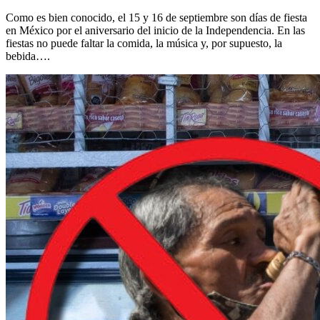
Como es bien conocido, el 15 y 16 de septiembre son días de fiesta
en México por el aniversario del inicio de la Independencia. En las
fiestas no puede faltar la comida, la música y, por supuesto, la
bebida….