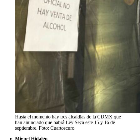
Hasta el momento hay tres alcaldías de la CDMX que
han anunciado que habrá Ley Seca este 15 y 16 de
septiembre. Foto: Cuartoscuro
Miguel Hidalgo