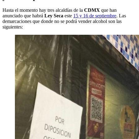
Hasta el momento hay tres alcaldías de la
CDMX
que han
anunciado que habrá
Ley Seca
este
15 y 16 de septiembre
. Las
demarcaciones que donde no se podrá vender alcohol son las
siguientes: