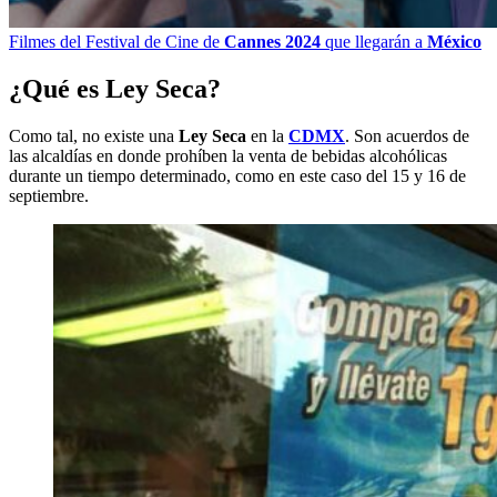
Filmes del Festival de Cine de
Cannes 2024
que llegarán a
México
¿Qué es Ley Seca?
Como tal, no existe una
Ley Seca
en la
CDMX
. Son acuerdos de
las alcaldías en donde prohíben la venta de bebidas alcohólicas
durante un tiempo determinado, como en este caso del 15 y 16 de
septiembre.