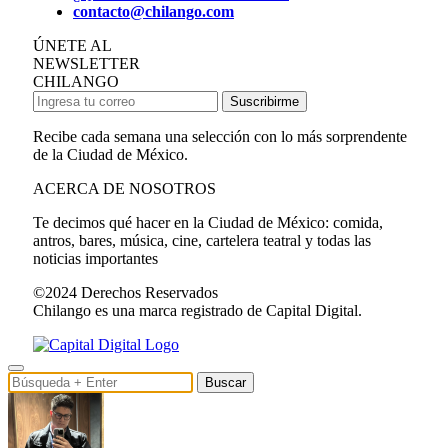
contacto@chilango.com
ÚNETE AL
NEWSLETTER
CHILANGO
Suscribirme
Recibe cada semana una selección con lo más sorprendente
de la Ciudad de México.
ACERCA DE NOSOTROS
Te decimos qué hacer en la Ciudad de México: comida,
antros, bares, música, cine, cartelera teatral y todas las
noticias importantes
©2024 Derechos Reservados
Chilango es una marca registrado de Capital Digital.
Buscar