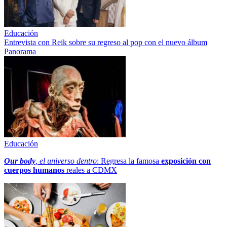
Educación
Entrevista con Reik sobre su regreso al pop con el nuevo álbum
Panorama
Educación
Our body
, el universo dentro
: Regresa la famosa
exposición con
cuerpos humanos
reales a CDMX