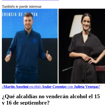
También te puede interesar
¿
Martín Anselmi
escribió
Andar Conmigo
con
Julieta Venegas
?
¿Qué alcaldías no venderán alcohol el 15
y 16 de septiembre?