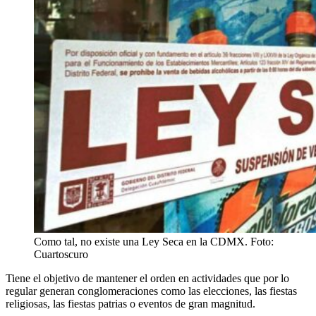
Como tal, no existe una Ley Seca en la CDMX. Foto:
Cuartoscuro
Tiene el objetivo de mantener el orden en actividades que por lo
regular generan conglomeraciones como las elecciones, las fiestas
religiosas, las fiestas patrias o eventos de gran magnitud.