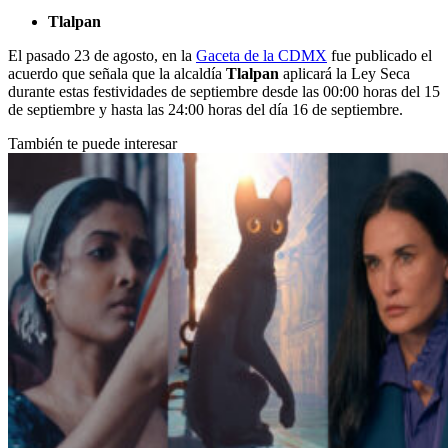
Tlalpan
El pasado 23 de agosto, en la
Gaceta de la CDMX
fue publicado el
acuerdo que señala que la alcaldía
Tlalpan
aplicará la Ley Seca
durante estas festividades de septiembre desde las 00:00 horas del 15
de septiembre y hasta las 24:00 horas del día 16 de septiembre.
También te puede interesar