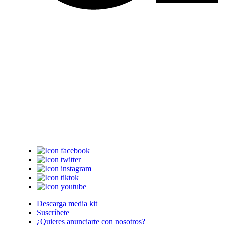
Descarga media kit
Suscríbete
¿Quieres anunciarte con nosotros?