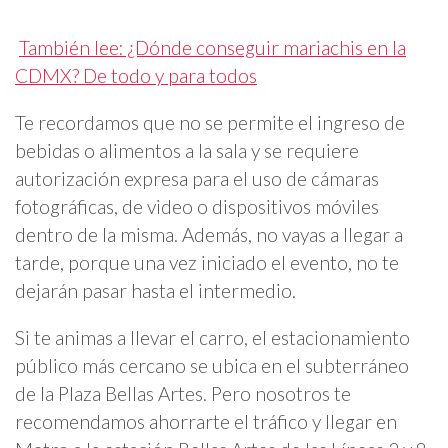
También lee: ¿Dónde conseguir mariachis en la
CDMX? De todo y para todos
Te recordamos que no se permite el ingreso de
bebidas o alimentos a la sala y se requiere
autorización expresa para el uso de cámaras
fotográficas, de video o dispositivos móviles
dentro de la misma. Además, no vayas a llegar a
tarde, porque una vez iniciado el evento, no te
dejarán pasar hasta el intermedio.
Si te animas a llevar el carro, el estacionamiento
público más cercano se ubica en el subterráneo
de la Plaza Bellas Artes. Pero nosotros te
recomendamos ahorrarte el tráfico y llegar en