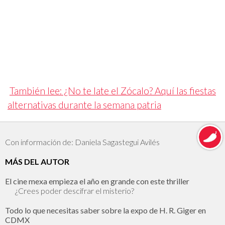
También lee: ¿No te late el Zócalo? Aquí las fiestas
alternativas durante la semana patria
Con información de: Daniela Sagastegui Avilés
MÁS DEL AUTOR
El cine mexa empieza el año en grande con este thriller
¿Crees poder descifrar el misterio?
Todo lo que necesitas saber sobre la expo de H. R. Giger en
CDMX