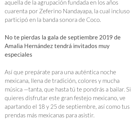
aquella de la agrupación fundada en los años
cuarenta por Zeferino Nandayapa, la cual incluso
participó en la banda sonora de Coco.
No te pierdas la gala de septiembre 2019 de
Amalia Hernández tendrá invitados muy
especiales
Así que prepárate para una auténtica noche
mexicana, llena de tradición, colores y mucha
música —tanta, que hasta tú te pondrás a bailar. Si
quieres disfrutar este gran festejo mexicano, ve
apartando el 18 y 25 de septiembre, así como tus
prendas más mexicanas para asistir.