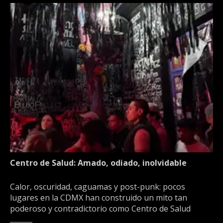
Centro de Salud: Amado, odiado, inolvidable
Calor, oscuridad, caguamas y post-punk: pocos
lugares en la CDMX han construido un mito tan
poderoso y contradictorio como Centro de Salud