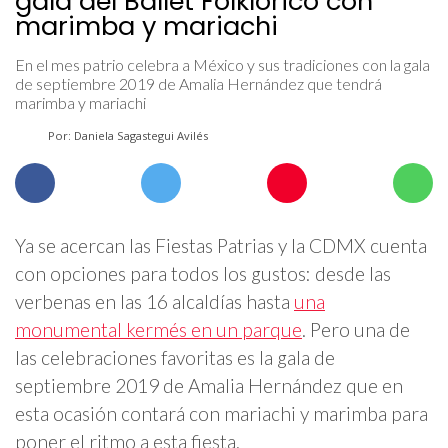
gala del Ballet Folklórico con
marimba y mariachi
En el mes patrio celebra a México y sus tradiciones con la gala
de septiembre 2019 de Amalia Hernández que tendrá
marimba y mariachi
Por: Daniela Sagastegui Avilés
Ya se acercan las Fiestas Patrias y la CDMX cuenta
con opciones para todos los gustos: desde las
verbenas en las 16 alcaldías hasta
una
monumental kermés en un parque
. Pero una de
las celebraciones favoritas es la gala de
septiembre 2019 de Amalia Hernández que en
esta ocasión contará con mariachi y marimba para
poner el ritmo a esta fiesta.