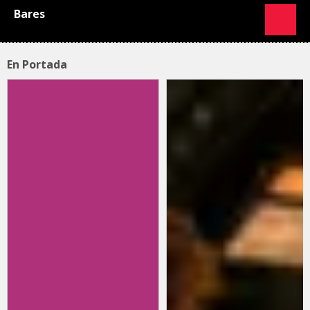
Bares
En Portada