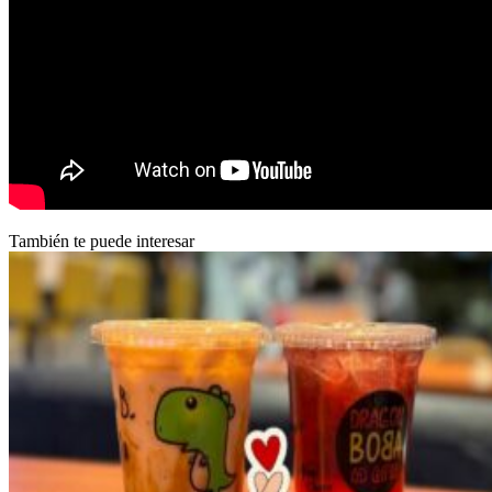
También te puede interesar