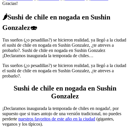
Gracias!
🌶Sushi de chile en nogada en Sushin
Gonzalez🍣
Tus sueños (¿o pesadillas?) se hicieron realidad, ya llegó a la ciudad
el sushi de chile en nogada en Sushin Gonzalez, ¿te atreves a
probarlo?. Sushi de chile en nogada en Sushin Gonzalez
¡Declaramos inaugurada la temporada de chiles…
Tus sueños (¿o pesadillas?) se hicieron realidad, ya llegó a la ciudad
el sushi de chile en nogada en Sushin Gonzalez, ¿te atreves a
probarlo?.
Sushi de chile en nogada en Sushin
Gonzalez
¡Declaramos inaugurada la temporada de chiles en nogada!, por
supuesto que si traes antojo de una versión tradicional, no puedes
perderte
nuestros favoritos de este año en la ciudad
(gigantes,
veganos y los típicos).