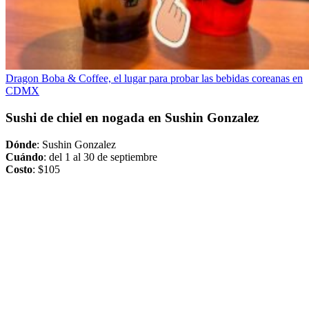
Dragon Boba & Coffee, el lugar para probar las bebidas coreanas en
CDMX
Sushi de chiel en nogada en Sushin Gonzalez
Dónde
: Sushin Gonzalez
Cuándo
: del 1 al 30 de septiembre
Costo
: $105