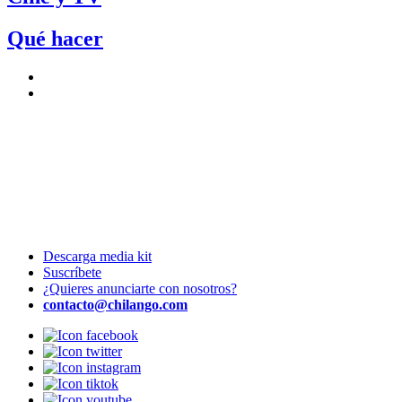
Qué hacer
Descarga media kit
Suscríbete
¿Quieres anunciarte con nosotros?
contacto@chilango.com