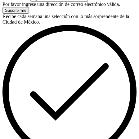
Por favor ingrese una dirección de correo electrónico válida.
Suscribirme
Recibe cada semana una selección con lo más sorprendente de la
Ciudad de México.