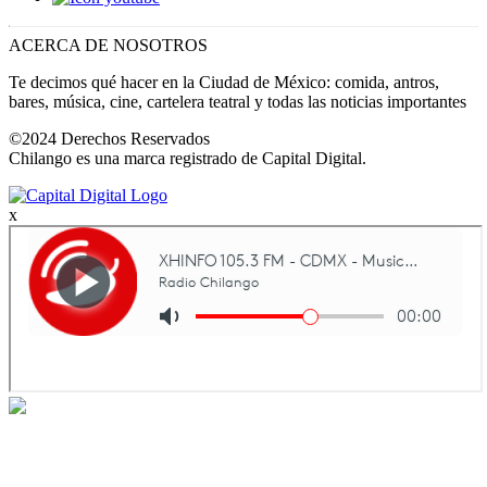
ACERCA DE NOSOTROS
Te decimos qué hacer en la Ciudad de México: comida, antros,
bares, música, cine, cartelera teatral y todas las noticias importantes
©2024 Derechos Reservados
Chilango es una marca registrado de Capital Digital.
x