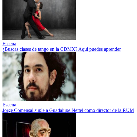
Escena
¿Buscas clases de tango en la CDMX? Aquí puedes aprender
Escena
Jorge Comensal suple a Guadalupe Nettel como director de la RUM