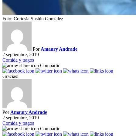
Foto: Cortesía Sushin Gonzalez
Por
Amaury Andrade
2 septiembre, 2019
Comida y tragos
Compartir
Gracias!
Por
Amaury Andrade
2 septiembre, 2019
Comida y tragos
Compartir