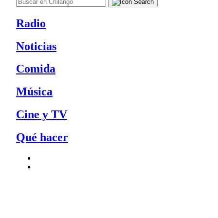
Radio
Noticias
Comida
Música
Cine y TV
Qué hacer