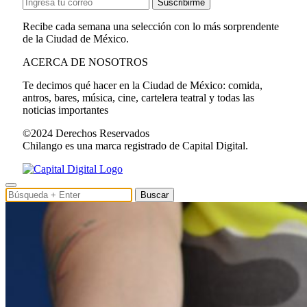
Suscribirme
Recibe cada semana una selección con lo más sorprendente
de la Ciudad de México.
ACERCA DE NOSOTROS
Te decimos qué hacer en la Ciudad de México: comida,
antros, bares, música, cine, cartelera teatral y todas las
noticias importantes
©2024 Derechos Reservados
Chilango es una marca registrado de Capital Digital.
Buscar