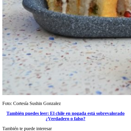
Foto: Cortesía Sushin Gonzalez
También puedes leer: El chile en nogada está sobrevalorado
¿Verdadero o falso?
También te puede interesar