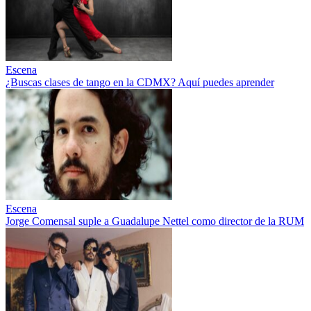
Escena
¿Buscas clases de tango en la CDMX? Aquí puedes aprender
Escena
Jorge Comensal suple a Guadalupe Nettel como director de la RUM