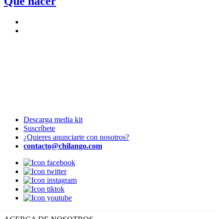
Qué hacer
Descarga media kit
Suscríbete
¿Quieres anunciarte con nosotros?
contacto@chilango.com