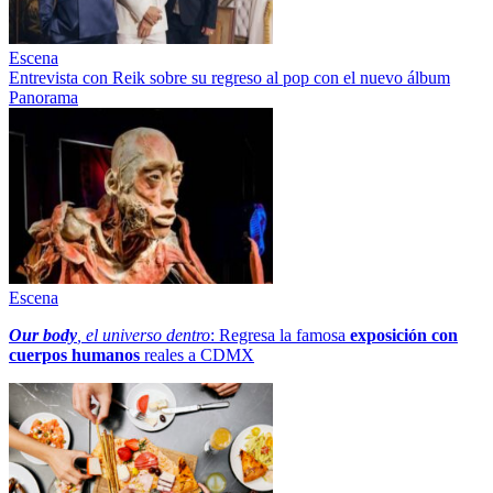
Escena
Entrevista con Reik sobre su regreso al pop con el nuevo álbum
Panorama
Escena
Our body
, el universo dentro
: Regresa la famosa
exposición con
cuerpos humanos
reales a CDMX