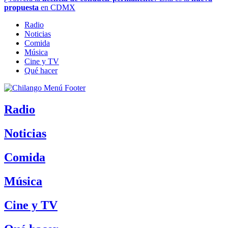
propuesta
en CDMX
Radio
Noticias
Comida
Música
Cine y TV
Qué hacer
Radio
Noticias
Comida
Música
Cine y TV