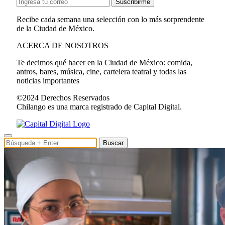
Suscribirme
Recibe cada semana una selección con lo más sorprendente
de la Ciudad de México.
ACERCA DE NOSOTROS
Te decimos qué hacer en la Ciudad de México: comida,
antros, bares, música, cine, cartelera teatral y todas las
noticias importantes
©2024 Derechos Reservados
Chilango es una marca registrado de Capital Digital.
Buscar