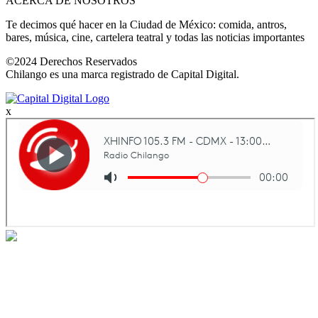
ACERCA DE NOSOTROS
Te decimos qué hacer en la Ciudad de México: comida, antros,
bares, música, cine, cartelera teatral y todas las noticias importantes
©2024 Derechos Reservados
Chilango es una marca registrado de Capital Digital.
x