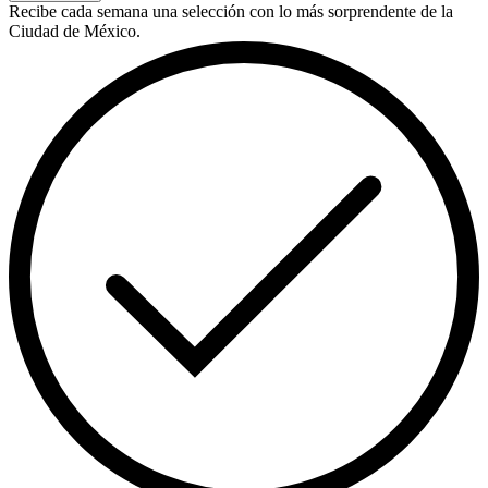
Recibe cada semana una selección con lo más sorprendente de la
Ciudad de México.