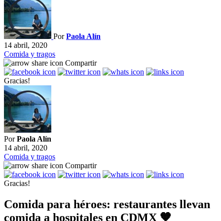
Por
Paola Alín
14 abril, 2020
Comida y tragos
Compartir
Gracias!
Por
Paola Alín
14 abril, 2020
Comida y tragos
Compartir
Gracias!
Comida para héroes: restaurantes llevan
comida a hospitales en CDMX 🧡