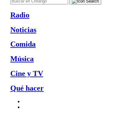
Radio
Noticias
Comida
Música
Cine y TV
Qué hacer