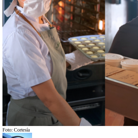
Foto: Cortesía