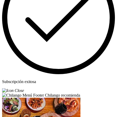
Subscripción exitosa
Chilango recomienda