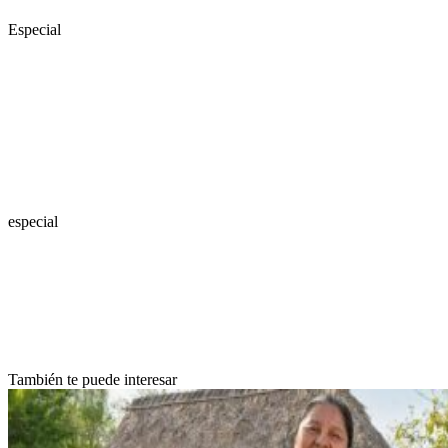
Especial
especial
También te puede interesar