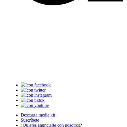
Descarga media kit
Suscríbete
¿Quieres anunciarte con nosotros?