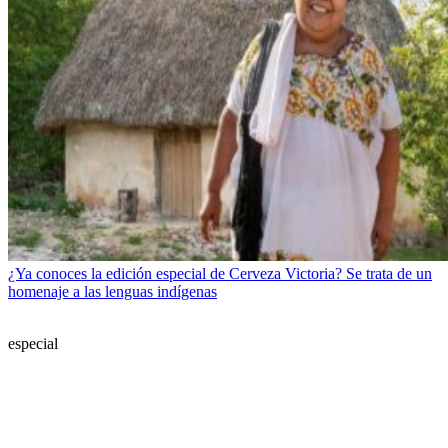
¿Ya conoces la edición especial de Cerveza Victoria? Se trata de un
homenaje a las lenguas indígenas
especial