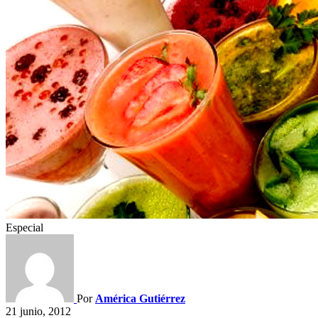
Especial
Por
América Gutiérrez
21 junio, 2012