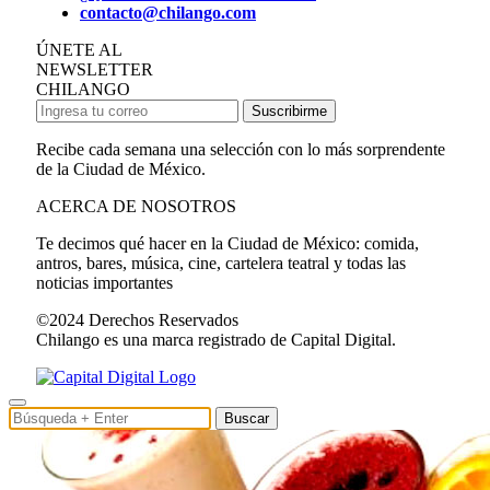
contacto@chilango.com
ÚNETE AL
NEWSLETTER
CHILANGO
Suscribirme
Recibe cada semana una selección con lo más sorprendente
de la Ciudad de México.
ACERCA DE NOSOTROS
Te decimos qué hacer en la Ciudad de México: comida,
antros, bares, música, cine, cartelera teatral y todas las
noticias importantes
©2024 Derechos Reservados
Chilango es una marca registrado de Capital Digital.
Buscar