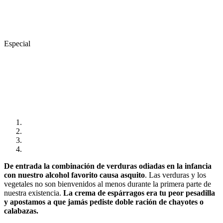
Especial
De entrada la combinación de verduras odiadas en la infancia
con nuestro alcohol favorito causa asquito
. Las verduras y los
vegetales no son bienvenidos al menos durante la primera parte de
nuestra existencia.
La crema de espárragos era tu peor pesadilla
y apostamos a que jamás pediste doble ración de chayotes o
calabazas.