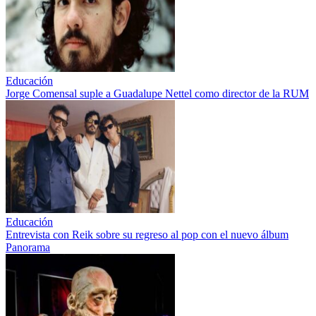
Educación
Jorge Comensal suple a Guadalupe Nettel como director de la RUM
Educación
Entrevista con Reik sobre su regreso al pop con el nuevo álbum
Panorama