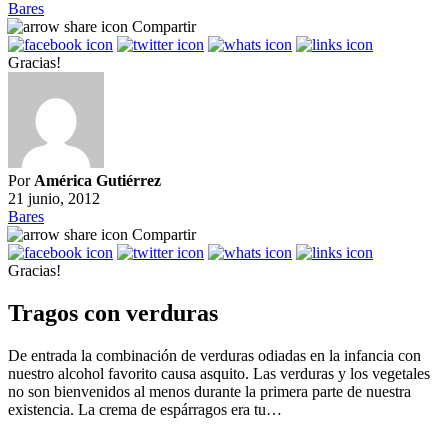
Bares
Compartir
Gracias!
Por
América Gutiérrez
21 junio, 2012
Bares
Compartir
Gracias!
Tragos con verduras
De entrada la combinación de verduras odiadas en la infancia con
nuestro alcohol favorito causa asquito. Las verduras y los vegetales
no son bienvenidos al menos durante la primera parte de nuestra
existencia. La crema de espárragos era tu…