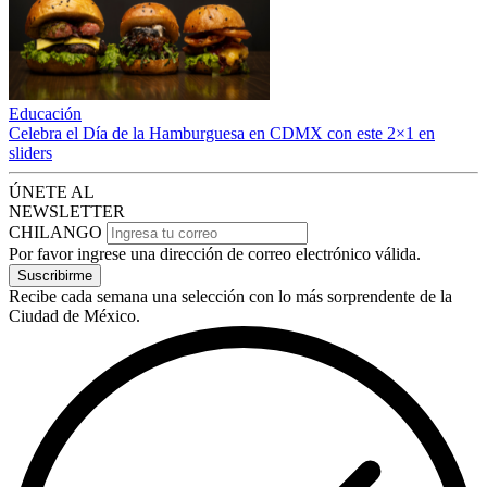
Educación
Celebra el Día de la Hamburguesa en CDMX con este 2×1 en
sliders
ÚNETE AL
NEWSLETTER
CHILANGO
Por favor ingrese una dirección de correo electrónico válida.
Suscribirme
Recibe cada semana una selección con lo más sorprendente de la
Ciudad de México.