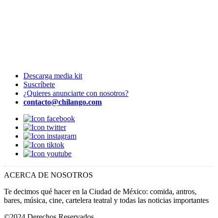
Descarga media kit
Suscríbete
¿Quieres anunciarte con nosotros?
contacto@chilango.com
ACERCA DE NOSOTROS
Te decimos qué hacer en la Ciudad de México: comida, antros,
bares, música, cine, cartelera teatral y todas las noticias importantes
©2024 Derechos Reservados