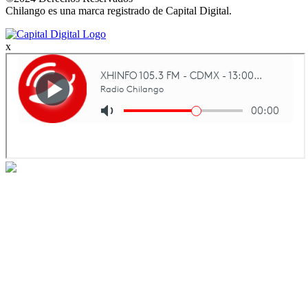
Chilango es una marca registrado de Capital Digital.
x