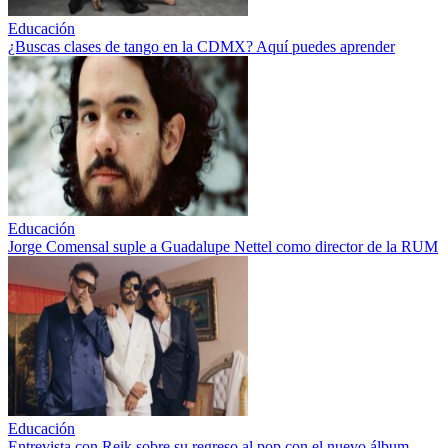
Educación
¿Buscas clases de tango en la CDMX? Aquí puedes aprender
Educación
Jorge Comensal suple a Guadalupe Nettel como director de la RUM
Educación
Entrevista con Reik sobre su regreso al pop con el nuevo álbum