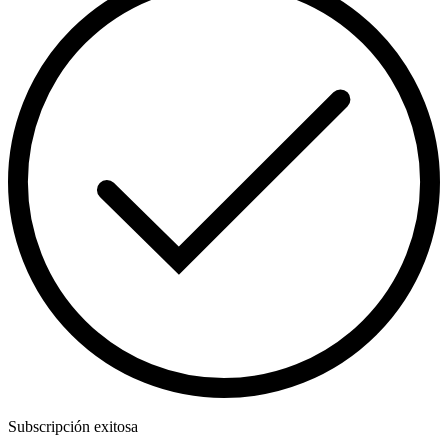
Subscripción exitosa