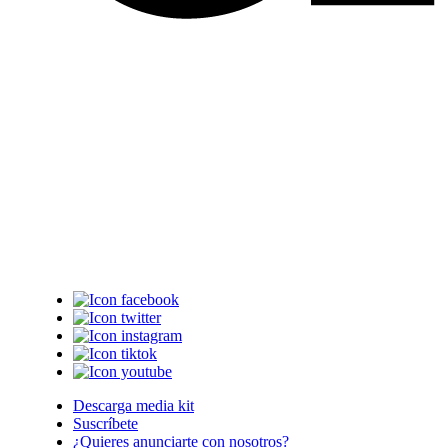
Descarga media kit
Suscríbete
¿Quieres anunciarte con nosotros?