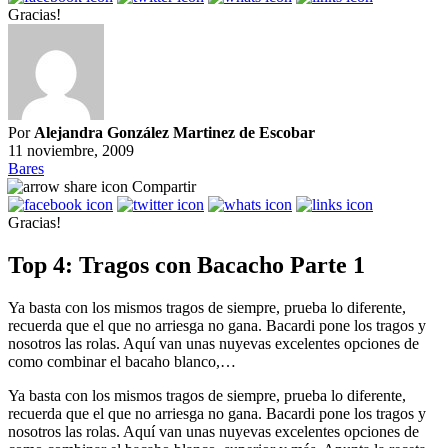
Gracias!
Por
Alejandra González Martinez de Escobar
11 noviembre, 2009
Bares
Compartir
Gracias!
Top 4: Tragos con Bacacho Parte 1
Ya basta con los mismos tragos de siempre, prueba lo diferente,
recuerda que el que no arriesga no gana. Bacardi pone los tragos y
nosotros las rolas. Aquí van unas nuyevas excelentes opciones de
como combinar el bacaho blanco,…
Ya basta con los mismos tragos de siempre, prueba lo diferente,
recuerda que el que no arriesga no gana. Bacardi pone los tragos y
nosotros las rolas. Aquí van unas nuyevas excelentes opciones de