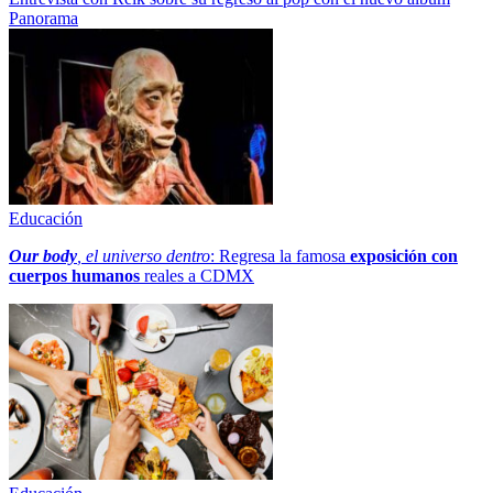
Panorama
Educación
Our body
, el universo dentro
: Regresa la famosa
exposición con
cuerpos humanos
reales a CDMX