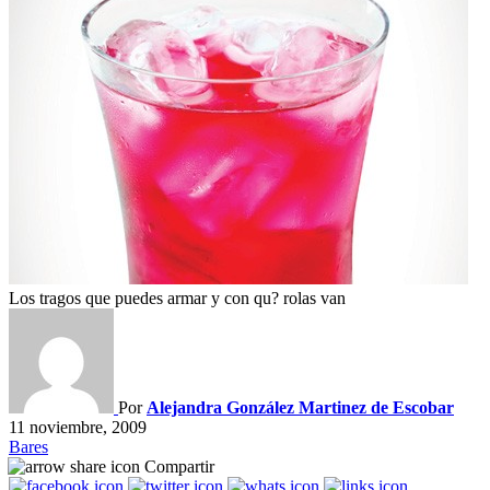
Los tragos que puedes armar y con qu? rolas van
Por
Alejandra González Martinez de Escobar
11 noviembre, 2009
Bares
Compartir