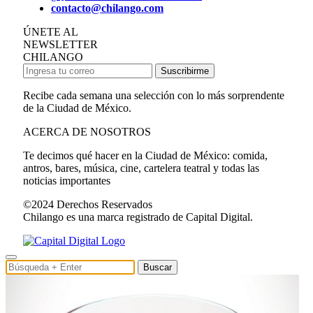
contacto@chilango.com
ÚNETE AL
NEWSLETTER
CHILANGO
Suscribirme
Recibe cada semana una selección con lo más sorprendente
de la Ciudad de México.
ACERCA DE NOSOTROS
Te decimos qué hacer en la Ciudad de México: comida,
antros, bares, música, cine, cartelera teatral y todas las
noticias importantes
©2024 Derechos Reservados
Chilango es una marca registrado de Capital Digital.
Buscar