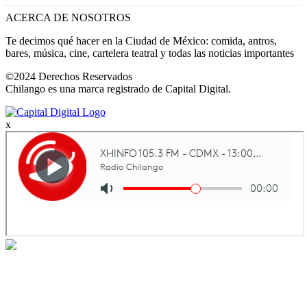
ACERCA DE NOSOTROS
Te decimos qué hacer en la Ciudad de México: comida, antros,
bares, música, cine, cartelera teatral y todas las noticias importantes
©2024 Derechos Reservados
Chilango es una marca registrado de Capital Digital.
x