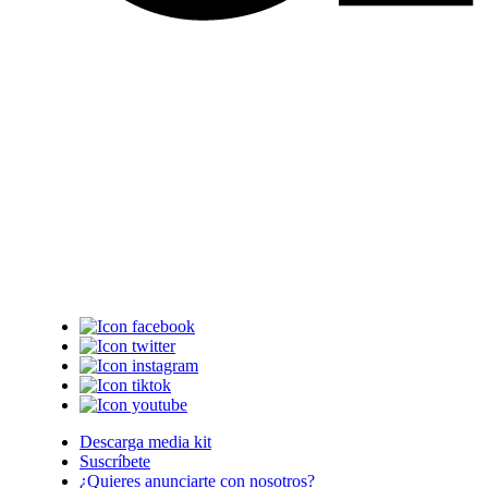
Descarga media kit
Suscríbete
¿Quieres anunciarte con nosotros?