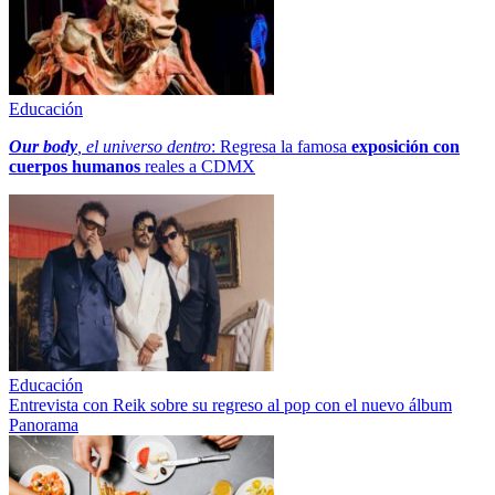
Educación
Our body
, el universo dentro
: Regresa la famosa
exposición con
cuerpos humanos
reales a CDMX
Educación
Entrevista con Reik sobre su regreso al pop con el nuevo álbum
Panorama