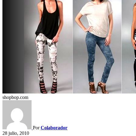
shopbop.com
Por
Colaborador
28 julio, 2010