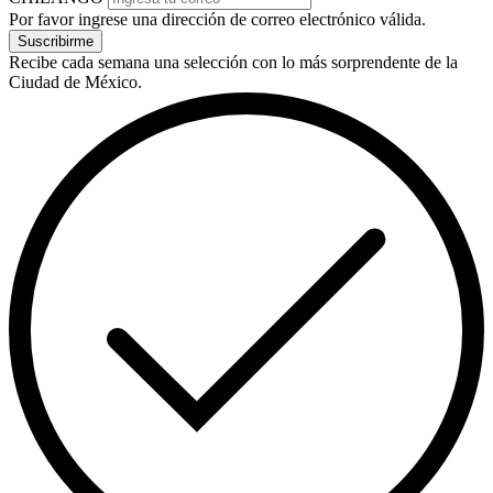
Por favor ingrese una dirección de correo electrónico válida.
Suscribirme
Recibe cada semana una selección con lo más sorprendente de la
Ciudad de México.