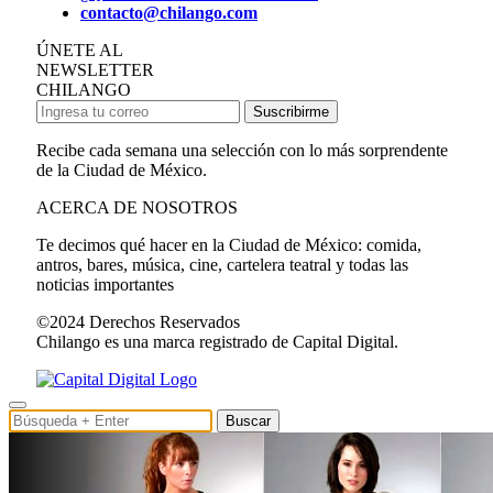
contacto@chilango.com
ÚNETE AL
NEWSLETTER
CHILANGO
Suscribirme
Recibe cada semana una selección con lo más sorprendente
de la Ciudad de México.
ACERCA DE NOSOTROS
Te decimos qué hacer en la Ciudad de México: comida,
antros, bares, música, cine, cartelera teatral y todas las
noticias importantes
©2024 Derechos Reservados
Chilango es una marca registrado de Capital Digital.
Buscar