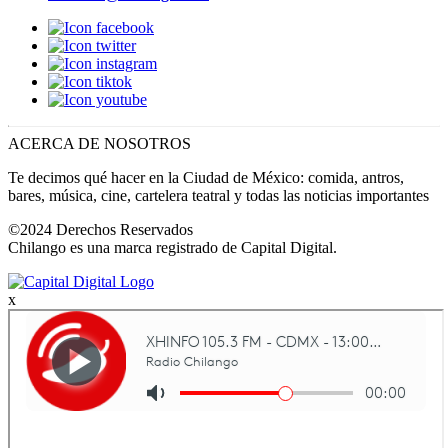
ACERCA DE NOSOTROS
Te decimos qué hacer en la Ciudad de México: comida, antros,
bares, música, cine, cartelera teatral y todas las noticias importantes
©2024 Derechos Reservados
Chilango es una marca registrado de Capital Digital.
x