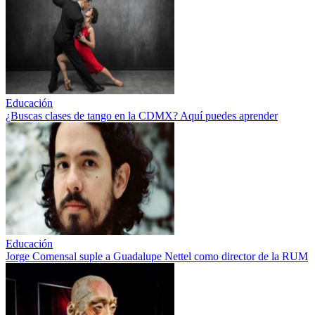
Educación
¿Buscas clases de tango en la CDMX? Aquí puedes aprender
Educación
Jorge Comensal suple a Guadalupe Nettel como director de la RUM