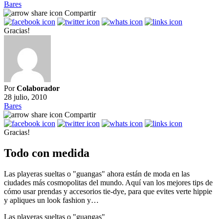
Bares
Compartir
Gracias!
Por
Colaborador
28 julio, 2010
Bares
Compartir
Gracias!
Todo con medida
Las playeras sueltas o "guangas" ahora están de moda en las
ciudades más cosmopolitas del mundo. Aquí van los mejores tips de
cómo usar prendas y accesorios tie-dye, para que evites verte hippie
y apliques un look fashion y…
Las playeras sueltas o "guangas"