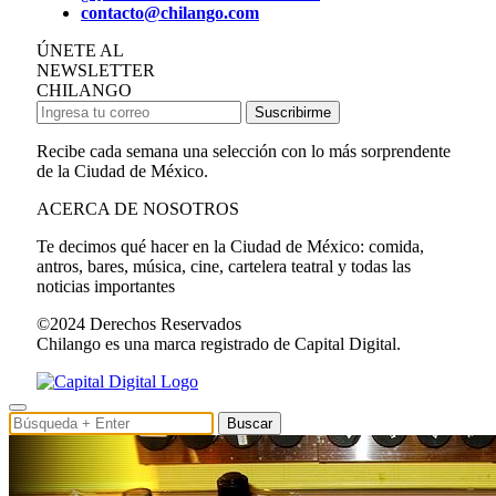
contacto@chilango.com
ÚNETE AL
NEWSLETTER
CHILANGO
Suscribirme
Recibe cada semana una selección con lo más sorprendente
de la Ciudad de México.
ACERCA DE NOSOTROS
Te decimos qué hacer en la Ciudad de México: comida,
antros, bares, música, cine, cartelera teatral y todas las
noticias importantes
©2024 Derechos Reservados
Chilango es una marca registrado de Capital Digital.
Buscar