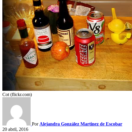
Cot (flickr.com)
Por
Alejandra González Martinez de Escobar
20 abril, 2016