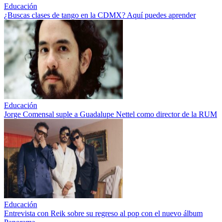
Educación
¿Buscas clases de tango en la CDMX? Aquí puedes aprender
Educación
Jorge Comensal suple a Guadalupe Nettel como director de la RUM
Educación
Entrevista con Reik sobre su regreso al pop con el nuevo álbum