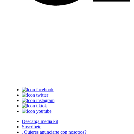
Descarga media kit
Suscríbete
¿Quieres anunciarte con nosotros?