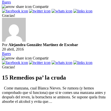
Bares
Compartir
Gracias!
Por
Alejandra González Martinez de Escobar
20 abril, 2016
Bares
Compartir
Gracias!
15 Remedios pa’ la cruda
Come manzana, cual Blanca Nieves. Se rumora (y hemos
comprobado que sí funciona) que si te comes una manzana antes y
después del reven, la borrachera se aminora. Se supone quela fruta
absorbe el alcohol y evita que…