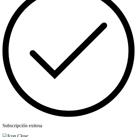
Subscripción exitosa