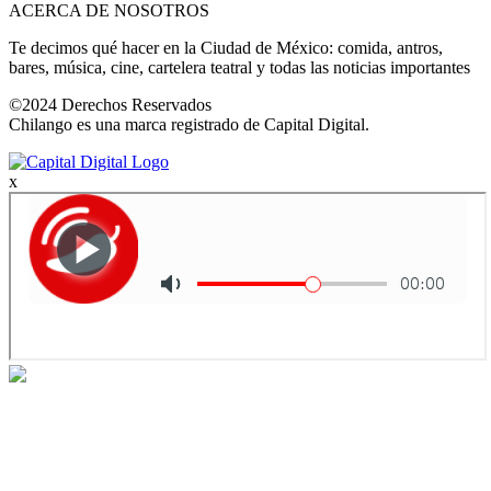
ACERCA DE NOSOTROS
Te decimos qué hacer en la Ciudad de México: comida, antros,
bares, música, cine, cartelera teatral y todas las noticias importantes
©2024 Derechos Reservados
Chilango es una marca registrado de Capital Digital.
x