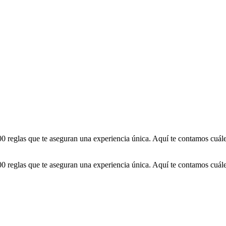
 400 reglas que te aseguran una experiencia única. Aquí te contamos cuá
 400 reglas que te aseguran una experiencia única. Aquí te contamos cuá