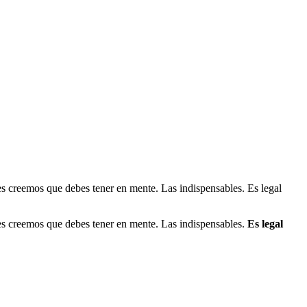
les creemos que debes tener en mente. Las indispensables. Es legal
les creemos que debes tener en mente. Las indispensables.
Es legal