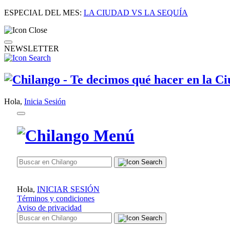
ESPECIAL DEL MES:
LA CIUDAD VS LA SEQUÍA
NEWSLETTER
Hola,
Inicia Sesión
Hola,
INICIAR SESIÓN
Términos y condiciones
Aviso de privacidad