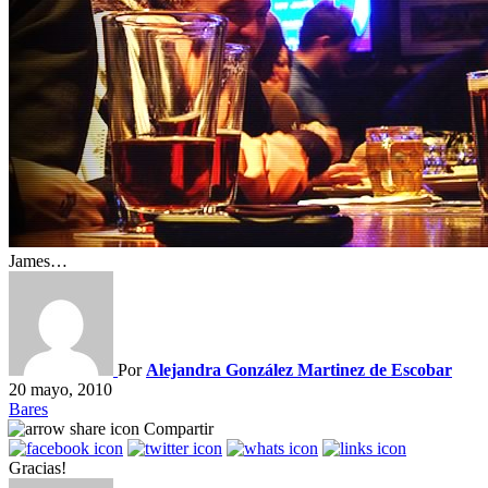
James…
Por
Alejandra González Martinez de Escobar
20 mayo, 2010
Bares
Compartir
Gracias!