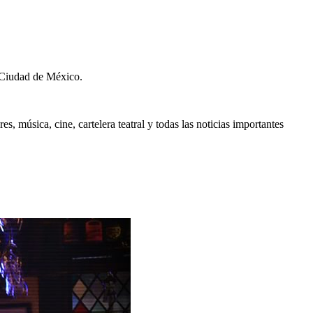
 Ciudad de México.
, música, cine, cartelera teatral y todas las noticias importantes