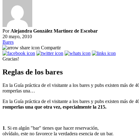
Por
Alejandra González Martinez de Escobar
20 mayo, 2010
Bares
Compartir
Gracias!
Reglas de los bares
En la Guía práctica de el visitante a los bares y pubs existen más de
romperlas una…
En la Guía práctica de el visitante a los bares y pubs existen más de
romperlas una que otra vez, especialmente la 215.
1
. Si en algún "bar" tienes que hacer reservación,
olvídalo, este no favorece la verdadera esencia de un bar.