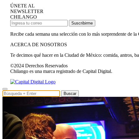
ÚNETE AL
NEWSLETTER
CHILANGO
Suscribirme
Recibe cada semana una selección con lo más sorprendente de la
ACERCA DE NOSOTROS
Te decimos qué hacer en la Ciudad de México: comida, antros, bares
©2024 Derechos Reservados
Chilango es una marca registrado de Capital Digital.
Buscar