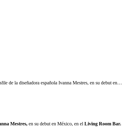
desfile de la diseñadora española Ivanna Mestres, en su debut en…
anna Mestres,
en su debut en México, en el
Living Room Bar.