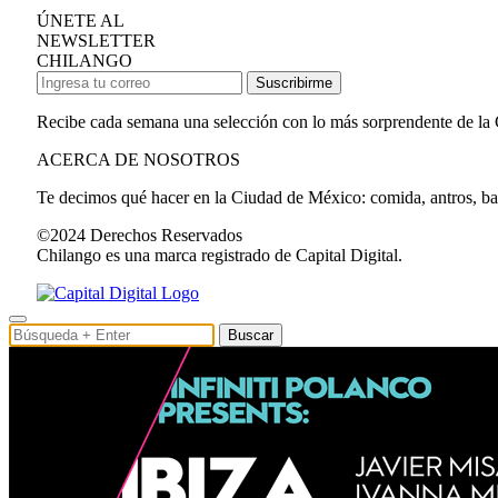
ÚNETE AL
NEWSLETTER
CHILANGO
Suscribirme
Recibe cada semana una selección con lo más sorprendente de la
ACERCA DE NOSOTROS
Te decimos qué hacer en la Ciudad de México: comida, antros, bares
©2024 Derechos Reservados
Chilango es una marca registrado de Capital Digital.
Buscar