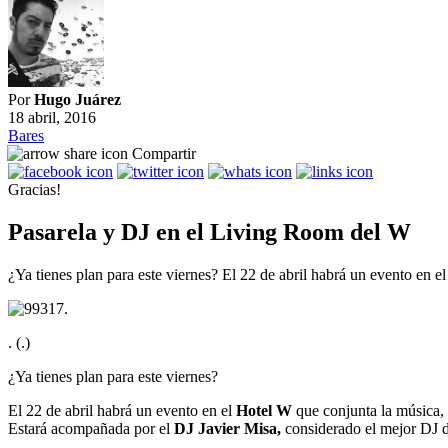
Por
Hugo Juárez
18 abril, 2016
Bares
Compartir
Gracias!
Pasarela y DJ en el Living Room del W
¿Ya tienes plan para este viernes? El 22 de abril habrá un evento en 
. (.)
¿Ya tienes plan para este viernes?
El 22 de abril habrá un evento en el
Hotel W
que conjunta la música, 
Estará acompañada por el
DJ Javier Misa,
considerado el mejor DJ 