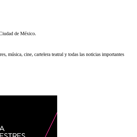
 Ciudad de México.
, música, cine, cartelera teatral y todas las noticias importantes