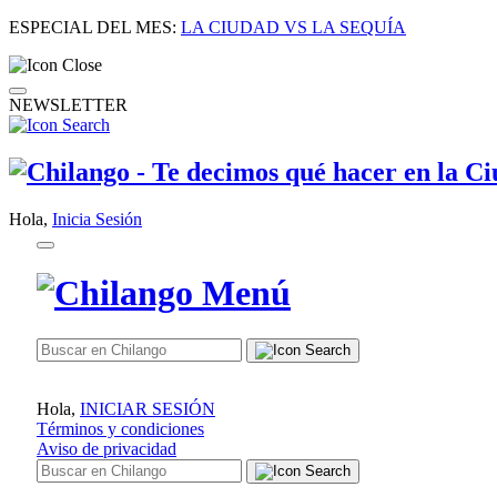
ESPECIAL DEL MES:
LA CIUDAD VS LA SEQUÍA
NEWSLETTER
Hola,
Inicia Sesión
Hola,
INICIAR SESIÓN
Términos y condiciones
Aviso de privacidad