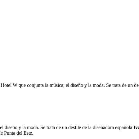
el Hotel W que conjunta la música, el diseño y la moda. Se trata de un 
el diseño y la moda. Se trata de un desfile de la diseñadora española
Iv
de Punta del Este.