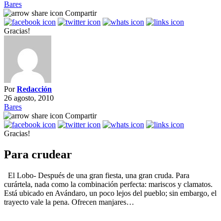
Bares
Compartir
Gracias!
Por
Redacción
26 agosto, 2010
Bares
Compartir
Gracias!
Para crudear
El Lobo- Después de una gran fiesta, una gran cruda. Para
curártela, nada como la combinación perfecta: mariscos y clamatos.
Está ubicado en Avándaro, un poco lejos del pueblo; sin embargo, el
trayecto vale la pena. Ofrecen manjares…