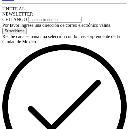
ÚNETE AL
NEWSLETTER
CHILANGO
Por favor ingrese una dirección de correo electrónico válida.
Suscribirme
Recibe cada semana una selección con lo más sorprendente de la
Ciudad de México.