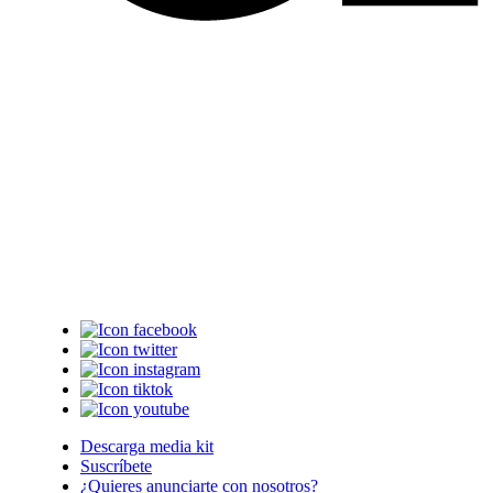
Descarga media kit
Suscríbete
¿Quieres anunciarte con nosotros?