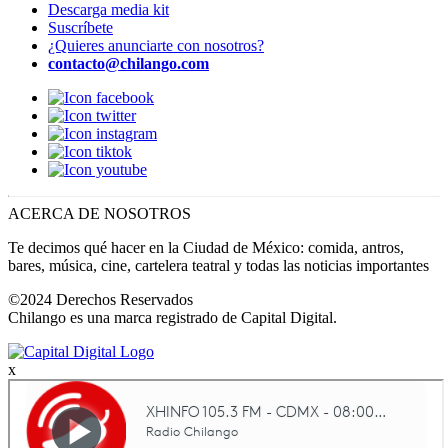
Descarga media kit
Suscríbete
¿Quieres anunciarte con nosotros?
contacto@chilango.com
ACERCA DE NOSOTROS
Te decimos qué hacer en la Ciudad de México: comida, antros,
bares, música, cine, cartelera teatral y todas las noticias importantes
©2024 Derechos Reservados
Chilango es una marca registrado de Capital Digital.
x