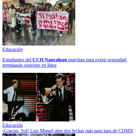
Educación
Estudiantes del
CCH
Naucalpan
marchan para exigir seguridad;
terminarán semestre en línea
Educación
¡Gracias, Sol! Luis Miguel abre dos fechas más para fans de CDMX