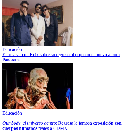
Educación
Entrevista con Reik sobre su regreso al pop con el nuevo álbum
Panorama
Educación
Our body
, el universo dentro
: Regresa la famosa
exposición con
cuerpos humanos
reales a CDMX