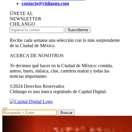
contacto@chilango.com
ÚNETE AL
NEWSLETTER
CHILANGO
Suscribirme
Recibe cada semana una selección con lo más sorprendente
de la Ciudad de México.
ACERCA DE NOSOTROS
Te decimos qué hacer en la Ciudad de México: comida,
antros, bares, música, cine, cartelera teatral y todas las
noticias importantes
©2024 Derechos Reservados
Chilango es una marca registrado de Capital Digital.
Buscar