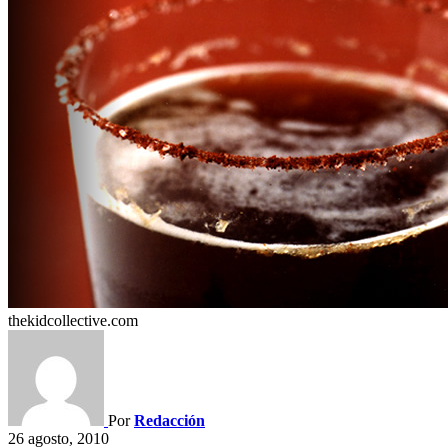
thekidcollective.com
Por
Redacción
26 agosto, 2010