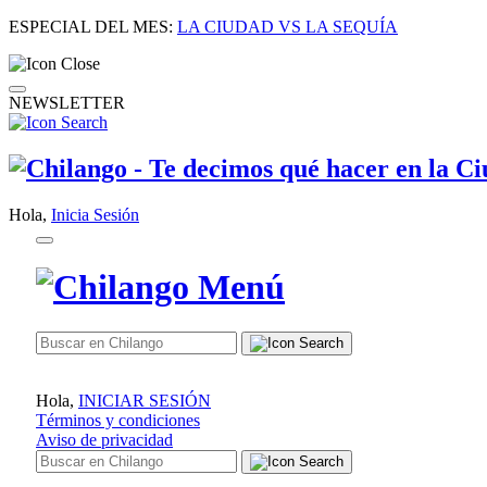
ESPECIAL DEL MES:
LA CIUDAD VS LA SEQUÍA
NEWSLETTER
Hola,
Inicia Sesión
Hola,
INICIAR SESIÓN
Términos y condiciones
Aviso de privacidad