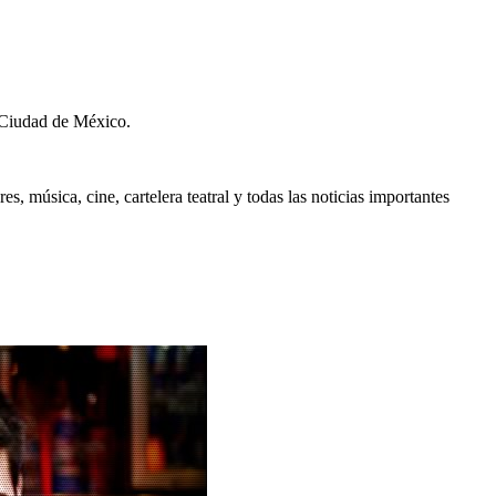
 Ciudad de México.
, música, cine, cartelera teatral y todas las noticias importantes