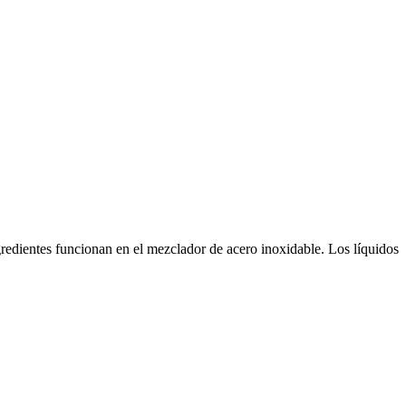
ngredientes funcionan en el mezclador de acero inoxidable. Los líquidos