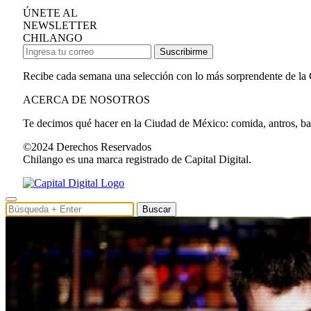
ÚNETE AL
NEWSLETTER
CHILANGO
Suscribirme
Recibe cada semana una selección con lo más sorprendente de la
ACERCA DE NOSOTROS
Te decimos qué hacer en la Ciudad de México: comida, antros, bares
©2024 Derechos Reservados
Chilango es una marca registrado de Capital Digital.
Buscar