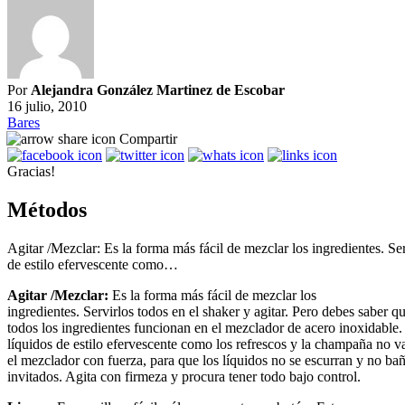
Por
Alejandra González Martinez de Escobar
16 julio, 2010
Bares
Compartir
Gracias!
Métodos
Agitar /Mezclar: Es la forma más fácil de mezclar los ingredientes. Se
de estilo efervescente como…
Agitar /Mezclar:
Es la forma más fácil de mezclar los
ingredientes. Servirlos todos en el shaker y agitar. Pero debes saber q
todos los ingredientes funcionan en el mezclador de acero inoxidable.
líquidos de estilo efervescente como los refrescos y la champaña no v
el mezclador con fuerza, para que los líquidos no se escurran y no bañ
invitados. Agita con firmeza y procura tener todo bajo control.