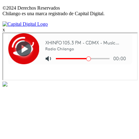
©2024 Derechos Reservados
Chilango es una marca registrado de Capital Digital.
x