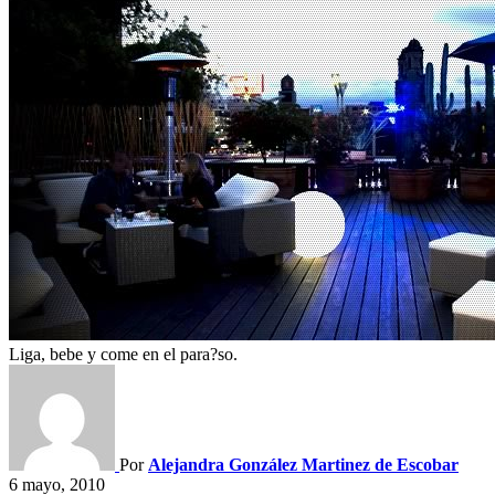
Liga, bebe y come en el para?so.
Por
Alejandra González Martinez de Escobar
6 mayo, 2010