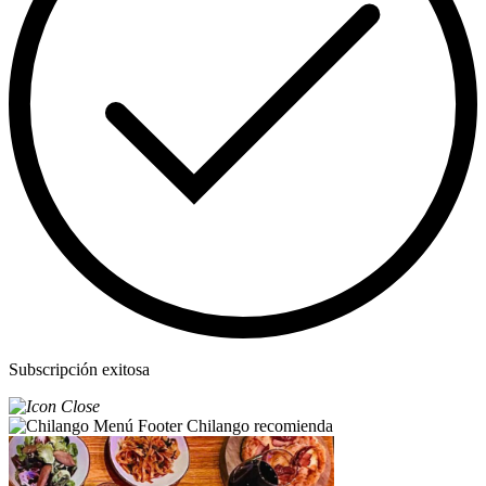
Subscripción exitosa
Chilango recomienda