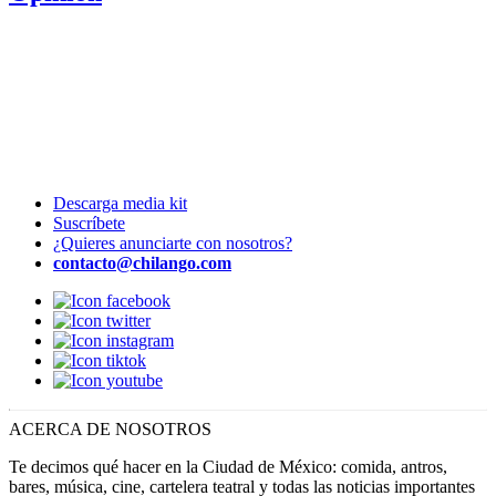
Descarga media kit
Suscríbete
¿Quieres anunciarte con nosotros?
contacto@chilango.com
ACERCA DE NOSOTROS
Te decimos qué hacer en la Ciudad de México: comida, antros,
bares, música, cine, cartelera teatral y todas las noticias importantes