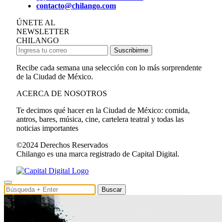
contacto@chilango.com
ÚNETE AL
NEWSLETTER
CHILANGO
Suscribirme
Recibe cada semana una selección con lo más sorprendente
de la Ciudad de México.
ACERCA DE NOSOTROS
Te decimos qué hacer en la Ciudad de México: comida,
antros, bares, música, cine, cartelera teatral y todas las
noticias importantes
©2024 Derechos Reservados
Chilango es una marca registrado de Capital Digital.
Buscar