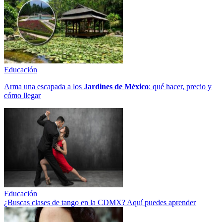
Educación
Arma una escapada a los
Jardines de México
: qué hacer, precio y
cómo llegar
Educación
¿Buscas clases de tango en la CDMX? Aquí puedes aprender