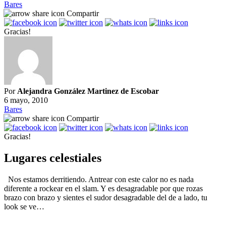
Bares
Compartir
Gracias!
Por
Alejandra González Martinez de Escobar
6 mayo, 2010
Bares
Compartir
Gracias!
Lugares celestiales
Nos estamos derritiendo. Antrear con este calor no es nada
diferente a rockear en el slam. Y es desagradable por que rozas
brazo con brazo y sientes el sudor desagradable del de a lado, tu
look se ve…