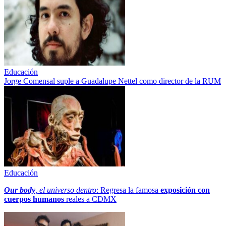
Educación
Jorge Comensal suple a Guadalupe Nettel como director de la RUM
Educación
Our body
, el universo dentro
: Regresa la famosa
exposición con
cuerpos humanos
reales a CDMX