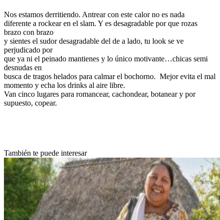
Nos estamos derritiendo. Antrear con este calor no es nada
diferente a rockear en el slam. Y es desagradable por que rozas
brazo con brazo
y sientes el sudor desagradable del de a lado, tu look se ve
perjudicado por
que ya ni el peinado mantienes y lo único motivante…chicas semi
desnudas en
busca de tragos helados para calmar el bochorno. Mejor evita el mal
momento y echa los drinks al aire libre.
Van cinco lugares para romancear, cachondear, botanear y por
supuesto, copear.
También te puede interesar