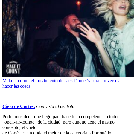
Make it count, el movimiento de Jack Daniel‘s para atreverse a
hacer las cosas
Cielo de Cortés:
Con vista al centrito
Podríamos decir que llegó para hacerle la competencia a todo
"open-air-lounge" de la ciudad, pero aunque tiene el mismo
concepto, el Cielo
de Cortés es sin duda el mejor de la categoría. ¿Por qué lo