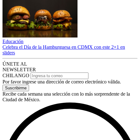
Educación
Celebra el Día de la Hamburguesa en CDMX con este 2×1 en
sliders
ÚNETE AL
NEWSLETTER
CHILANGO
Por favor ingrese una dirección de correo electrónico válida.
Suscribirme
Recibe cada semana una selección con lo más sorprendente de la
Ciudad de México.