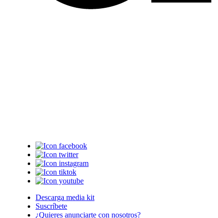
Descarga media kit
Suscríbete
¿Quieres anunciarte con nosotros?