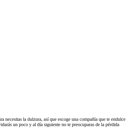
ra necesitas la dulzura, así que escoge una compañía que te endulce
idarás un poco y al día siguiente no te preocuparas de la pérdida