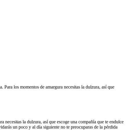
a. Para los momentos de amargura necesitas la dulzura, así que
ra necesitas la dulzura, así que escoge una compañía que te endulce
idarás un poco y al día siguiente no te preocuparas de la pérdida