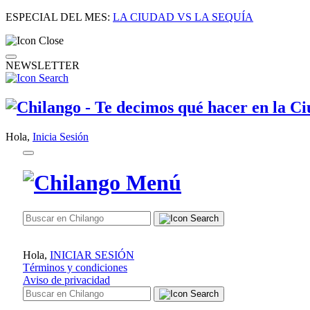
ESPECIAL DEL MES:
LA CIUDAD VS LA SEQUÍA
NEWSLETTER
Hola,
Inicia Sesión
Hola,
INICIAR SESIÓN
Términos y condiciones
Aviso de privacidad