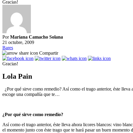
Gracias!
Por
Mariana Camacho Solana
21 octubre, 2009
Bares
Compartir
Gracias!
Lola Pain
¿Por qué sirve como remedio? Así como el trago anterior, éste lleva 
escoge una compañía que te…
¿Por qué sirve como remedio?
Así como el trago anterior, éste lleva ahora licores blancos: vino b
el momento junto con éste trago que te hará pasar un buen momento den