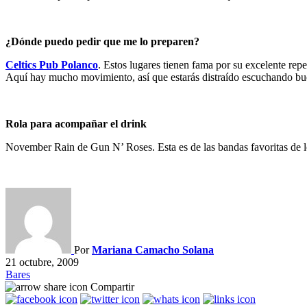
¿Dónde puedo pedir que me lo preparen?
Celtics Pub Polanco
. Estos lugares tienen fama por su excelente repe
Aquí hay mucho movimiento, así que estarás distraído escuchando buen
Rola para acompañar el drink
November Rain de Gun N’ Roses. Esta es de las bandas favoritas de lo
Por
Mariana Camacho Solana
21 octubre, 2009
Bares
Compartir