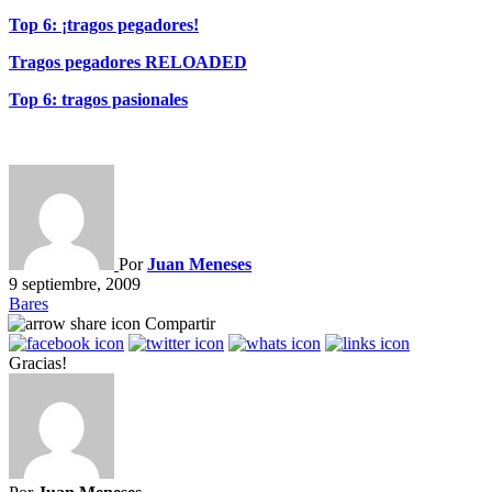
Top 6: ¡tragos pegadores!
Tragos pegadores RELOADED
Top 6: tragos pasionales
Por
Juan Meneses
9 septiembre, 2009
Bares
Compartir
Gracias!