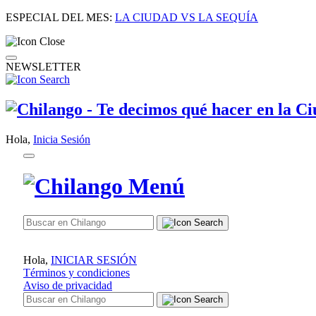
ESPECIAL DEL MES:
LA CIUDAD VS LA SEQUÍA
NEWSLETTER
Hola,
Inicia Sesión
Hola,
INICIAR SESIÓN
Términos y condiciones
Aviso de privacidad