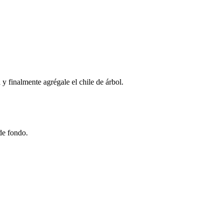
 y finalmente agrégale el chile de árbol.
de fondo.