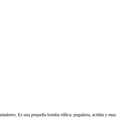
antadores. Es una pequeña bomba etílica: pegadora, acidita y muy