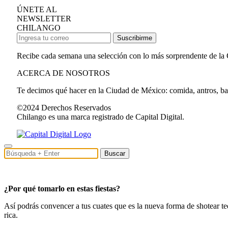
ÚNETE AL
NEWSLETTER
CHILANGO
Suscribirme
Recibe cada semana una selección con lo más sorprendente de la
ACERCA DE NOSOTROS
Te decimos qué hacer en la Ciudad de México: comida, antros, bares
©2024 Derechos Reservados
Chilango es una marca registrado de Capital Digital.
Buscar
¿Por qué tomarlo en estas fiestas?
Así podrás convencer a tus cuates que es la nueva forma de shotear t
rica.