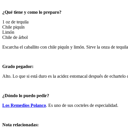
¿Qué tiene y como lo preparo?
1 oz de tequila
Chile piquín
Limón
Chile de árbol
Escarcha el caballito con chile piquín y limón. Sirve la onza de tequila
Grado pegador:
Alto. Lo que si está duro es la acidez estomacal después de echartelo 
¿Dóndo lo puedo pedir?
Los Remedios Polanco
. Es uno de sus cocteles de especialidad.
Nota relacionadas: