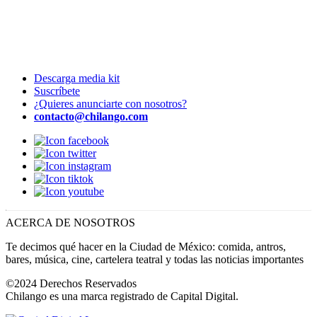
Descarga media kit
Suscríbete
¿Quieres anunciarte con nosotros?
contacto@chilango.com
ACERCA DE NOSOTROS
Te decimos qué hacer en la Ciudad de México: comida, antros,
bares, música, cine, cartelera teatral y todas las noticias importantes
©2024 Derechos Reservados
Chilango es una marca registrado de Capital Digital.