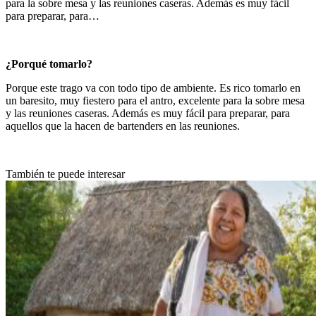
para la sobre mesa y las reuniones caseras. Además es muy fácil
para preparar, para…
¿Porqué tomarlo?
Porque este trago va con todo tipo de ambiente. Es rico tomarlo en
un baresito, muy fiestero para el antro, excelente para la sobre mesa
y las reuniones caseras. Además es muy fácil para preparar, para
aquellos que la hacen de bartenders en las reuniones.
También te puede interesar