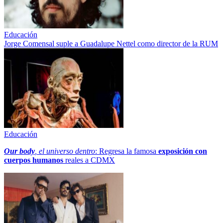
Educación
Jorge Comensal suple a Guadalupe Nettel como director de la RUM
Educación
Our body
, el universo dentro
: Regresa la famosa
exposición con
cuerpos humanos
reales a CDMX