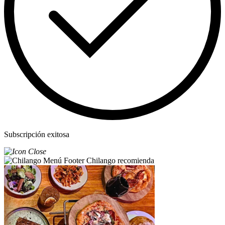
Subscripción exitosa
Chilango recomienda