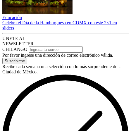
Educación
Celebra el Día de la Hamburguesa en CDMX con este 2×1 en
sliders
ÚNETE AL
NEWSLETTER
CHILANGO
Por favor ingrese una dirección de correo electrónico válida.
Suscribirme
Recibe cada semana una selección con lo más sorprendente de la
Ciudad de México.