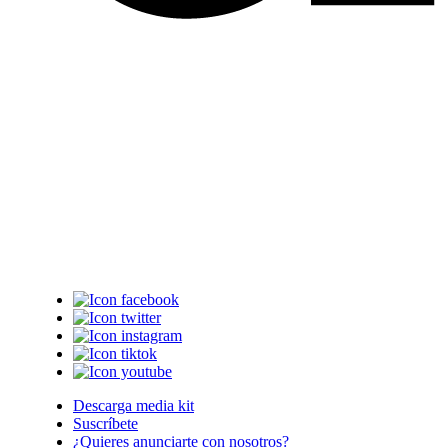
Descarga media kit
Suscríbete
¿Quieres anunciarte con nosotros?