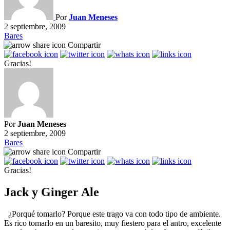
Por
Juan Meneses
2 septiembre, 2009
Bares
Compartir
Gracias!
Por
Juan Meneses
2 septiembre, 2009
Bares
Compartir
Gracias!
Jack y Ginger Ale
¿Porqué tomarlo? Porque este trago va con todo tipo de ambiente.
Es rico tomarlo en un baresito, muy fiestero para el antro, excelente