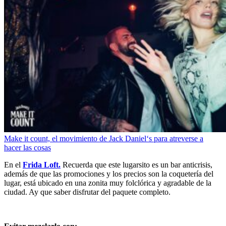
Make it count, el movimiento de Jack Daniel‘s para atreverse a
hacer las cosas
En el
Frida Loft.
Recuerda que este lugarsito es un bar anticrisis,
además de que las promociones y los precios son la coquetería del
lugar, está ubicado en una zonita muy folclórica y agradable de la
ciudad. Ay que saber disfrutar del paquete completo.