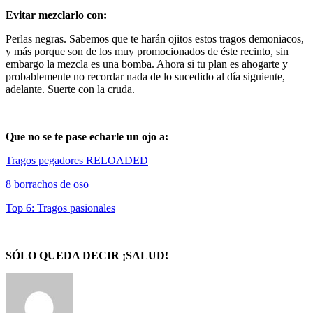
Evitar mezclarlo con:
Perlas negras. Sabemos que te harán ojitos estos tragos demoniacos,
y más porque son de los muy promocionados de éste recinto, sin
embargo la mezcla es una bomba. Ahora si tu plan es ahogarte y
probablemente no recordar nada de lo sucedido al día siguiente,
adelante. Suerte con la cruda.
Que no se te pase echarle un ojo a:
Tragos pegadores RELOADED
8 borrachos de oso
Top 6: Tragos pasionales
SÓLO QUEDA DECIR ¡SALUD!