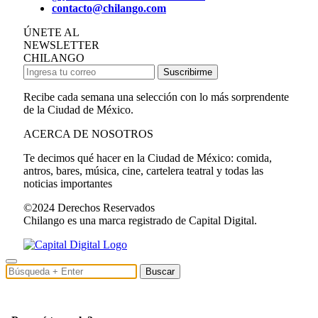
contacto@chilango.com
ÚNETE AL
NEWSLETTER
CHILANGO
Suscribirme
Recibe cada semana una selección con lo más sorprendente
de la Ciudad de México.
ACERCA DE NOSOTROS
Te decimos qué hacer en la Ciudad de México: comida,
antros, bares, música, cine, cartelera teatral y todas las
noticias importantes
©2024 Derechos Reservados
Chilango es una marca registrado de Capital Digital.
Buscar