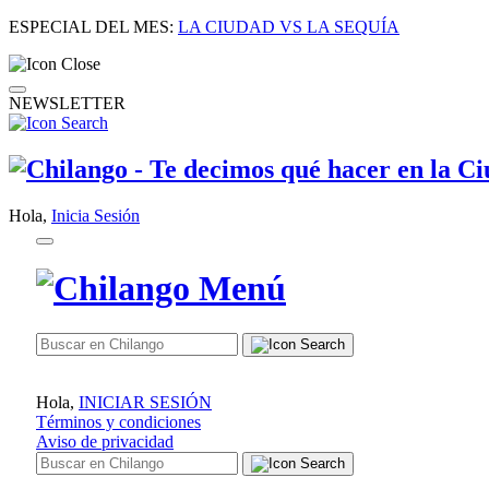
ESPECIAL DEL MES:
LA CIUDAD VS LA SEQUÍA
NEWSLETTER
Hola,
Inicia Sesión
Hola,
INICIAR SESIÓN
Términos y condiciones
Aviso de privacidad