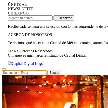
ÚNETE AL
NEWSLETTER
CHILANGO
Suscribirme
Recibe cada semana una selección con lo más sorprendente de la
ACERCA DE NOSOTROS
Te decimos qué hacer en la Ciudad de México: comida, antros, bares
©2024 Derechos Reservados
Chilango es una marca registrado de Capital Digital.
Buscar