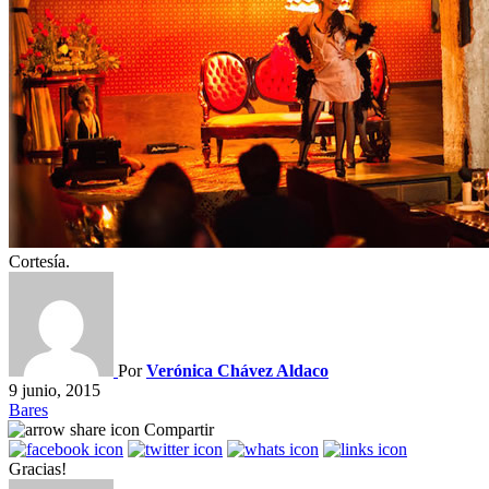
Cortesía.
Por
Verónica Chávez Aldaco
9 junio, 2015
Bares
Compartir
Gracias!