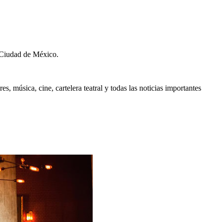
 Ciudad de México.
, música, cine, cartelera teatral y todas las noticias importantes