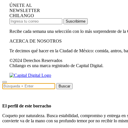
ÚNETE AL
NEWSLETTER
CHILANGO
Suscribirme
Recibe cada semana una selección con lo más sorprendente de la
ACERCA DE NOSOTROS
Te decimos qué hacer en la Ciudad de México: comida, antros, bares
©2024 Derechos Reservados
Chilango es una marca registrado de Capital Digital.
Buscar
El perfil de este borracho
Coqueto por naturaleza. Busca estabilidad, compromiso y entrega en su
convierte va de la mano con su profundo temor por no recibir lo mis