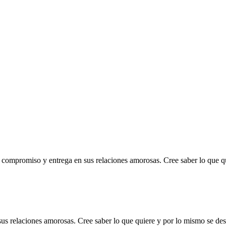
, compromiso y entrega en sus relaciones amorosas. Cree saber lo que q
s relaciones amorosas. Cree saber lo que quiere y por lo mismo se desv