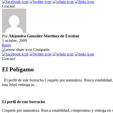
Gracias!
Por
Alejandra González Martinez de Escobar
1 octubre, 2009
Bares
Compartir
Gracias!
El Polígamo
El perfil de este borracho Coqueto por naturaleza. Busca estabilidad
esta febril entrega se…
El perfil de este borracho
Coqueto por naturaleza. Busca estabilidad, compromiso y entrega en su