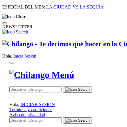
ESPECIAL DEL MES:
LA CIUDAD VS LA SEQUÍA
NEWSLETTER
Hola,
Inicia Sesión
Hola,
INICIAR SESIÓN
Términos y condiciones
Aviso de privacidad