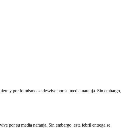
uiere y por lo mismo se desvive por su media naranja. Sin embargo,
ive por su media naranja. Sin embargo, esta febril entrega se