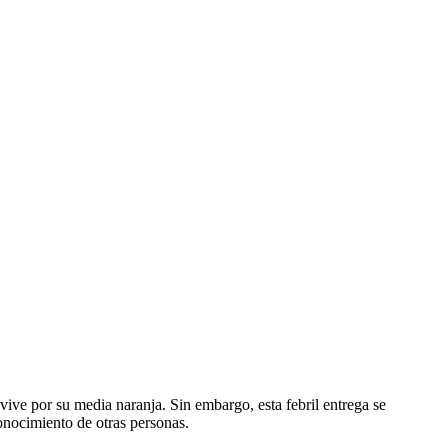
ive por su media naranja. Sin embargo, esta febril entrega se
nocimiento de otras personas.