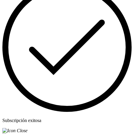
Subscripción exitosa