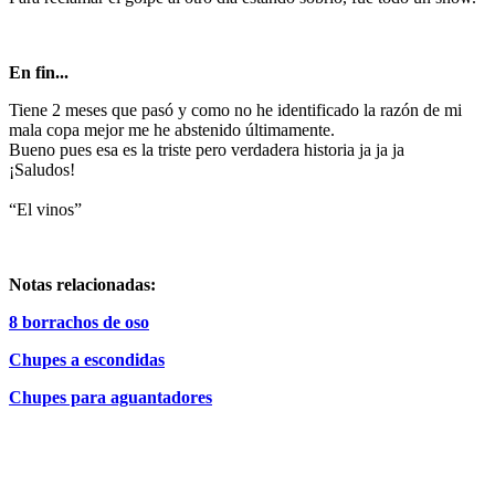
En fin...
Tiene 2 meses que pasó y como no he identificado la razón de mi
mala copa mejor me he abstenido últimamente.
Bueno pues esa es la triste pero verdadera historia ja ja ja
¡Saludos!
“El vinos”
Notas relacionadas:
8 borrachos de oso
Chupes a escondidas
Chupes para aguantadores