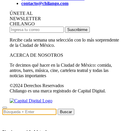
contacto@chilango.com
ÚNETE AL
NEWSLETTER
CHILANGO
Suscribirme
Recibe cada semana una selección con lo más sorprendente
de la Ciudad de México.
ACERCA DE NOSOTROS
Te decimos qué hacer en la Ciudad de México: comida,
antros, bares, música, cine, cartelera teatral y todas las
noticias importantes
©2024 Derechos Reservados
Chilango es una marca registrado de Capital Digital.
Buscar