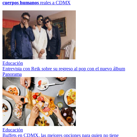
cuerpos humanos
reales a CDMX
Educación
Entrevista con Reik sobre su regreso al pop con el nuevo álbum
Panorama
Educación
Buffets en CDMX, las mejores opciones para quien no tiene