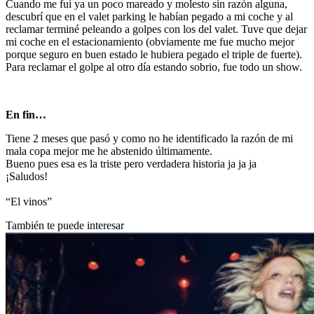
Cuando me fui ya un poco mareado y molesto sin razón alguna,
descubrí que en el valet parking le habían pegado a mi coche y al
reclamar terminé peleando a golpes con los del valet. Tuve que dejar
mi coche en el estacionamiento (obviamente me fue mucho mejor
porque seguro en buen estado le hubiera pegado el triple de fuerte).
Para reclamar el golpe al otro día estando sobrio, fue todo un show.
En fin…
Tiene 2 meses que pasó y como no he identificado la razón de mi
mala copa mejor me he abstenido últimamente.
Bueno pues esa es la triste pero verdadera historia ja ja ja
¡Saludos!
“El vinos”
También te puede interesar