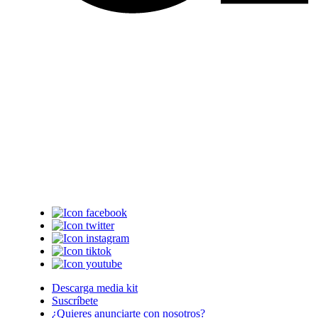
Descarga media kit
Suscríbete
¿Quieres anunciarte con nosotros?