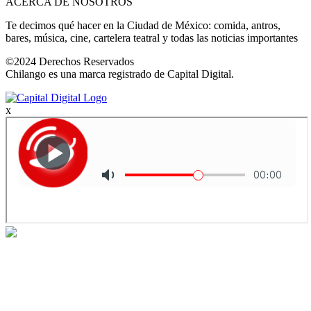
ACERCA DE NOSOTROS
Te decimos qué hacer en la Ciudad de México: comida, antros,
bares, música, cine, cartelera teatral y todas las noticias importantes
©2024 Derechos Reservados
Chilango es una marca registrado de Capital Digital.
x