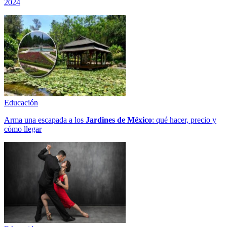
2024
Educación
Arma una escapada a los
Jardines de México
: qué hacer, precio y
cómo llegar