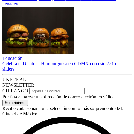
llenadera
Educación
Celebra el Día de la Hamburguesa en CDMX con este 2×1 en
sliders
ÚNETE AL
NEWSLETTER
CHILANGO
Por favor ingrese una dirección de correo electrónico válida.
Suscribirme
Recibe cada semana una selección con lo más sorprendente de la
Ciudad de México.