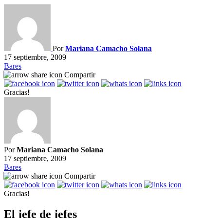
Por
Mariana Camacho Solana
17 septiembre, 2009
Bares
Compartir
Gracias!
Por
Mariana Camacho Solana
17 septiembre, 2009
Bares
Compartir
Gracias!
El jefe de jefes