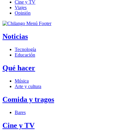
Cine y TV
Viajes
Opinión
Noticias
Tecnología
Educación
Qué hacer
Música
Arte y cultura
Comida y tragos
Bares
Cine y TV